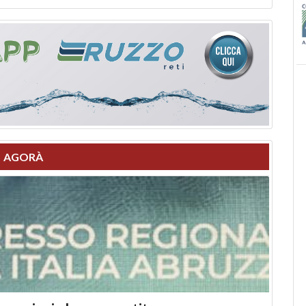
AGORÀ