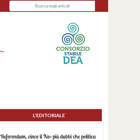
L'EDITORIALE