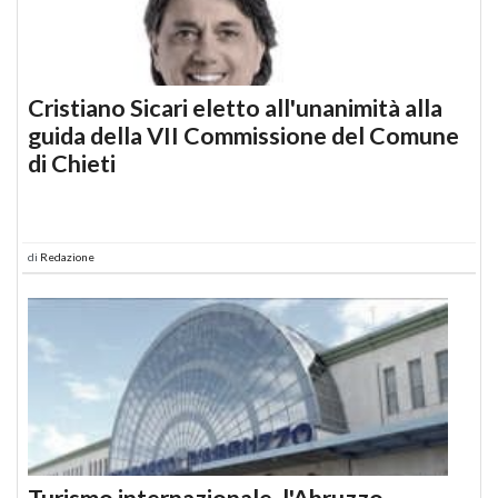
Cristiano Sicari eletto all'unanimità alla
guida della VII Commissione del Comune
di Chieti
di
Redazione
Turismo internazionale, l'Abruzzo