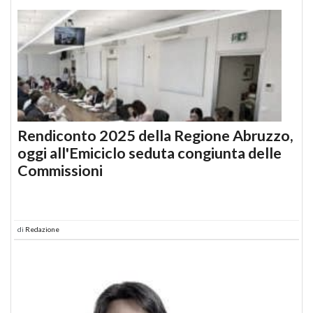
Rendiconto 2025 della Regione Abruzzo,
oggi all'Emiciclo seduta congiunta delle
Commissioni
di
Redazione