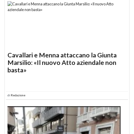
Cavallari e Menna attaccano la Giunta
Marsilio: «Il nuovo Atto aziendale non
basta»
di
Redazione