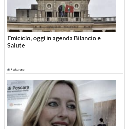
Emiciclo, oggi in agenda Bilancio e
Salute
di
Redazione