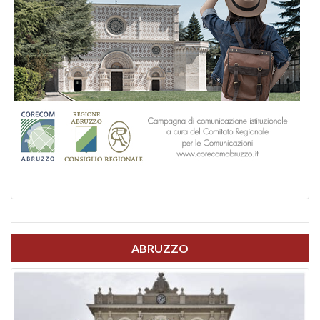
ABRUZZO