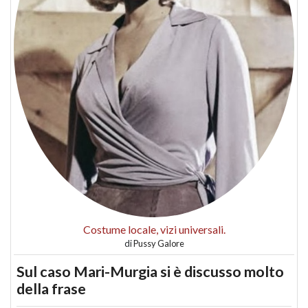
Costume locale, vizi universali.
di
Pussy Galore
Sul caso Mari-Murgia si è discusso molto
della frase