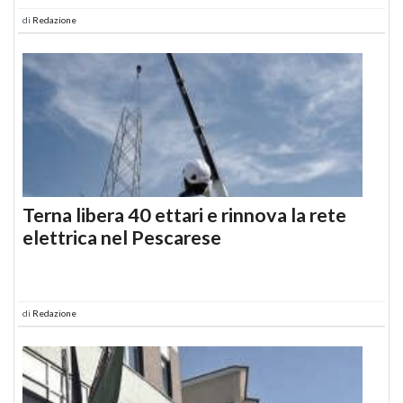
di
Redazione
Terna libera 40 ettari e rinnova la rete
elettrica nel Pescarese
di
Redazione