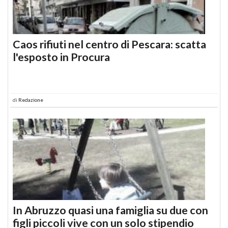
Caos rifiuti nel centro di Pescara: scatta
l'esposto in Procura
di
Redazione
In Abruzzo quasi una famiglia su due con
figli piccoli vive con un solo stipendio