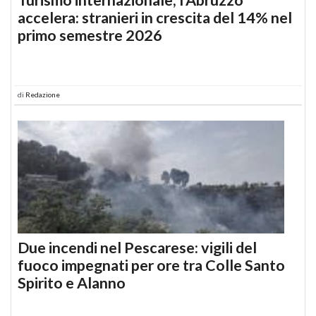
accelera: stranieri in crescita del 14% nel
primo semestre 2026
di
Redazione
Due incendi nel Pescarese: vigili del
fuoco impegnati per ore tra Colle Santo
Spirito e Alanno