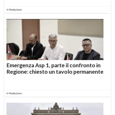
di
Redazione
Emergenza Asp 1, parte il confronto in
Regione: chiesto un tavolo permanente
di
Redazione