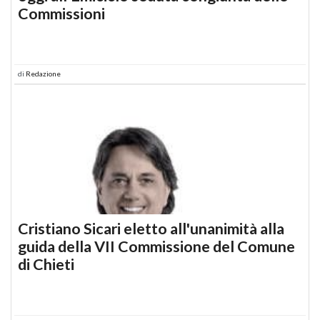
Commissioni
di
Redazione
Cristiano Sicari eletto all'unanimità alla
guida della VII Commissione del Comune
di Chieti