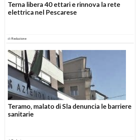
Terna libera 40 ettari e rinnova la rete
elettrica nel Pescarese
di
Redazione
Teramo, malato di Sla denuncia le barriere
sanitarie