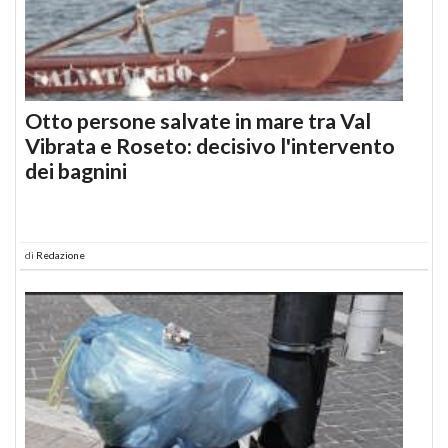
Otto persone salvate in mare tra Val
Vibrata e Roseto: decisivo l'intervento
dei bagnini
di
Redazione