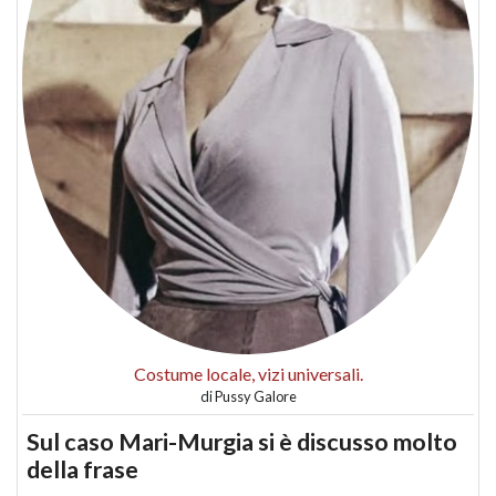
Costume locale, vizi universali.
di
Pussy Galore
Sul caso Mari-Murgia si è discusso molto
della frase