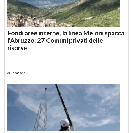
Fondi aree interne, la linea Meloni spacca
l'Abruzzo: 27 Comuni privati delle
risorse
di
Redazione