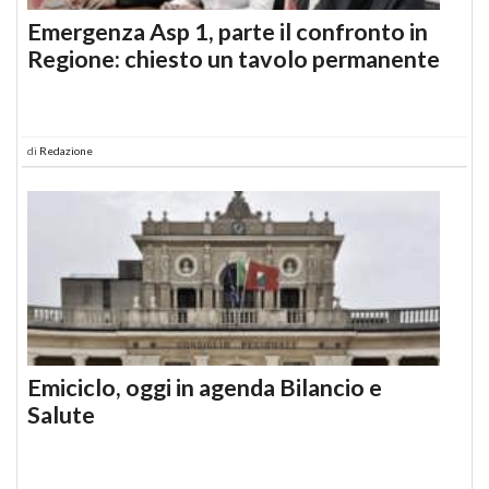
Emergenza Asp 1, parte il confronto in
Regione: chiesto un tavolo permanente
di
Redazione
Emiciclo, oggi in agenda Bilancio e
Salute