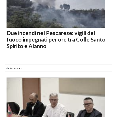
Due incendi nel Pescarese: vigili del
fuoco impegnati per ore tra Colle Santo
Spirito e Alanno
di
Redazione