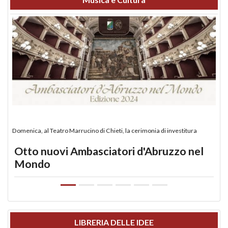
Domenica, al Teatro Marrucino di Chieti, la cerimonia di investitura
Otto nuovi Ambasciatori d'Abruzzo nel
Mondo
LIBRERIA DELLE IDEE