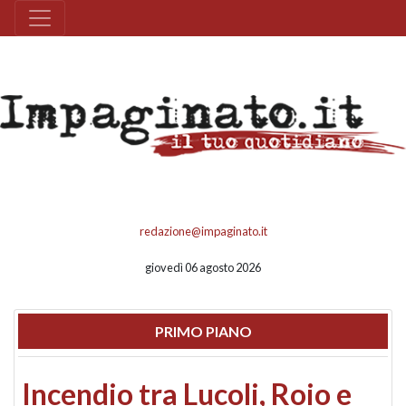
redazione@impaginato.it
giovedì 06 agosto 2026
PRIMO PIANO
Incendio tra Lucoli, Roio e