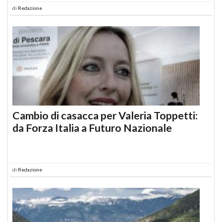
di
Redazione
Cambio di casacca per Valeria Toppetti:
da Forza Italia a Futuro Nazionale
di
Redazione