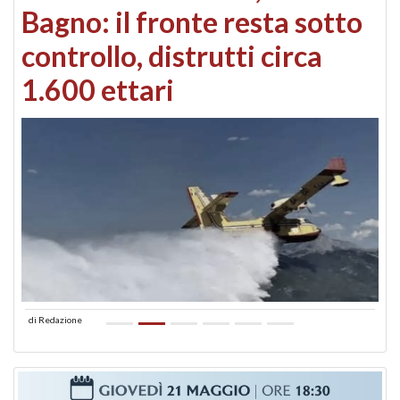
Bagno: il fronte resta sotto
controllo, distrutti circa
1.600 ettari
di
Redazione