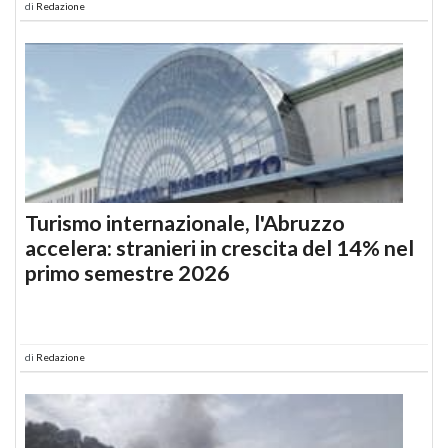
di
Redazione
Turismo internazionale, l'Abruzzo
accelera: stranieri in crescita del 14% nel
primo semestre 2026
di
Redazione