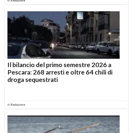
di
Redazione
Il bilancio del primo semestre 2026 a
Pescara: 268 arresti e oltre 64 chili di
droga sequestrati
di
Redazione