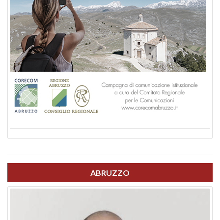
ABRUZZO