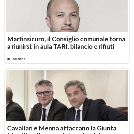
Martinsicuro, il Consiglio comunale torna
a riunirsi: in aula TARI, bilancio e rifiuti
di
Redazione
Cavallari e Menna attaccano la Giunta