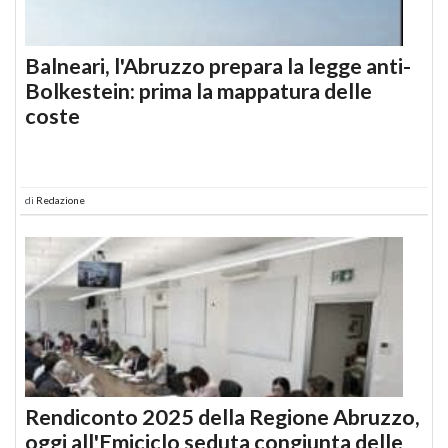
Balneari, l'Abruzzo prepara la legge anti-
Bolkestein: prima la mappatura delle
coste
di
Redazione
Rendiconto 2025 della Regione Abruzzo,
oggi all'Emiciclo seduta congiunta delle