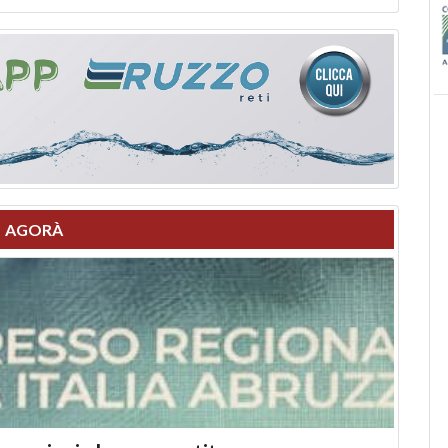
AGORÀ