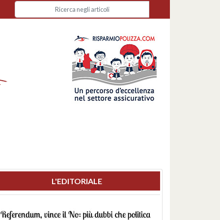
L'EDITORIALE