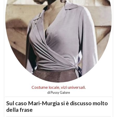
Costume locale, vizi universali.
di
Pussy Galore
Sul caso Mari-Murgia si è discusso molto
della frase