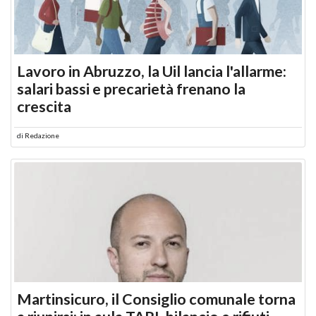
Lavoro in Abruzzo, la Uil lancia l'allarme:
salari bassi e precarietà frenano la
crescita
di
Redazione
Martinsicuro, il Consiglio comunale torna