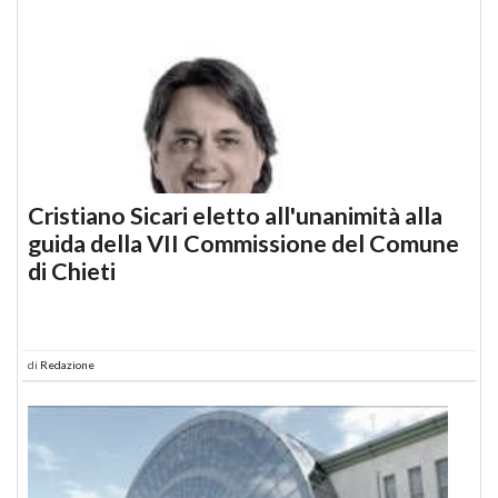
Cristiano Sicari eletto all'unanimità alla
guida della VII Commissione del Comune
di Chieti
di
Redazione