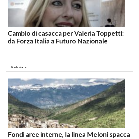
Cambio di casacca per Valeria Toppetti:
da Forza Italia a Futuro Nazionale
di
Redazione
Fondi aree interne, la linea Meloni spacca