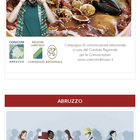
ABRUZZO