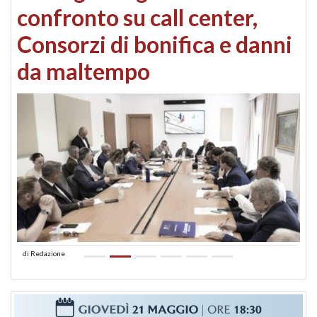
confronto su call center,
Consorzi di bonifica e danni
da maltempo
di
Redazione