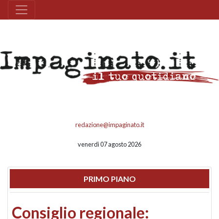
redazione@impaginato.it
venerdì 07 agosto 2026
PRIMO PIANO
Consiglio regionale: