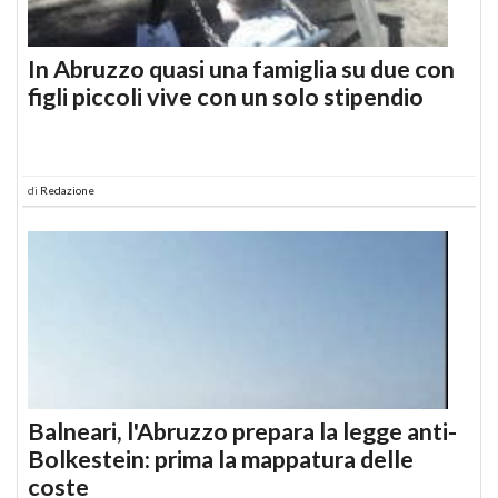
In Abruzzo quasi una famiglia su due con
figli piccoli vive con un solo stipendio
di
Redazione
Balneari, l'Abruzzo prepara la legge anti-
Bolkestein: prima la mappatura delle
coste