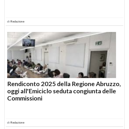
di
Redazione
Rendiconto 2025 della Regione Abruzzo,
oggi all'Emiciclo seduta congiunta delle
Commissioni
di
Redazione