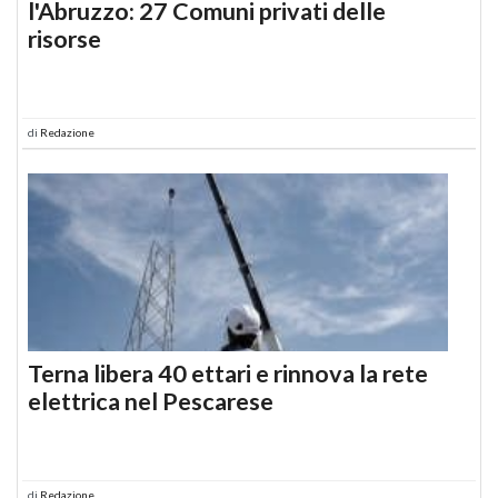
l'Abruzzo: 27 Comuni privati delle
risorse
di
Redazione
Terna libera 40 ettari e rinnova la rete
elettrica nel Pescarese
di
Redazione