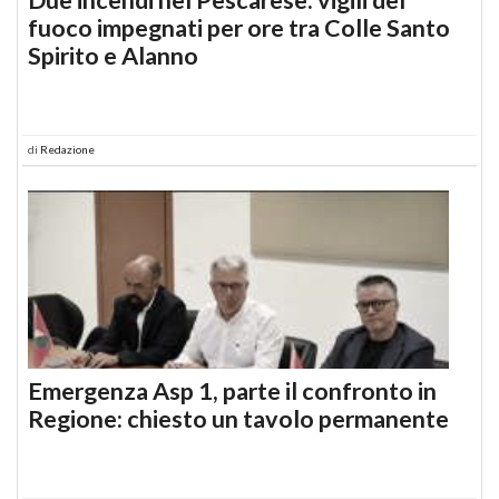
fuoco impegnati per ore tra Colle Santo
Spirito e Alanno
di
Redazione
Emergenza Asp 1, parte il confronto in
Regione: chiesto un tavolo permanente