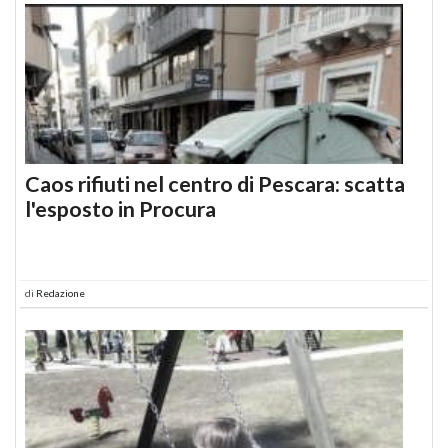
Caos rifiuti nel centro di Pescara: scatta
l'esposto in Procura
di
Redazione