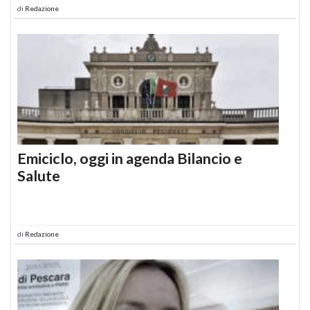
di
Redazione
Emiciclo, oggi in agenda Bilancio e
Salute
di
Redazione