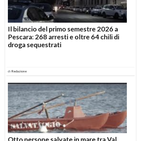
Il bilancio del primo semestre 2026 a
Pescara: 268 arresti e oltre 64 chili di
droga sequestrati
di
Redazione
Otto persone salvate in mare tra Val