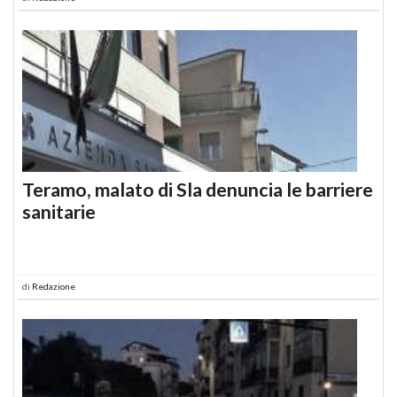
Teramo, malato di Sla denuncia le barriere
sanitarie
di
Redazione