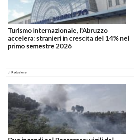
Turismo internazionale, l'Abruzzo
accelera: stranieri in crescita del 14% nel
primo semestre 2026
di
Redazione
Due incendi nel Pescarese: vigili del