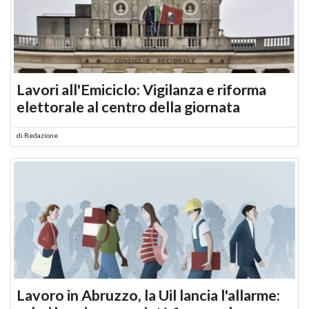
Lavori all'Emiciclo: Vigilanza e riforma
elettorale al centro della giornata
di
Redazione
Lavoro in Abruzzo, la Uil lancia l'allarme: