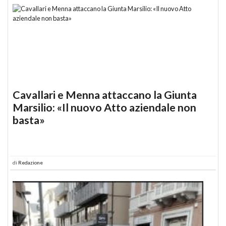
Cavallari e Menna attaccano la Giunta
Marsilio: «Il nuovo Atto aziendale non
basta»
di
Redazione