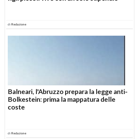
di
Redazione
Balneari, l'Abruzzo prepara la legge anti-
Bolkestein: prima la mappatura delle
coste
di
Redazione