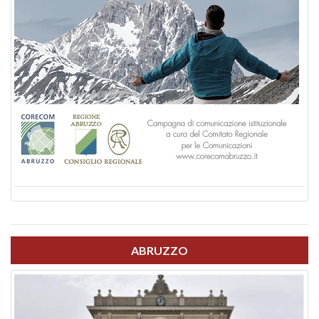
ABRUZZO