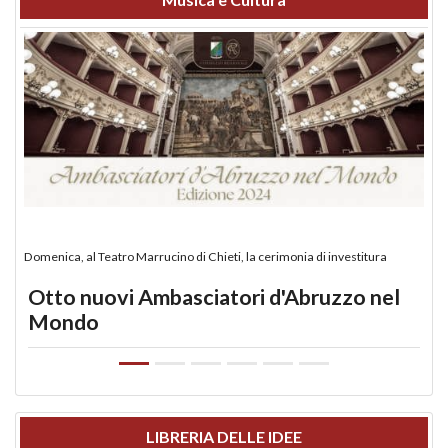
Domenica, al Teatro Marrucino di Chieti, la cerimonia di investitura
Otto nuovi Ambasciatori d'Abruzzo nel
Mondo
LIBRERIA DELLE IDEE