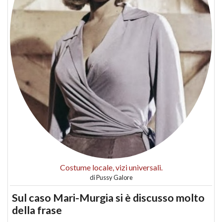
Costume locale, vizi universali.
di
Pussy Galore
Sul caso Mari-Murgia si è discusso molto
della frase