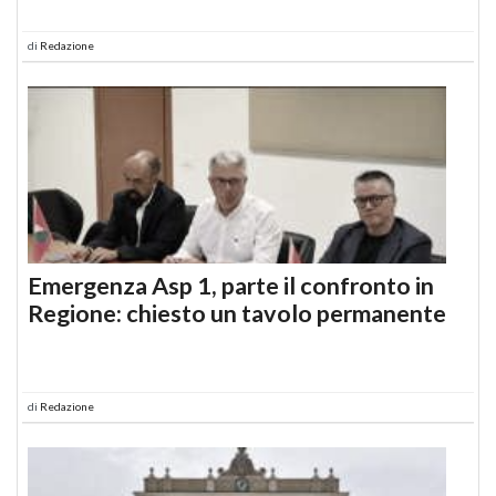
di
Redazione
Emergenza Asp 1, parte il confronto in
Regione: chiesto un tavolo permanente
di
Redazione