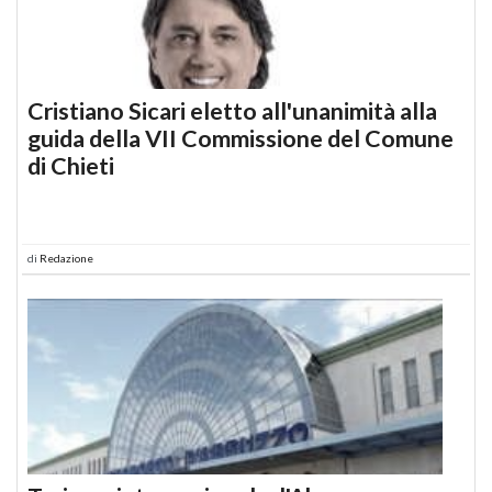
Cristiano Sicari eletto all'unanimità alla
guida della VII Commissione del Comune
di Chieti
di
Redazione