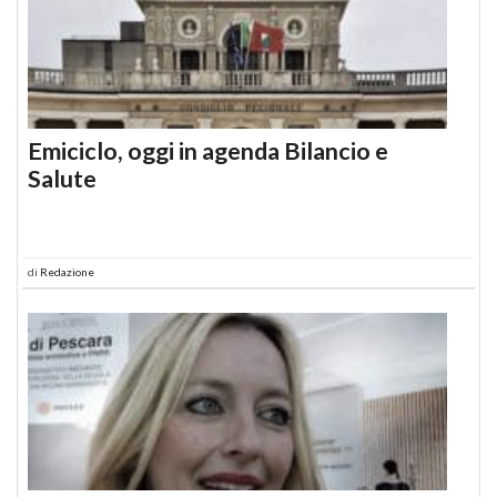
Emiciclo, oggi in agenda Bilancio e
Salute
di
Redazione