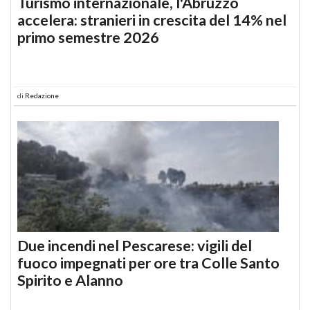
Turismo internazionale, l'Abruzzo
accelera: stranieri in crescita del 14% nel
primo semestre 2026
di
Redazione
Due incendi nel Pescarese: vigili del
fuoco impegnati per ore tra Colle Santo
Spirito e Alanno