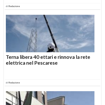
di
Redazione
Terna libera 40 ettari e rinnova la rete
elettrica nel Pescarese
di
Redazione