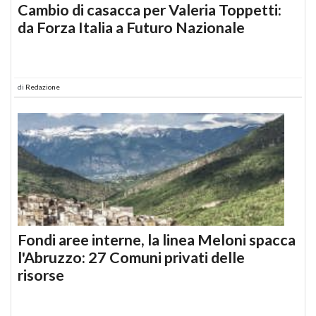
Cambio di casacca per Valeria Toppetti:
da Forza Italia a Futuro Nazionale
di
Redazione
Fondi aree interne, la linea Meloni spacca
l'Abruzzo: 27 Comuni privati delle
risorse