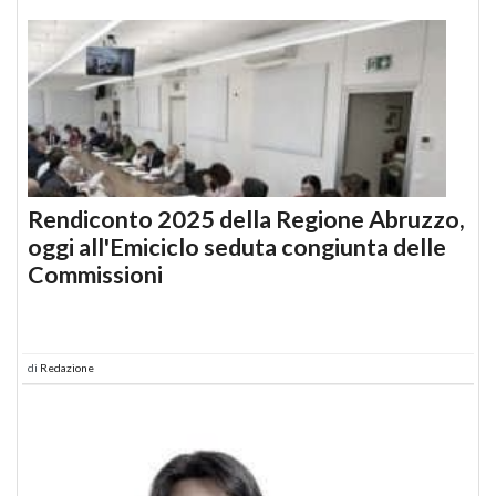
Rendiconto 2025 della Regione Abruzzo,
oggi all'Emiciclo seduta congiunta delle
Commissioni
di
Redazione