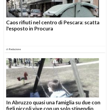
Caos rifiuti nel centro di Pescara: scatta
l'esposto in Procura
di
Redazione
In Abruzzo quasi una famiglia su due con
figli piccoli vive con un solo stipendio