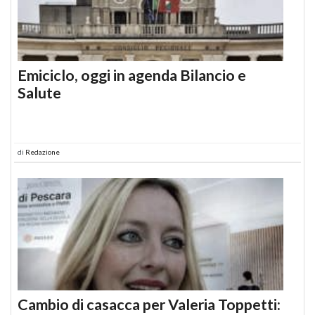
Emiciclo, oggi in agenda Bilancio e
Salute
di
Redazione
Cambio di casacca per Valeria Toppetti: