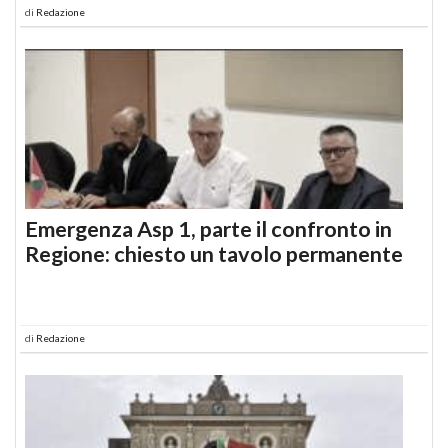
di
Redazione
Emergenza Asp 1, parte il confronto in
Regione: chiesto un tavolo permanente
di
Redazione