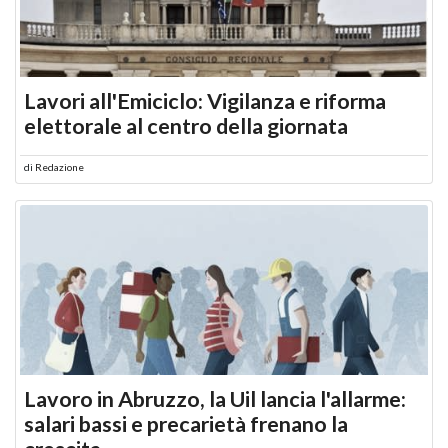
Lavori all'Emiciclo: Vigilanza e riforma
elettorale al centro della giornata
di
Redazione
Lavoro in Abruzzo, la Uil lancia l'allarme:
salari bassi e precarietà frenano la