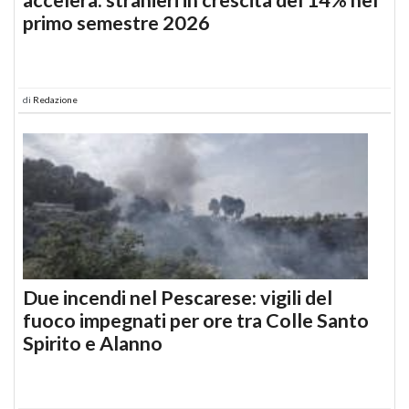
primo semestre 2026
di
Redazione
Due incendi nel Pescarese: vigili del
fuoco impegnati per ore tra Colle Santo
Spirito e Alanno