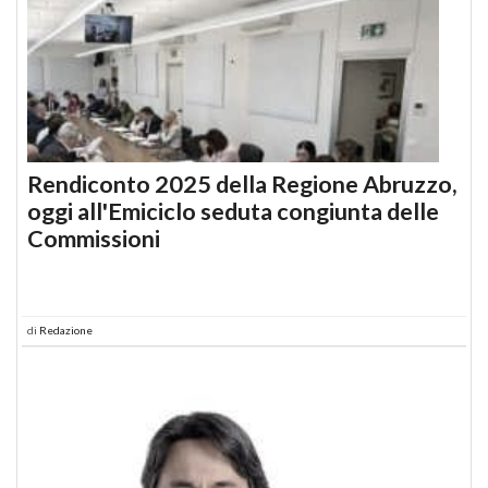
Rendiconto 2025 della Regione Abruzzo,
oggi all'Emiciclo seduta congiunta delle
Commissioni
di
Redazione