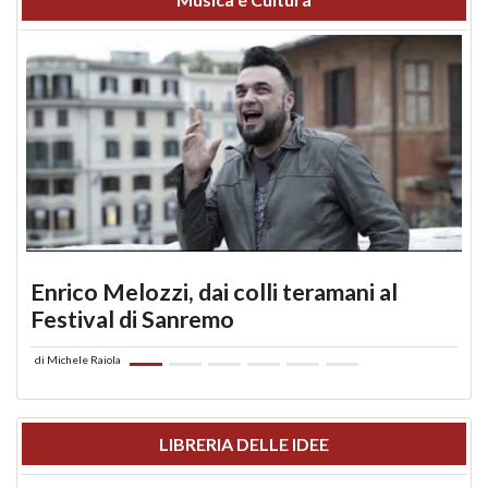
Enrico Melozzi, dai colli teramani al
Festival di Sanremo
di
Michele Raiola
LIBRERIA DELLE IDEE