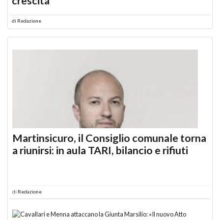
crescita
di
Redazione
Martinsicuro, il Consiglio comunale torna
a riunirsi: in aula TARI, bilancio e rifiuti
di
Redazione