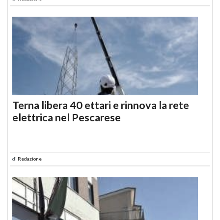
Terna libera 40 ettari e rinnova la rete
elettrica nel Pescarese
di
Redazione