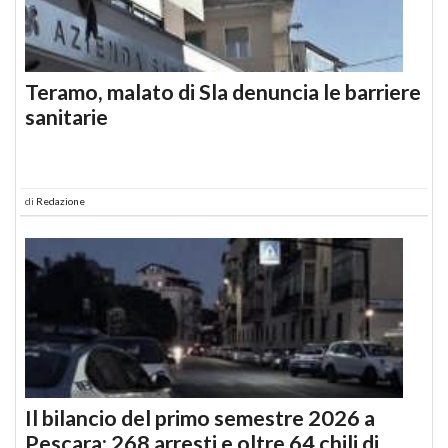
Teramo, malato di Sla denuncia le barriere
sanitarie
di
Redazione
Il bilancio del primo semestre 2026 a
Pescara: 268 arresti e oltre 64 chili di