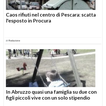
Caos rifiuti nel centro di Pescara: scatta
l'esposto in Procura
di
Redazione
In Abruzzo quasi una famiglia su due con
figli piccoli vive con un solo stipendio