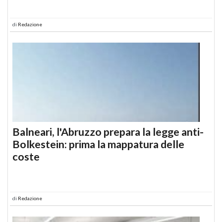
di
Redazione
Balneari, l'Abruzzo prepara la legge anti-
Bolkestein: prima la mappatura delle
coste
di
Redazione