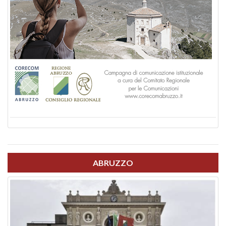
ABRUZZO