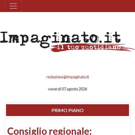
redazione@impaginato.it
venerdì 07 agosto 2026
PRIMO PIANO
Consiglio regionale: