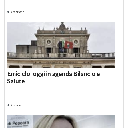
di
Redazione
Emiciclo, oggi in agenda Bilancio e
Salute
di
Redazione