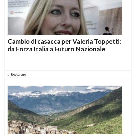
Cambio di casacca per Valeria Toppetti:
da Forza Italia a Futuro Nazionale
di
Redazione