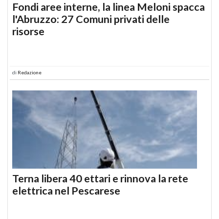
Fondi aree interne, la linea Meloni spacca
l'Abruzzo: 27 Comuni privati delle
risorse
di
Redazione
Terna libera 40 ettari e rinnova la rete
elettrica nel Pescarese