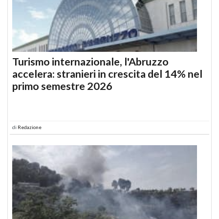
Turismo internazionale, l'Abruzzo
accelera: stranieri in crescita del 14% nel
primo semestre 2026
di
Redazione