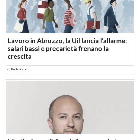
Lavoro in Abruzzo, la Uil lancia l'allarme:
salari bassi e precarietà frenano la
crescita
di
Redazione