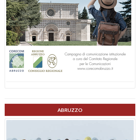
ABRUZZO