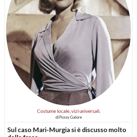
Costume locale, vizi universali.
di
Pussy Galore
Sul caso Mari-Murgia si è discusso molto