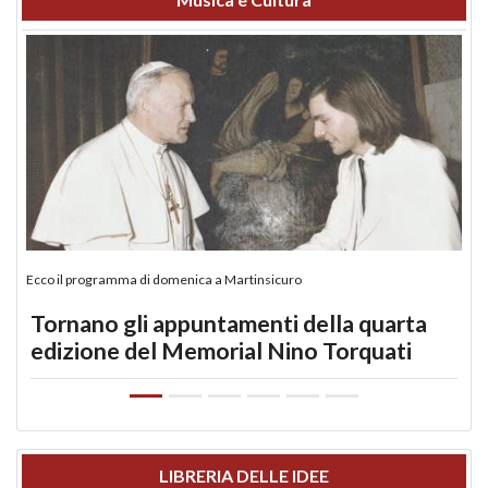
Ecco il programma di domenica a Martinsicuro
Tornano gli appuntamenti della quarta
edizione del Memorial Nino Torquati
LIBRERIA DELLE IDEE