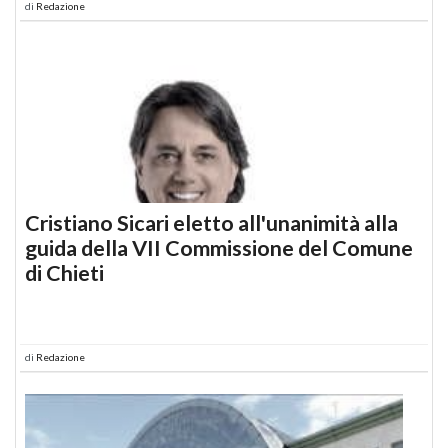
di
Redazione
Cristiano Sicari eletto all'unanimità alla
guida della VII Commissione del Comune
di Chieti
di
Redazione