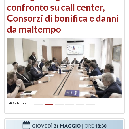
confronto su call center,
Consorzi di bonifica e danni
da maltempo
di
Redazione