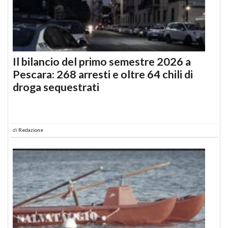
Il bilancio del primo semestre 2026 a
Pescara: 268 arresti e oltre 64 chili di
droga sequestrati
di
Redazione