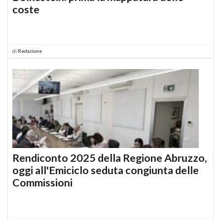
coste
di
Redazione
Rendiconto 2025 della Regione Abruzzo,
oggi all'Emiciclo seduta congiunta delle
Commissioni