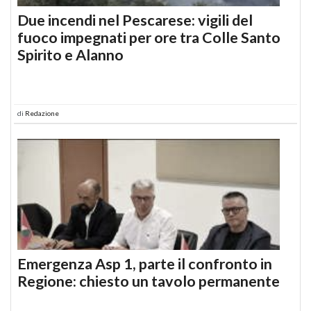
Due incendi nel Pescarese: vigili del
fuoco impegnati per ore tra Colle Santo
Spirito e Alanno
di
Redazione
Emergenza Asp 1, parte il confronto in
Regione: chiesto un tavolo permanente