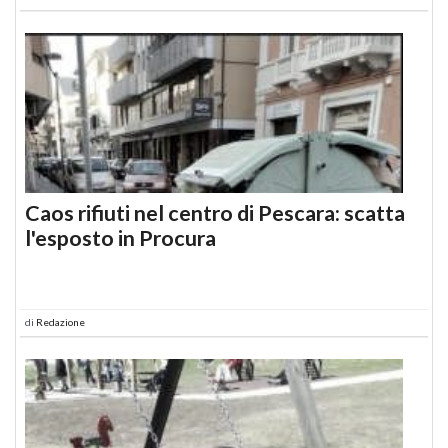
Caos rifiuti nel centro di Pescara: scatta
l'esposto in Procura
di
Redazione