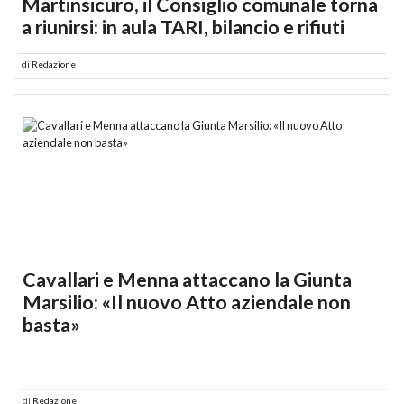
Martinsicuro, il Consiglio comunale torna
a riunirsi: in aula TARI, bilancio e rifiuti
di
Redazione
Cavallari e Menna attaccano la Giunta
Marsilio: «Il nuovo Atto aziendale non
basta»
di
Redazione