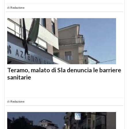
di
Redazione
Teramo, malato di Sla denuncia le barriere
sanitarie
di
Redazione