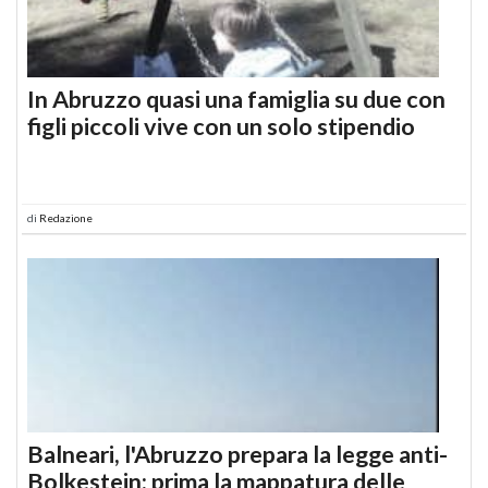
In Abruzzo quasi una famiglia su due con
figli piccoli vive con un solo stipendio
di
Redazione
Balneari, l'Abruzzo prepara la legge anti-
Bolkestein: prima la mappatura delle