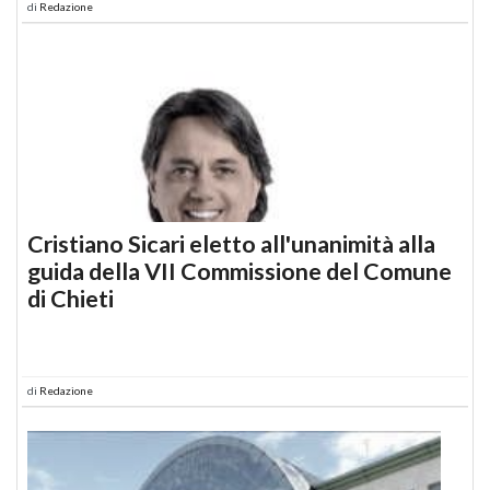
di
Redazione
Cristiano Sicari eletto all'unanimità alla
guida della VII Commissione del Comune
di Chieti
di
Redazione