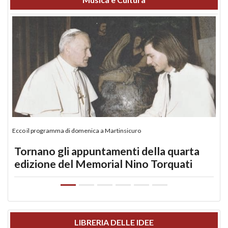
Ecco il programma di domenica a Martinsicuro
Tornano gli appuntamenti della quarta
edizione del Memorial Nino Torquati
LIBRERIA DELLE IDEE