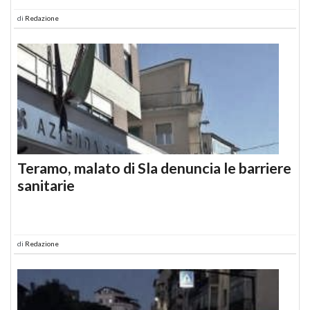
di
Redazione
Teramo, malato di Sla denuncia le barriere
sanitarie
di
Redazione