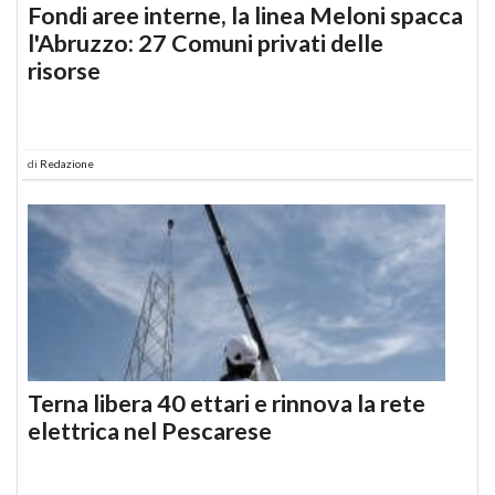
Fondi aree interne, la linea Meloni spacca
l'Abruzzo: 27 Comuni privati delle
risorse
di
Redazione
Terna libera 40 ettari e rinnova la rete
elettrica nel Pescarese