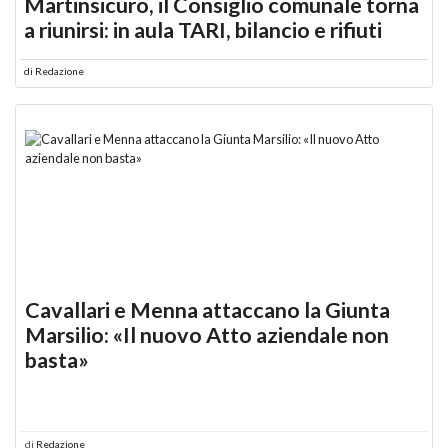
Martinsicuro, il Consiglio comunale torna
a riunirsi: in aula TARI, bilancio e rifiuti
di
Redazione
Cavallari e Menna attaccano la Giunta
Marsilio: «Il nuovo Atto aziendale non
basta»
di
Redazione