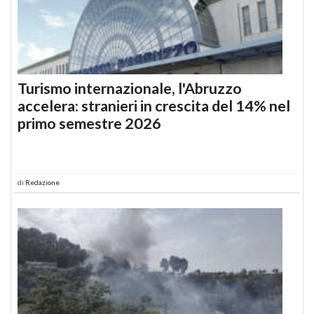
Turismo internazionale, l'Abruzzo
accelera: stranieri in crescita del 14% nel
primo semestre 2026
di
Redazione