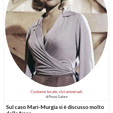
Costume locale, vizi universali.
di
Pussy Galore
Sul caso Mari-Murgia si è discusso molto