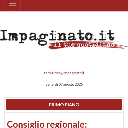
redazione@impaginato.it
venerdì 07 agosto 2026
PRIMO PIANO
Consiglio regionale: