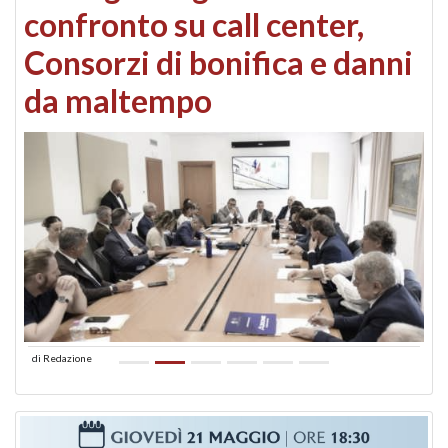
confronto su call center,
Consorzi di bonifica e danni
da maltempo
di
Redazione