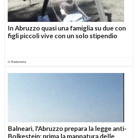
In Abruzzo quasi una famiglia su due con
figli piccoli vive con un solo stipendio
di
Redazione
Balneari, l'Abruzzo prepara la legge anti-
Bolkestein: prima la mappatura delle