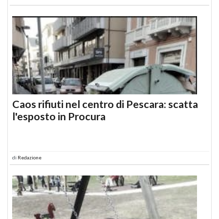
Caos rifiuti nel centro di Pescara: scatta
l'esposto in Procura
di
Redazione