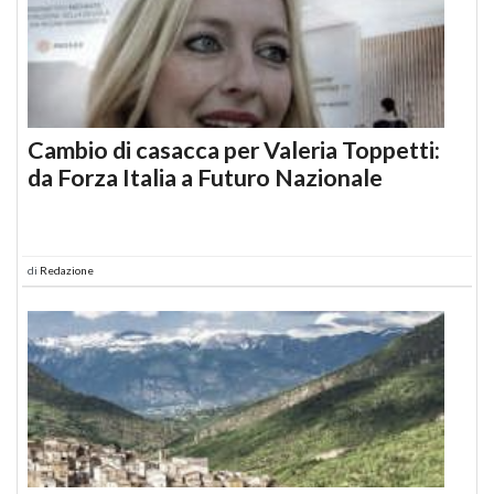
Cambio di casacca per Valeria Toppetti:
da Forza Italia a Futuro Nazionale
di
Redazione