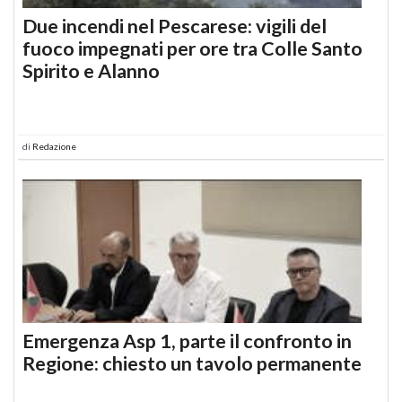
Due incendi nel Pescarese: vigili del
fuoco impegnati per ore tra Colle Santo
Spirito e Alanno
di
Redazione
Emergenza Asp 1, parte il confronto in
Regione: chiesto un tavolo permanente