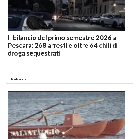
Il bilancio del primo semestre 2026 a
Pescara: 268 arresti e oltre 64 chili di
droga sequestrati
di
Redazione