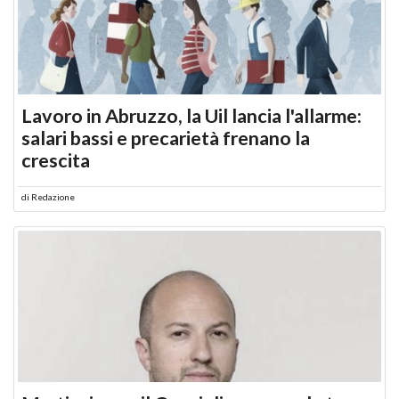
Lavoro in Abruzzo, la Uil lancia l'allarme:
salari bassi e precarietà frenano la
crescita
di
Redazione