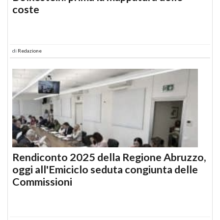
coste
di
Redazione
Rendiconto 2025 della Regione Abruzzo,
oggi all'Emiciclo seduta congiunta delle
Commissioni