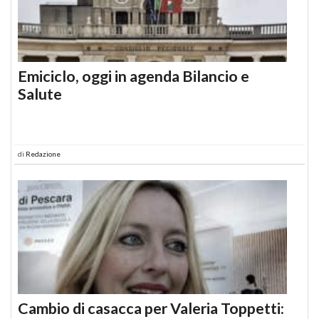
Emiciclo, oggi in agenda Bilancio e
Salute
di
Redazione
Cambio di casacca per Valeria Toppetti: