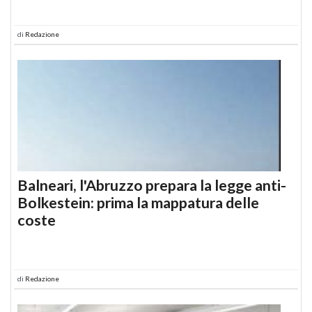
di
Redazione
Balneari, l'Abruzzo prepara la legge anti-
Bolkestein: prima la mappatura delle
coste
di
Redazione