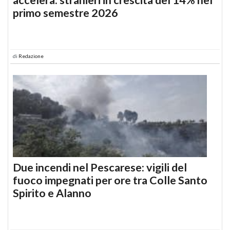
primo semestre 2026
di
Redazione
Due incendi nel Pescarese: vigili del
fuoco impegnati per ore tra Colle Santo
Spirito e Alanno