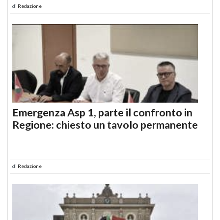
di
Redazione
Emergenza Asp 1, parte il confronto in
Regione: chiesto un tavolo permanente
di
Redazione