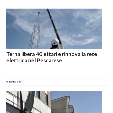
Terna libera 40 ettari e rinnova la rete
elettrica nel Pescarese
di
Redazione