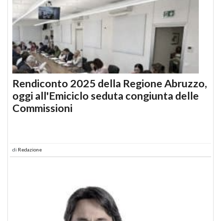
Rendiconto 2025 della Regione Abruzzo,
oggi all'Emiciclo seduta congiunta delle
Commissioni
di
Redazione