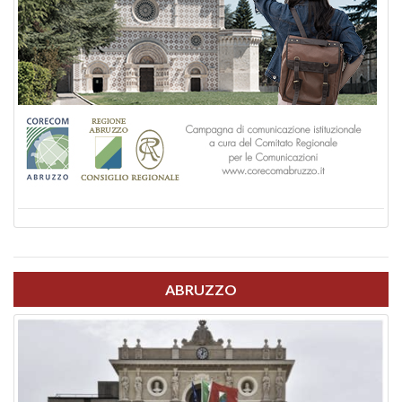
ABRUZZO