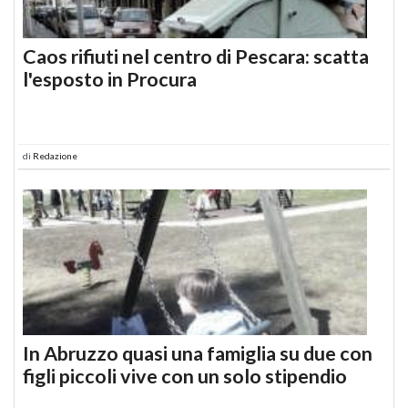
Caos rifiuti nel centro di Pescara: scatta
l'esposto in Procura
di
Redazione
In Abruzzo quasi una famiglia su due con
figli piccoli vive con un solo stipendio