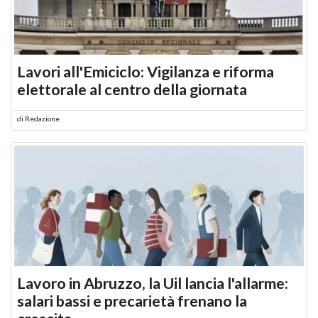
Lavori all'Emiciclo: Vigilanza e riforma
elettorale al centro della giornata
di
Redazione
Lavoro in Abruzzo, la Uil lancia l'allarme:
salari bassi e precarietà frenano la