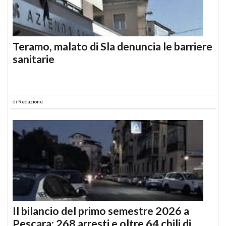
Teramo, malato di Sla denuncia le barriere
sanitarie
di
Redazione
Il bilancio del primo semestre 2026 a
Pescara: 268 arresti e oltre 64 chili di