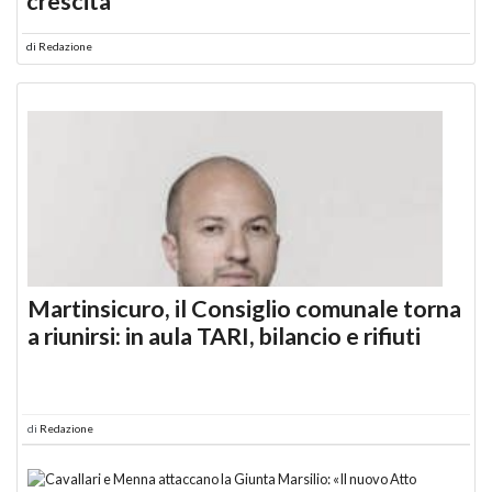
crescita
di
Redazione
Martinsicuro, il Consiglio comunale torna
a riunirsi: in aula TARI, bilancio e rifiuti
di
Redazione