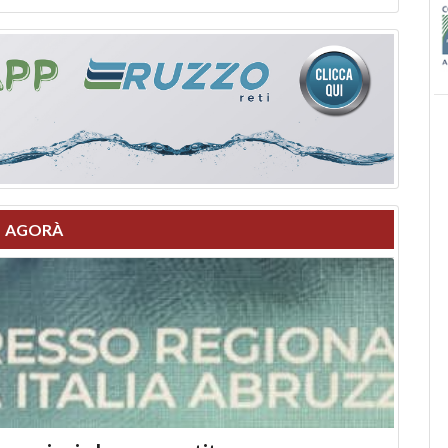
AGORÀ