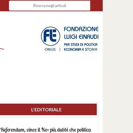
L'EDITORIALE