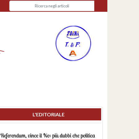
L'EDITORIALE