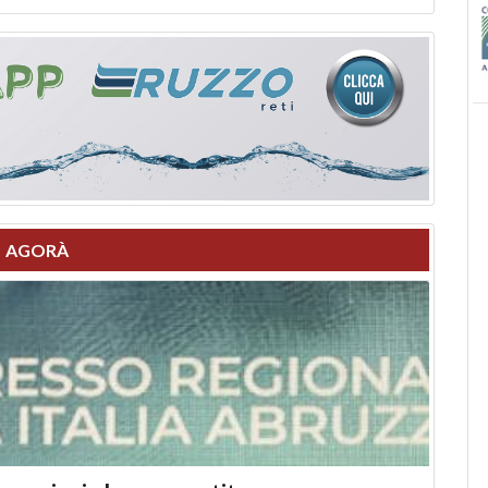
AGORÀ