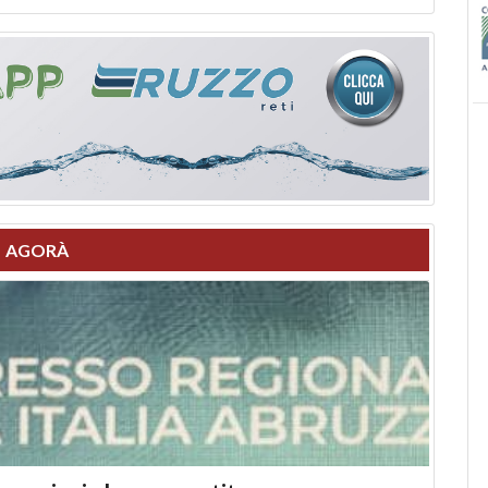
AGORÀ