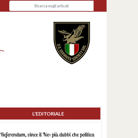
L'EDITORIALE