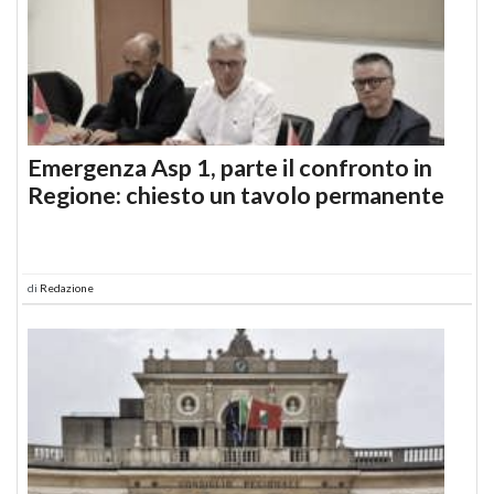
Emergenza Asp 1, parte il confronto in
Regione: chiesto un tavolo permanente
di
Redazione