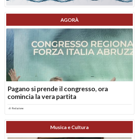
AGORÀ
Pagano si prende il congresso, ora
comincia la vera partita
di
Redazione
Musica e Cultura