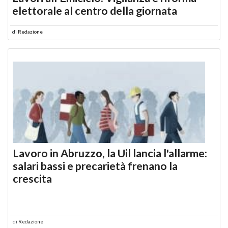
elettorale al centro della giornata
di
Redazione
Lavoro in Abruzzo, la Uil lancia l'allarme:
salari bassi e precarietà frenano la
crescita
di
Redazione