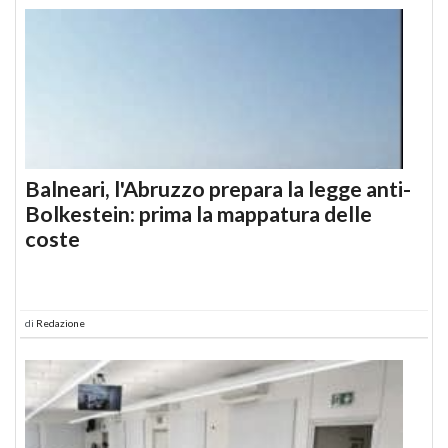
Balneari, l'Abruzzo prepara la legge anti-
Bolkestein: prima la mappatura delle
coste
di
Redazione