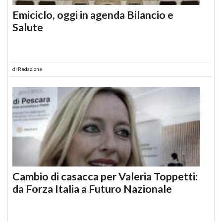
Emiciclo, oggi in agenda Bilancio e
Salute
di
Redazione
Cambio di casacca per Valeria Toppetti:
da Forza Italia a Futuro Nazionale