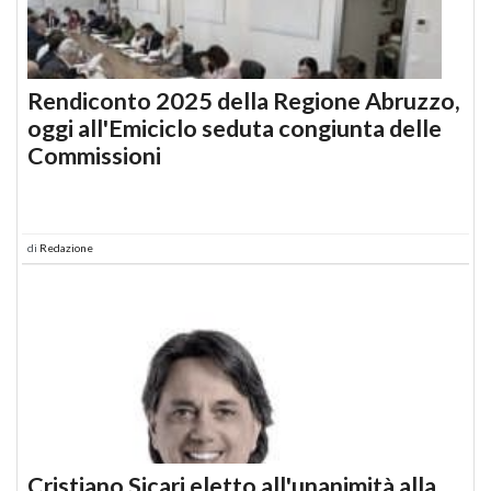
Rendiconto 2025 della Regione Abruzzo,
oggi all'Emiciclo seduta congiunta delle
Commissioni
di
Redazione
Cristiano Sicari eletto all'unanimità alla