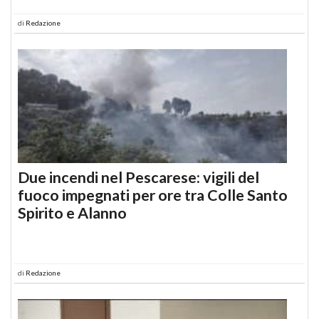
di
Redazione
Due incendi nel Pescarese: vigili del
fuoco impegnati per ore tra Colle Santo
Spirito e Alanno
di
Redazione