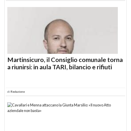
Martinsicuro, il Consiglio comunale torna
a riunirsi: in aula TARI, bilancio e rifiuti
di
Redazione