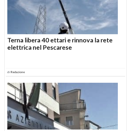
Terna libera 40 ettari e rinnova la rete
elettrica nel Pescarese
di
Redazione