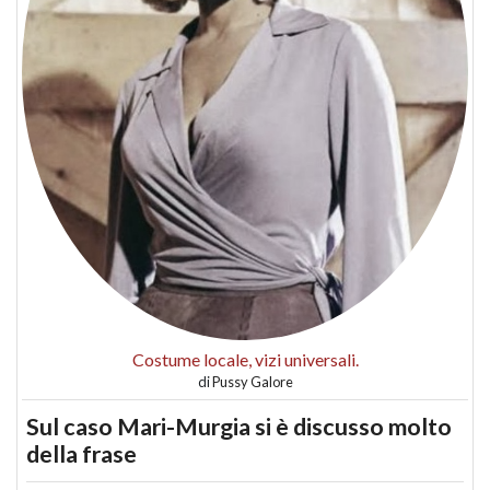
Costume locale, vizi universali.
di
Pussy Galore
Sul caso Mari-Murgia si è discusso molto
della frase