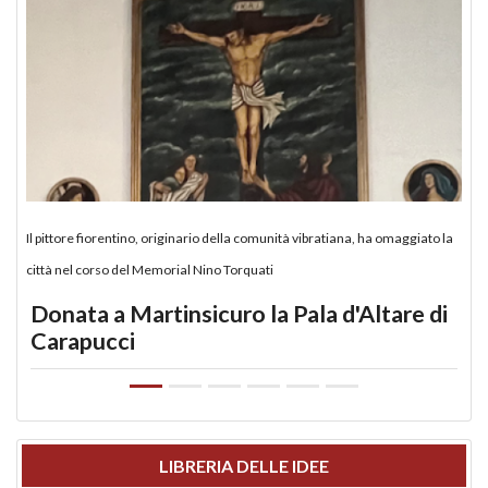
Il pittore fiorentino, originario della comunità vibratiana, ha omaggiato la
città nel corso del Memorial Nino Torquati
Donata a Martinsicuro la Pala d'Altare di
Carapucci
LIBRERIA DELLE IDEE