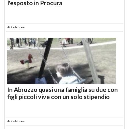
l'esposto in Procura
di
Redazione
In Abruzzo quasi una famiglia su due con
figli piccoli vive con un solo stipendio
di
Redazione