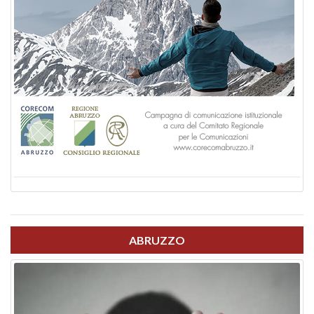
ABRUZZO