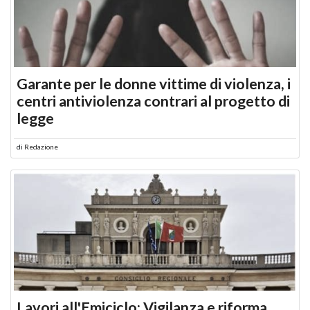
Garante per le donne vittime di violenza, i
centri antiviolenza contrari al progetto di
legge
di
Redazione
Lavori all'Emiciclo: Vigilanza e riforma