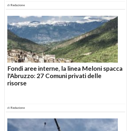
di
Redazione
Fondi aree interne, la linea Meloni spacca
l'Abruzzo: 27 Comuni privati delle
risorse
di
Redazione