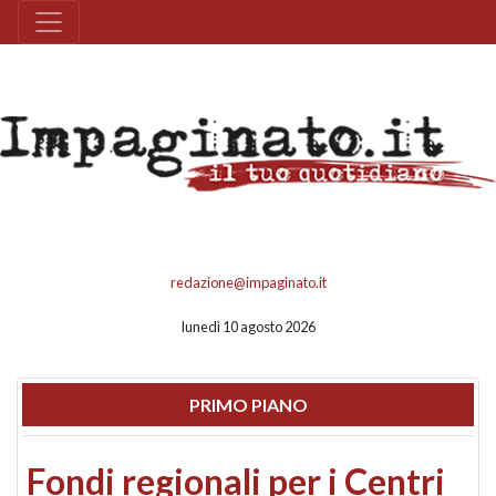
redazione@impaginato.it
lunedì 10 agosto 2026
PRIMO PIANO
Fondi regionali per i Centri