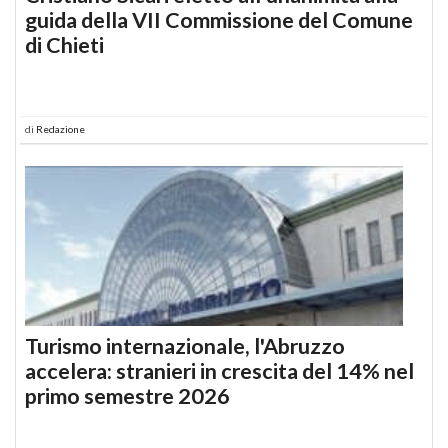
guida della VII Commissione del Comune
di Chieti
di
Redazione
Turismo internazionale, l'Abruzzo
accelera: stranieri in crescita del 14% nel
primo semestre 2026