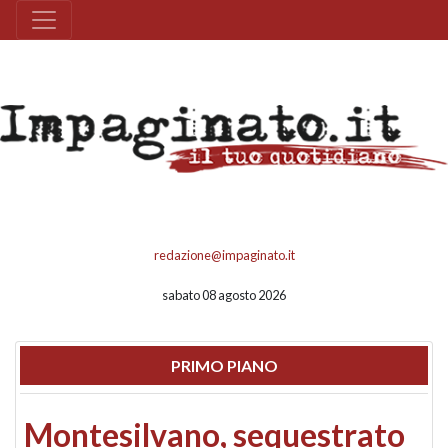
redazione@impaginato.it
sabato 08 agosto 2026
PRIMO PIANO
Montesilvano, sequestrato