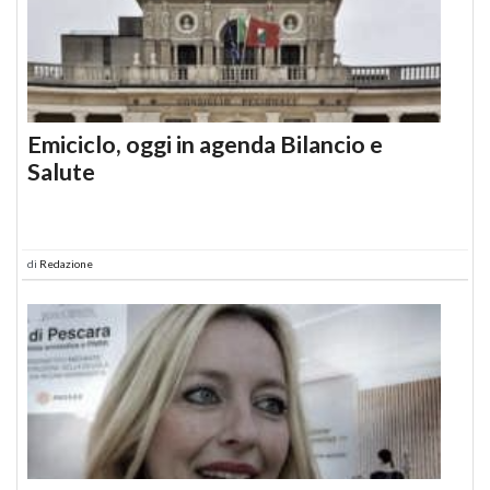
Emiciclo, oggi in agenda Bilancio e
Salute
di
Redazione