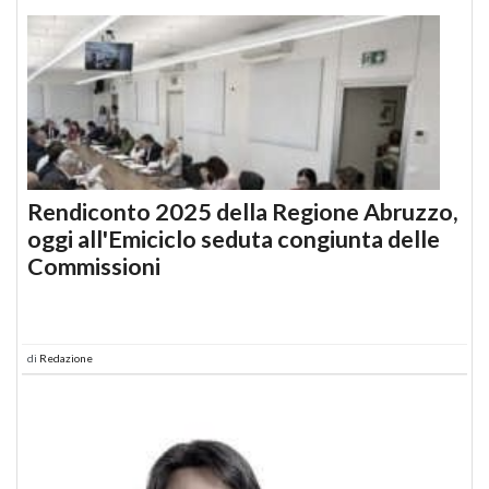
Rendiconto 2025 della Regione Abruzzo,
oggi all'Emiciclo seduta congiunta delle
Commissioni
di
Redazione