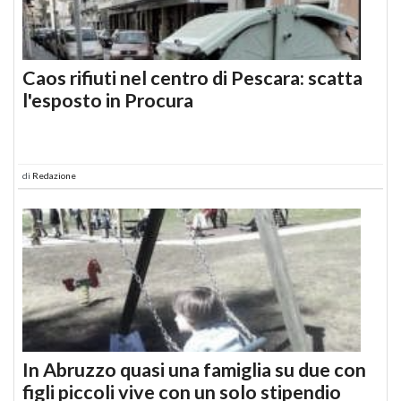
Caos rifiuti nel centro di Pescara: scatta
l'esposto in Procura
di
Redazione
In Abruzzo quasi una famiglia su due con
figli piccoli vive con un solo stipendio