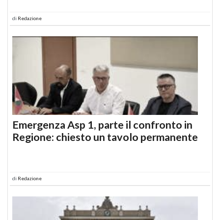
di
Redazione
Emergenza Asp 1, parte il confronto in
Regione: chiesto un tavolo permanente
di
Redazione