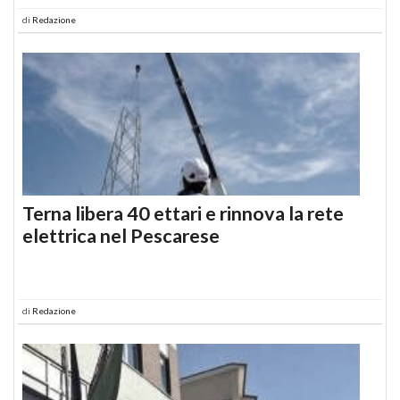
di
Redazione
Terna libera 40 ettari e rinnova la rete
elettrica nel Pescarese
di
Redazione