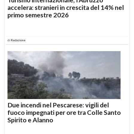
accelera: stranieri in crescita del 14% nel
primo semestre 2026
di
Redazione
Due incendi nel Pescarese: vigili del
fuoco impegnati per ore tra Colle Santo
Spirito e Alanno