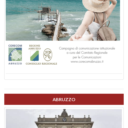
ABRUZZO