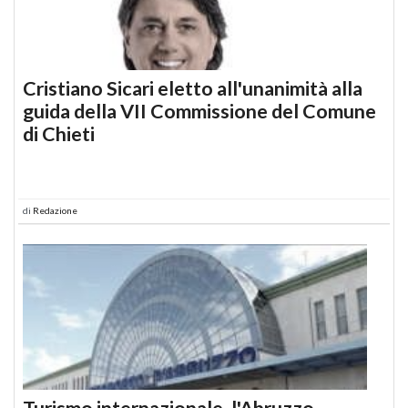
Cristiano Sicari eletto all'unanimità alla
guida della VII Commissione del Comune
di Chieti
di
Redazione
Turismo internazionale, l'Abruzzo