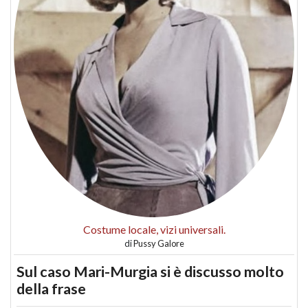
Costume locale, vizi universali.
di
Pussy Galore
Sul caso Mari-Murgia si è discusso molto
della frase