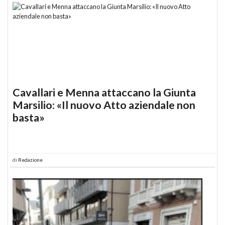
Cavallari e Menna attaccano la Giunta
Marsilio: «Il nuovo Atto aziendale non
basta»
di
Redazione