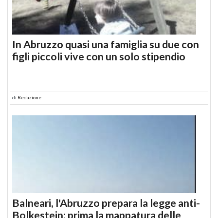
In Abruzzo quasi una famiglia su due con
figli piccoli vive con un solo stipendio
di
Redazione
Balneari, l'Abruzzo prepara la legge anti-
Bolkestein: prima la mappatura delle