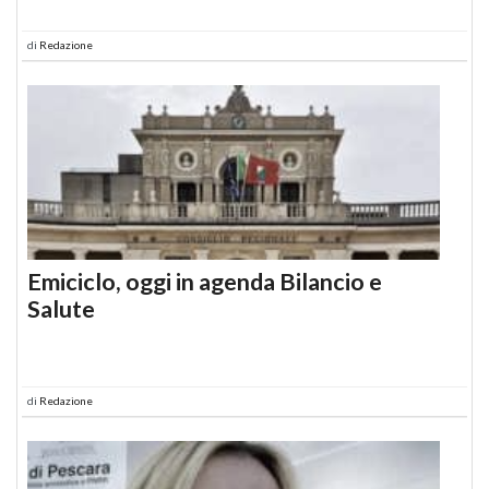
di
Redazione
Emiciclo, oggi in agenda Bilancio e
Salute
di
Redazione