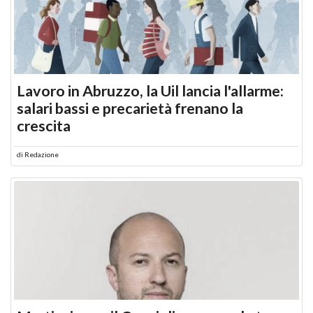
Lavoro in Abruzzo, la Uil lancia l'allarme:
salari bassi e precarietà frenano la
crescita
di
Redazione