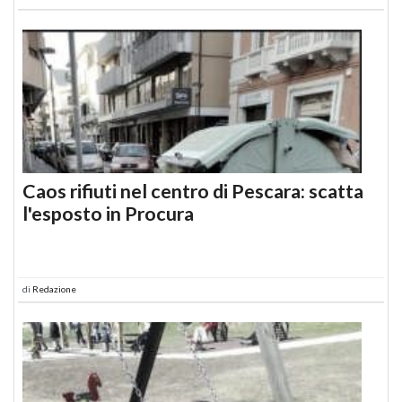
Caos rifiuti nel centro di Pescara: scatta
l'esposto in Procura
di
Redazione