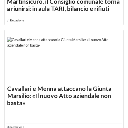
Martinsicuro, il Consiglio comunale torna
a riunirsi: in aula TARI, bilancio e rifiuti
di
Redazione
Cavallari e Menna attaccano la Giunta
Marsilio: «Il nuovo Atto aziendale non
basta»
di
Redazione