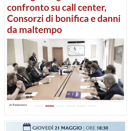
confronto su call center,
Consorzi di bonifica e danni
da maltempo
di
Redazione