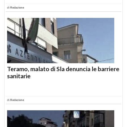
di
Redazione
Teramo, malato di Sla denuncia le barriere
sanitarie
di
Redazione