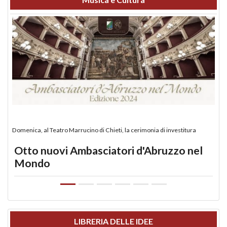
Domenica, al Teatro Marrucino di Chieti, la cerimonia di investitura
Otto nuovi Ambasciatori d'Abruzzo nel
Mondo
LIBRERIA DELLE IDEE