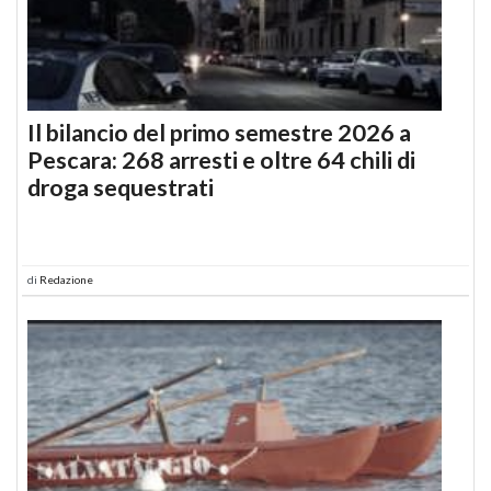
Il bilancio del primo semestre 2026 a
Pescara: 268 arresti e oltre 64 chili di
droga sequestrati
di
Redazione