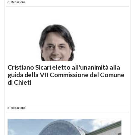
di
Redazione
Cristiano Sicari eletto all'unanimità alla
guida della VII Commissione del Comune
di Chieti
di
Redazione