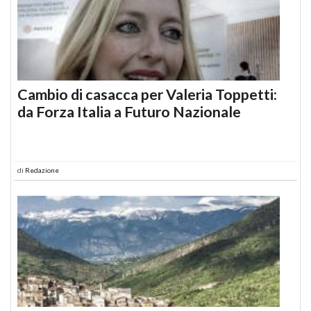
Cambio di casacca per Valeria Toppetti:
da Forza Italia a Futuro Nazionale
di
Redazione