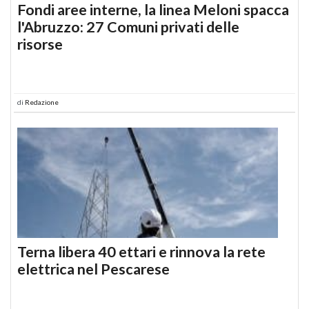
Fondi aree interne, la linea Meloni spacca
l'Abruzzo: 27 Comuni privati delle
risorse
di
Redazione
Terna libera 40 ettari e rinnova la rete
elettrica nel Pescarese