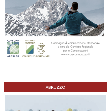
ABRUZZO