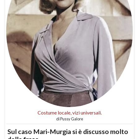
Costume locale, vizi universali.
di
Pussy Galore
Sul caso Mari-Murgia si è discusso molto