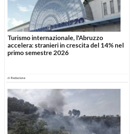
Turismo internazionale, l'Abruzzo
accelera: stranieri in crescita del 14% nel
primo semestre 2026
di
Redazione