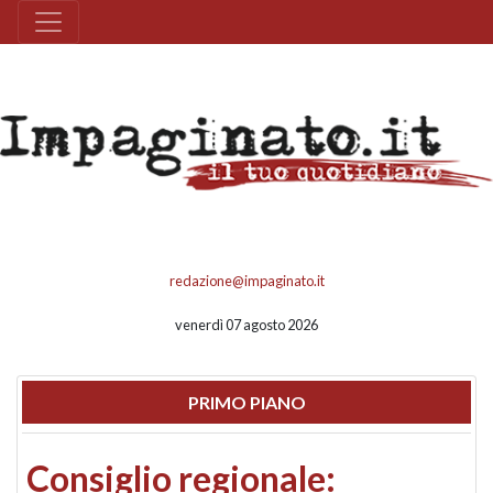
redazione@impaginato.it
venerdì 07 agosto 2026
PRIMO PIANO
Consiglio regionale: