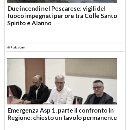
Due incendi nel Pescarese: vigili del
fuoco impegnati per ore tra Colle Santo
Spirito e Alanno
di
Redazione
Emergenza Asp 1, parte il confronto in
Regione: chiesto un tavolo permanente