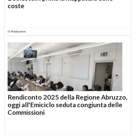
coste
di
Redazione
Rendiconto 2025 della Regione Abruzzo,
oggi all'Emiciclo seduta congiunta delle
Commissioni