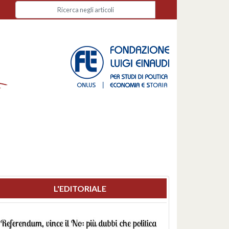
L'EDITORIALE