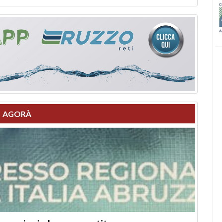
AGORÀ