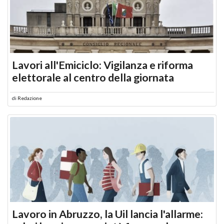
Lavori all'Emiciclo: Vigilanza e riforma
elettorale al centro della giornata
di
Redazione
Lavoro in Abruzzo, la Uil lancia l'allarme: