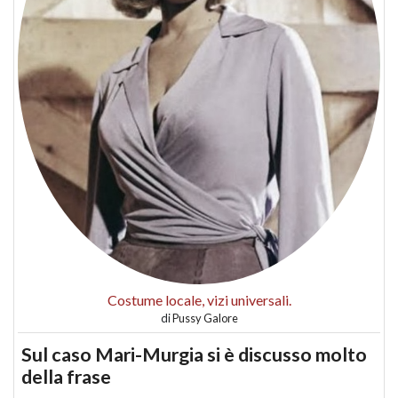
Costume locale, vizi universali.
di
Pussy Galore
Sul caso Mari-Murgia si è discusso molto
della frase