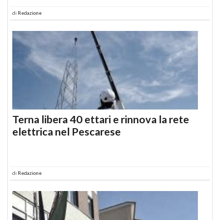
di
Redazione
Terna libera 40 ettari e rinnova la rete
elettrica nel Pescarese
di
Redazione