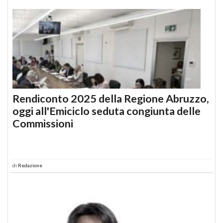
Rendiconto 2025 della Regione Abruzzo,
oggi all'Emiciclo seduta congiunta delle
Commissioni
di
Redazione