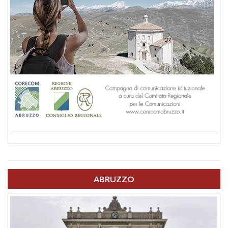
ABRUZZO