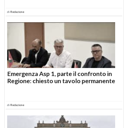
di
Redazione
Emergenza Asp 1, parte il confronto in
Regione: chiesto un tavolo permanente
di
Redazione