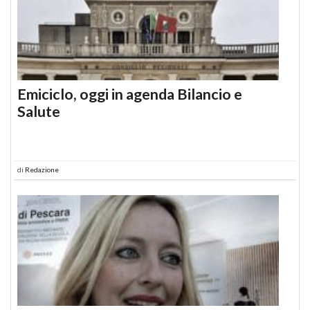
Emiciclo, oggi in agenda Bilancio e
Salute
di
Redazione