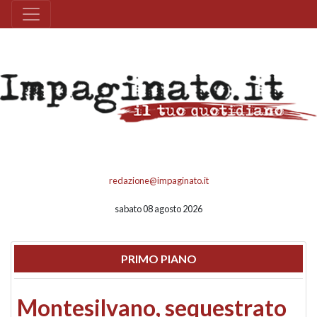
redazione@impaginato.it
sabato 08 agosto 2026
PRIMO PIANO
Montesilvano, sequestrato