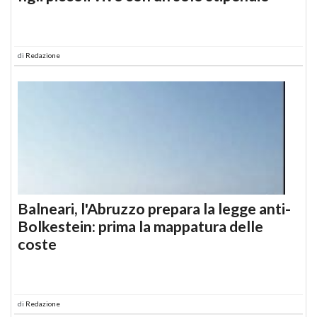
di
Redazione
Balneari, l'Abruzzo prepara la legge anti-
Bolkestein: prima la mappatura delle
coste
di
Redazione