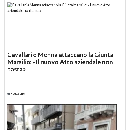
Cavallari e Menna attaccano la Giunta
Marsilio: «Il nuovo Atto aziendale non
basta»
di
Redazione