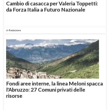
Cambio di casacca per Valeria Toppetti:
da Forza Italia a Futuro Nazionale
di
Redazione
Fondi aree interne, la linea Meloni spacca
l'Abruzzo: 27 Comuni privati delle
risorse