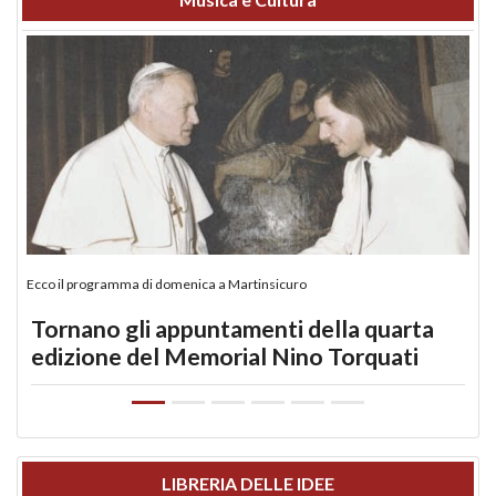
Ecco il programma di domenica a Martinsicuro
Tornano gli appuntamenti della quarta
edizione del Memorial Nino Torquati
LIBRERIA DELLE IDEE