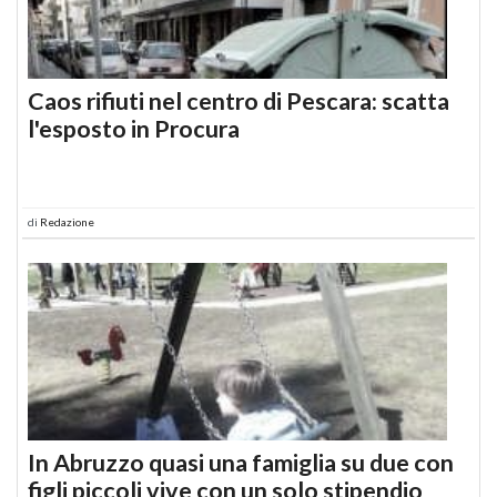
Caos rifiuti nel centro di Pescara: scatta
l'esposto in Procura
di
Redazione
In Abruzzo quasi una famiglia su due con
figli piccoli vive con un solo stipendio