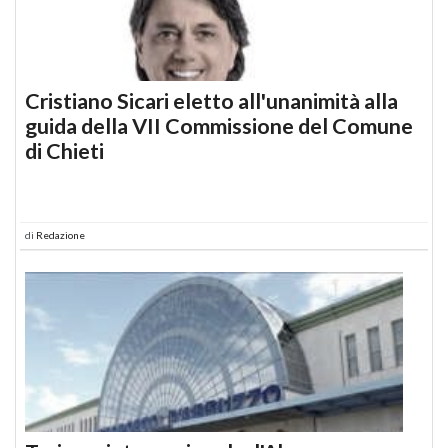
Cristiano Sicari eletto all'unanimità alla
guida della VII Commissione del Comune
di Chieti
di
Redazione