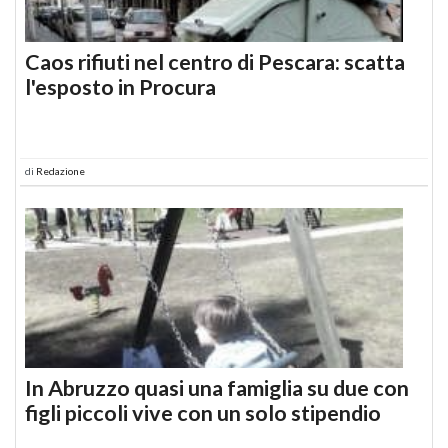
Caos rifiuti nel centro di Pescara: scatta
l'esposto in Procura
di
Redazione
In Abruzzo quasi una famiglia su due con
figli piccoli vive con un solo stipendio