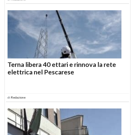
Terna libera 40 ettari e rinnova la rete
elettrica nel Pescarese
di
Redazione