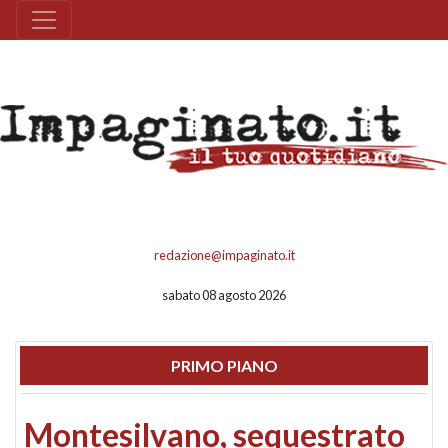
redazione@impaginato.it
sabato 08 agosto 2026
PRIMO PIANO
Montesilvano, sequestrato