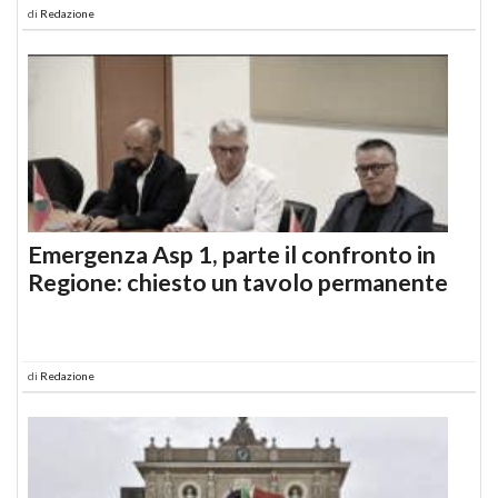
di
Redazione
Emergenza Asp 1, parte il confronto in
Regione: chiesto un tavolo permanente
di
Redazione