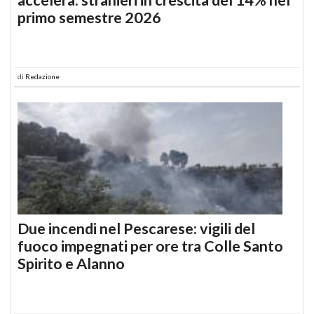
primo semestre 2026
di
Redazione
Due incendi nel Pescarese: vigili del
fuoco impegnati per ore tra Colle Santo
Spirito e Alanno