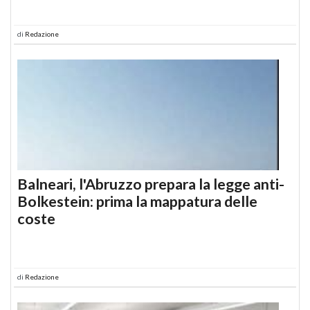
di
Redazione
Balneari, l'Abruzzo prepara la legge anti-
Bolkestein: prima la mappatura delle
coste
di
Redazione