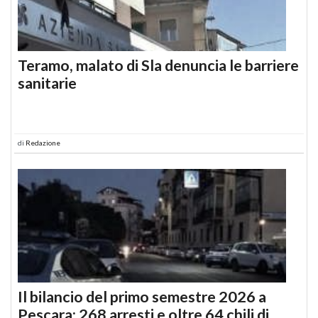
Teramo, malato di Sla denuncia le barriere
sanitarie
di
Redazione
Il bilancio del primo semestre 2026 a
Pescara: 268 arresti e oltre 64 chili di