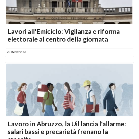
Lavori all'Emiciclo: Vigilanza e riforma
elettorale al centro della giornata
di
Redazione
Lavoro in Abruzzo, la Uil lancia l'allarme:
salari bassi e precarietà frenano la