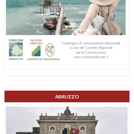
ABRUZZO