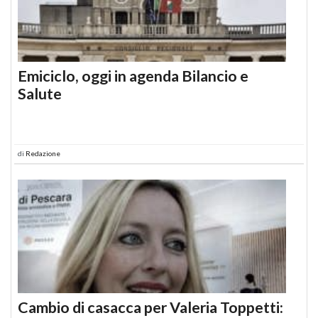
Emiciclo, oggi in agenda Bilancio e
Salute
di
Redazione
Cambio di casacca per Valeria Toppetti: