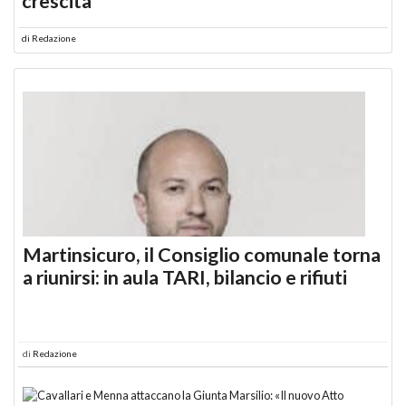
crescita
di
Redazione
Martinsicuro, il Consiglio comunale torna
a riunirsi: in aula TARI, bilancio e rifiuti
di
Redazione