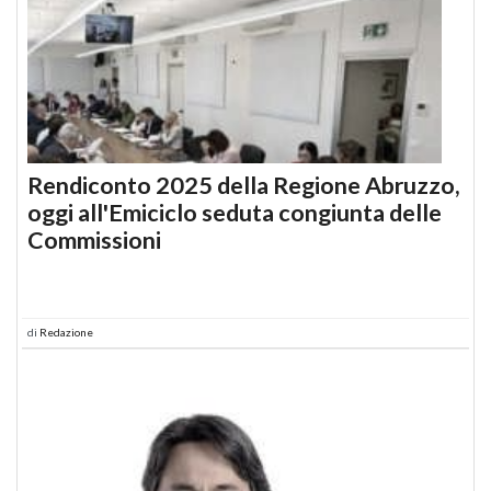
Rendiconto 2025 della Regione Abruzzo,
oggi all'Emiciclo seduta congiunta delle
Commissioni
di
Redazione