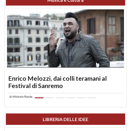
Enrico Melozzi, dai colli teramani al
Festival di Sanremo
di
Michele Raiola
LIBRERIA DELLE IDEE