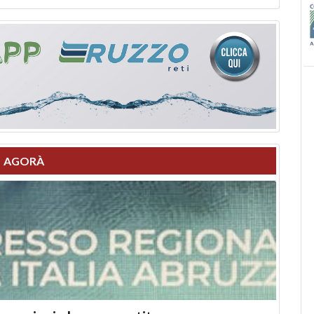
AGORÀ