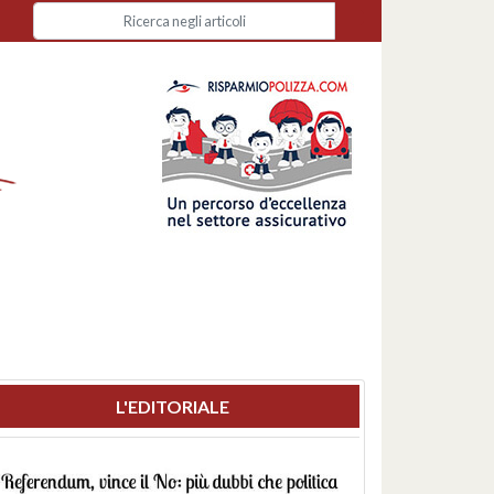
L'EDITORIALE