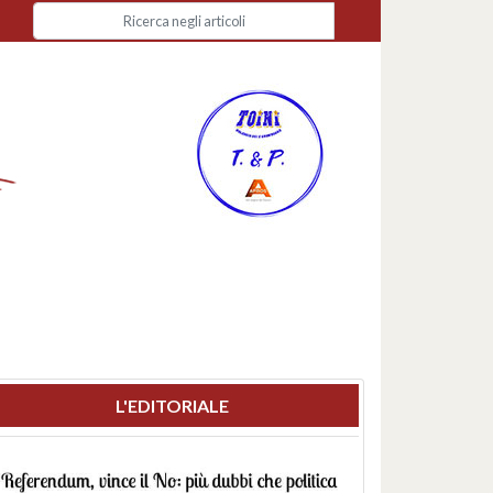
L'EDITORIALE