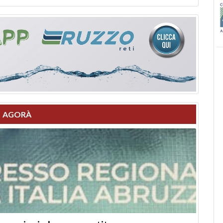
AGORÀ