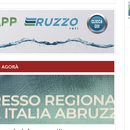
AGORÀ