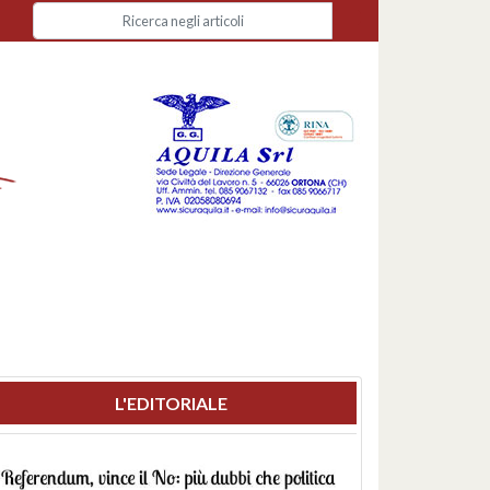
L'EDITORIALE