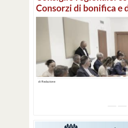
Consorzi di bonifica e
di
Redazione