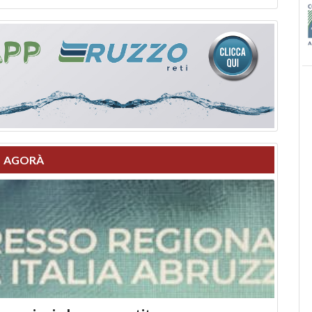
AGORÀ