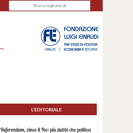
L'EDITORIALE