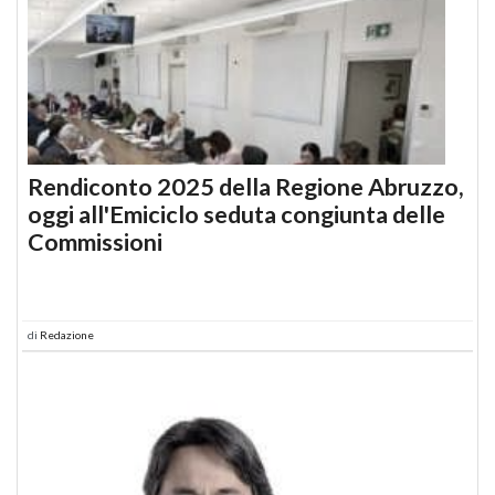
Rendiconto 2025 della Regione Abruzzo,
oggi all'Emiciclo seduta congiunta delle
Commissioni
di
Redazione