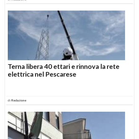
Terna libera 40 ettari e rinnova la rete
elettrica nel Pescarese
di
Redazione