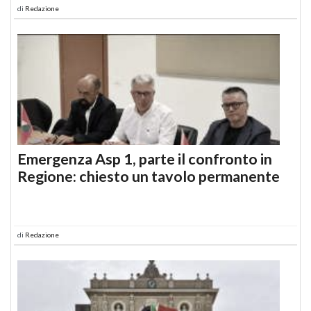
di
Redazione
Emergenza Asp 1, parte il confronto in
Regione: chiesto un tavolo permanente
di
Redazione