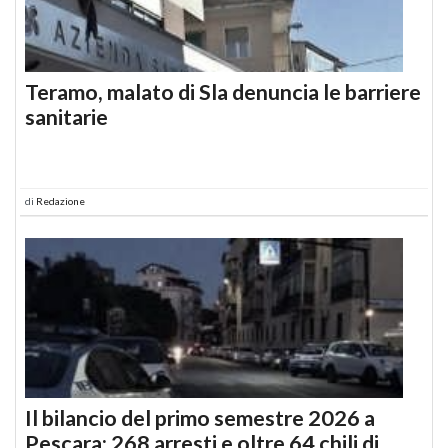
Teramo, malato di Sla denuncia le barriere
sanitarie
di
Redazione
Il bilancio del primo semestre 2026 a
Pescara: 268 arresti e oltre 64 chili di