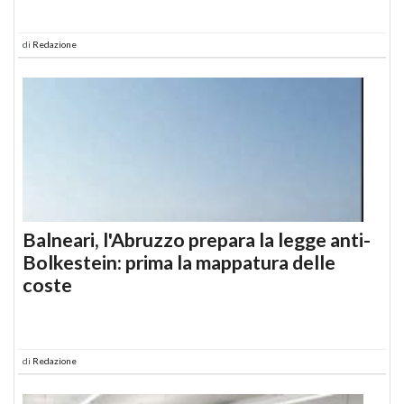
di
Redazione
Balneari, l'Abruzzo prepara la legge anti-
Bolkestein: prima la mappatura delle
coste
di
Redazione