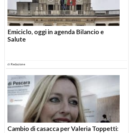
Emiciclo, oggi in agenda Bilancio e
Salute
di
Redazione
Cambio di casacca per Valeria Toppetti: