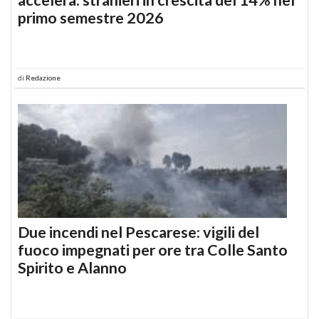
primo semestre 2026
di
Redazione
Due incendi nel Pescarese: vigili del
fuoco impegnati per ore tra Colle Santo
Spirito e Alanno