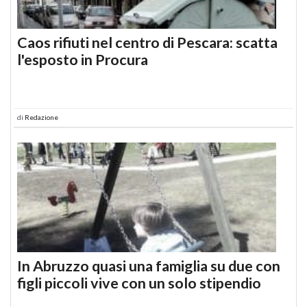
Caos rifiuti nel centro di Pescara: scatta
l'esposto in Procura
di
Redazione
In Abruzzo quasi una famiglia su due con
figli piccoli vive con un solo stipendio