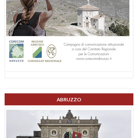
ABRUZZO