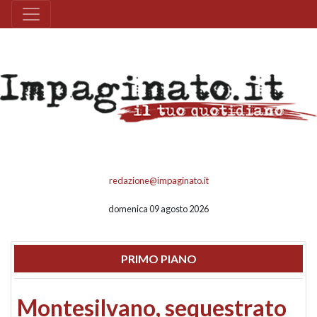
redazione@impaginato.it
domenica 09 agosto 2026
PRIMO PIANO
Montesilvano, sequestrato