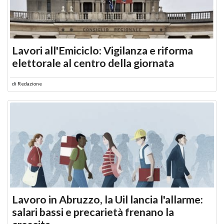
Lavori all'Emiciclo: Vigilanza e riforma
elettorale al centro della giornata
di
Redazione
Lavoro in Abruzzo, la Uil lancia l'allarme:
salari bassi e precarietà frenano la