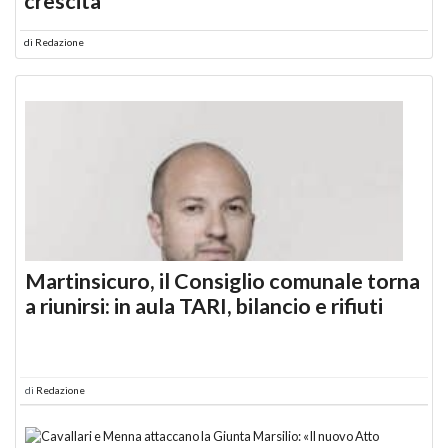
crescita
di
Redazione
Martinsicuro, il Consiglio comunale torna
a riunirsi: in aula TARI, bilancio e rifiuti
di
Redazione