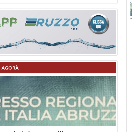
AGORÀ