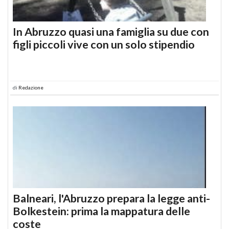
In Abruzzo quasi una famiglia su due con
figli piccoli vive con un solo stipendio
di
Redazione
Balneari, l'Abruzzo prepara la legge anti-
Bolkestein: prima la mappatura delle
coste