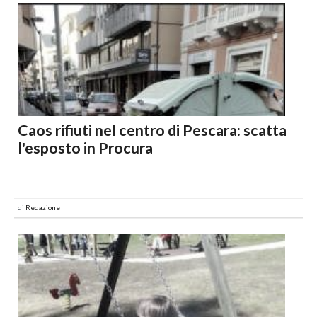
Caos rifiuti nel centro di Pescara: scatta
l'esposto in Procura
di
Redazione