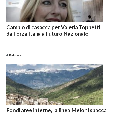
Cambio di casacca per Valeria Toppetti:
da Forza Italia a Futuro Nazionale
di
Redazione
Fondi aree interne, la linea Meloni spacca