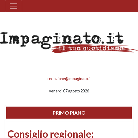
redazione@impaginato.it
venerdì 07 agosto 2026
PRIMO PIANO
Consiglio regionale: