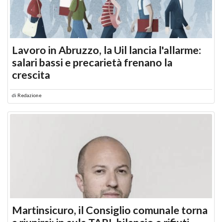
Lavoro in Abruzzo, la Uil lancia l'allarme:
salari bassi e precarietà frenano la
crescita
di
Redazione
Martinsicuro, il Consiglio comunale torna