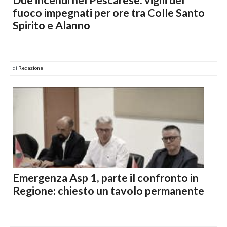
fuoco impegnati per ore tra Colle Santo
Spirito e Alanno
di
Redazione
Emergenza Asp 1, parte il confronto in
Regione: chiesto un tavolo permanente