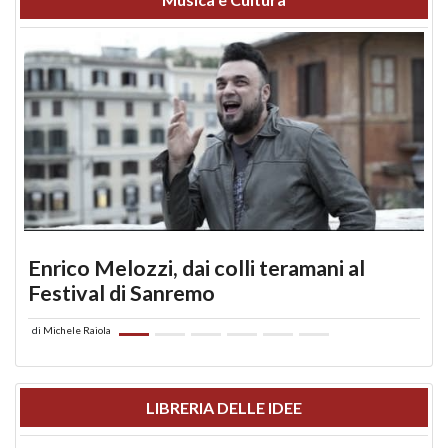
Enrico Melozzi, dai colli teramani al
Festival di Sanremo
di
Michele Raiola
LIBRERIA DELLE IDEE