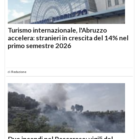
Turismo internazionale, l'Abruzzo
accelera: stranieri in crescita del 14% nel
primo semestre 2026
di
Redazione
Due incendi nel Pescarese: vigili del