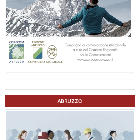
ABRUZZO