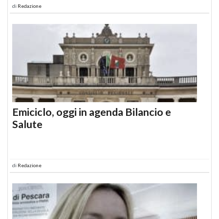
di
Redazione
Emiciclo, oggi in agenda Bilancio e
Salute
di
Redazione