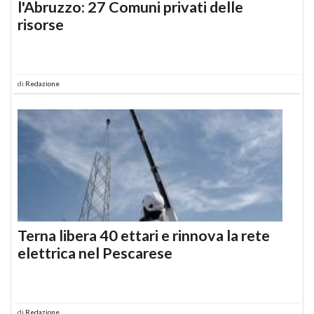
l'Abruzzo: 27 Comuni privati delle
risorse
di
Redazione
Terna libera 40 ettari e rinnova la rete
elettrica nel Pescarese
di
Redazione