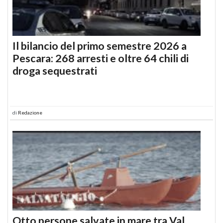
Il bilancio del primo semestre 2026 a
Pescara: 268 arresti e oltre 64 chili di
droga sequestrati
di
Redazione
Otto persone salvate in mare tra Val