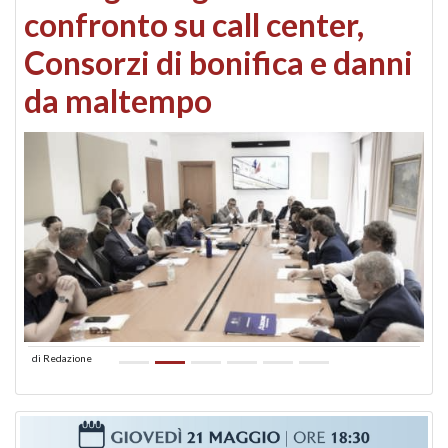
confronto su call center,
Consorzi di bonifica e danni
da maltempo
di
Redazione