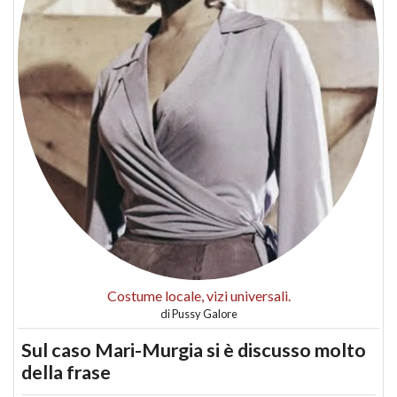
Costume locale, vizi universali.
di
Pussy Galore
Sul caso Mari-Murgia si è discusso molto
della frase