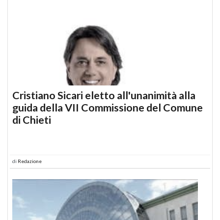
Cristiano Sicari eletto all'unanimità alla
guida della VII Commissione del Comune
di Chieti
di
Redazione