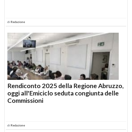
di
Redazione
Rendiconto 2025 della Regione Abruzzo,
oggi all'Emiciclo seduta congiunta delle
Commissioni
di
Redazione