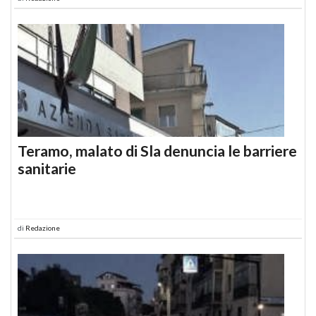
Teramo, malato di Sla denuncia le barriere
sanitarie
di
Redazione