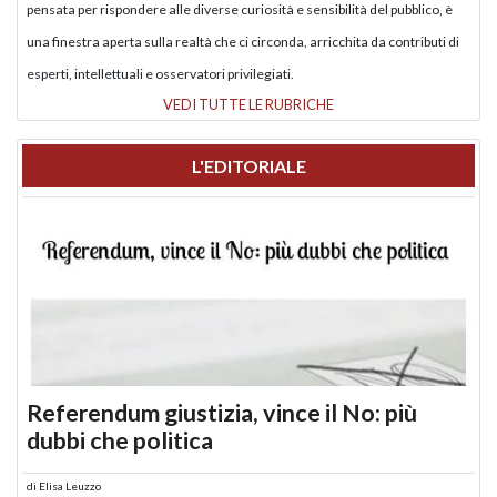
pensata per rispondere alle diverse curiosità e sensibilità del pubblico, è
una finestra aperta sulla realtà che ci circonda, arricchita da contributi di
esperti, intellettuali e osservatori privilegiati.
VEDI TUTTE LE RUBRICHE
L'EDITORIALE
Referendum giustizia, vince il No: più
dubbi che politica
di
Elisa Leuzzo