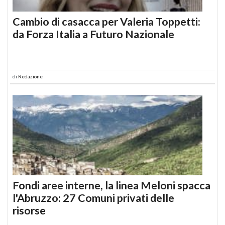
Cambio di casacca per Valeria Toppetti:
da Forza Italia a Futuro Nazionale
di
Redazione
Fondi aree interne, la linea Meloni spacca
l'Abruzzo: 27 Comuni privati delle
risorse