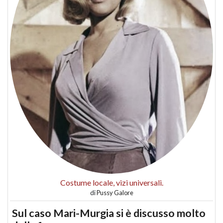
Costume locale, vizi universali.
di
Pussy Galore
Sul caso Mari-Murgia si è discusso molto