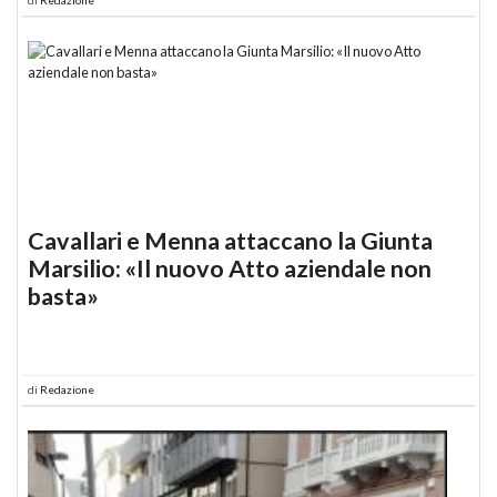
Cavallari e Menna attaccano la Giunta
Marsilio: «Il nuovo Atto aziendale non
basta»
di
Redazione