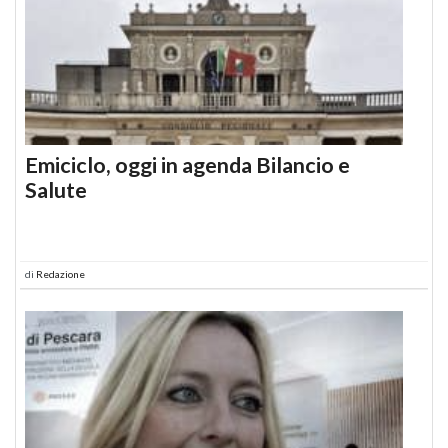
Emiciclo, oggi in agenda Bilancio e
Salute
di
Redazione