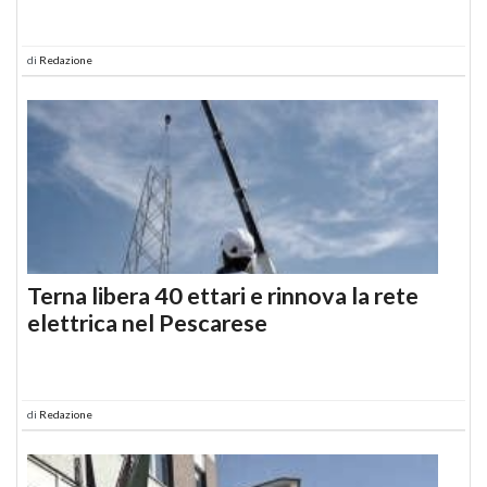
di
Redazione
Terna libera 40 ettari e rinnova la rete
elettrica nel Pescarese
di
Redazione