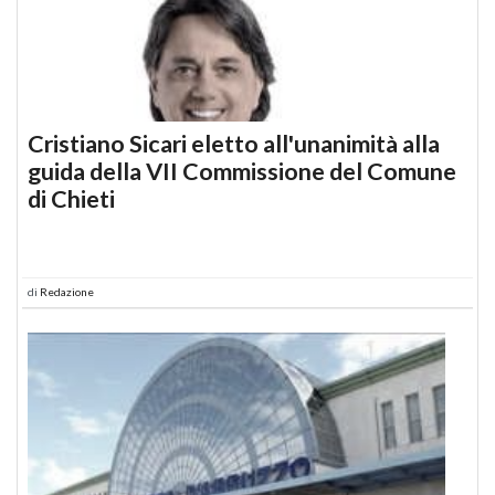
Cristiano Sicari eletto all'unanimità alla
guida della VII Commissione del Comune
di Chieti
di
Redazione