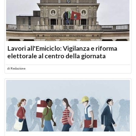
Lavori all'Emiciclo: Vigilanza e riforma
elettorale al centro della giornata
di
Redazione