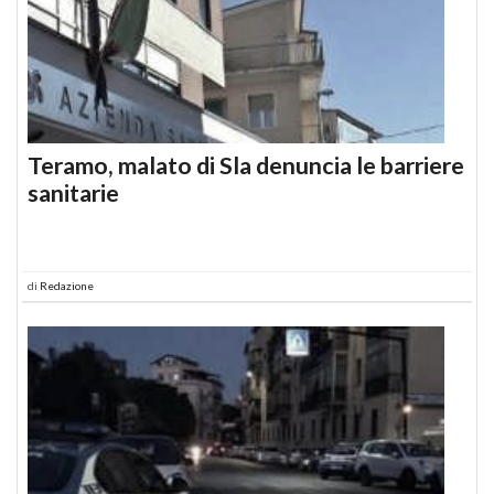
Teramo, malato di Sla denuncia le barriere
sanitarie
di
Redazione