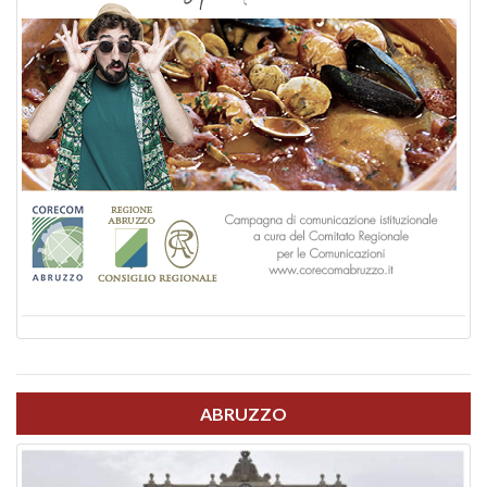
ABRUZZO