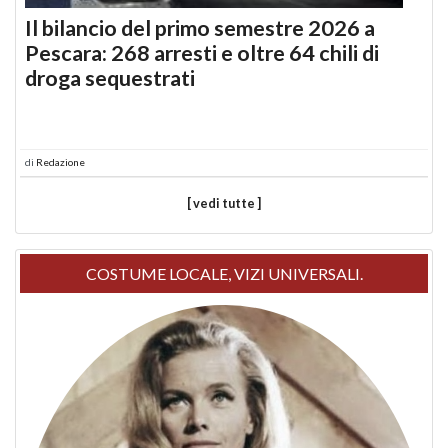
Il bilancio del primo semestre 2026 a
Pescara: 268 arresti e oltre 64 chili di
droga sequestrati
di
Redazione
[ vedi tutte ]
COSTUME LOCALE, VIZI UNIVERSALI.