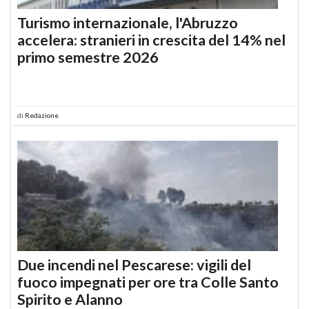
Turismo internazionale, l'Abruzzo
accelera: stranieri in crescita del 14% nel
primo semestre 2026
di
Redazione
Due incendi nel Pescarese: vigili del
fuoco impegnati per ore tra Colle Santo
Spirito e Alanno