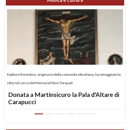
Il pittore fiorentino, originario della comunità vibratiana, ha omaggiato la
città nel corso del Memorial Nino Torquati
Donata a Martinsicuro la Pala d'Altare di
Carapucci