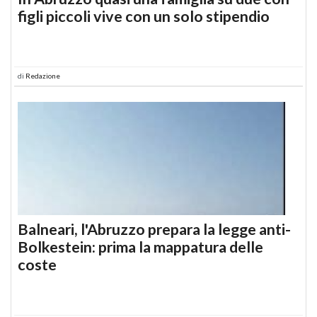
figli piccoli vive con un solo stipendio
di
Redazione
Balneari, l'Abruzzo prepara la legge anti-
Bolkestein: prima la mappatura delle
coste