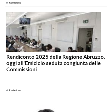
di
Redazione
Rendiconto 2025 della Regione Abruzzo,
oggi all'Emiciclo seduta congiunta delle
Commissioni
di
Redazione