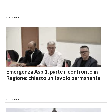
di
Redazione
Emergenza Asp 1, parte il confronto in
Regione: chiesto un tavolo permanente
di
Redazione