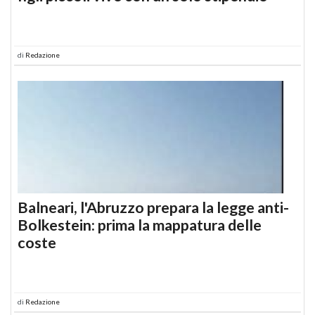
di
Redazione
Balneari, l'Abruzzo prepara la legge anti-
Bolkestein: prima la mappatura delle
coste
di
Redazione