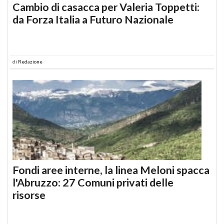
Cambio di casacca per Valeria Toppetti:
da Forza Italia a Futuro Nazionale
di
Redazione
Fondi aree interne, la linea Meloni spacca
l'Abruzzo: 27 Comuni privati delle
risorse