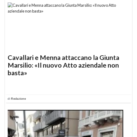
Cavallari e Menna attaccano la Giunta
Marsilio: «Il nuovo Atto aziendale non
basta»
di
Redazione