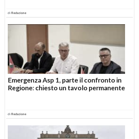
di
Redazione
Emergenza Asp 1, parte il confronto in
Regione: chiesto un tavolo permanente
di
Redazione