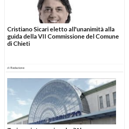
Cristiano Sicari eletto all'unanimità alla
guida della VII Commissione del Comune
di Chieti
di
Redazione