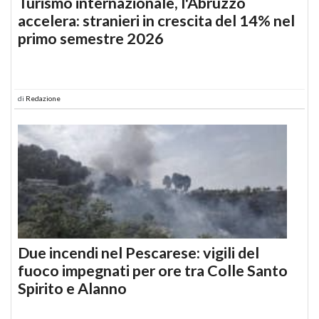
Turismo internazionale, l'Abruzzo
accelera: stranieri in crescita del 14% nel
primo semestre 2026
di
Redazione
Due incendi nel Pescarese: vigili del
fuoco impegnati per ore tra Colle Santo
Spirito e Alanno