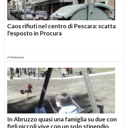
Caos rifiuti nel centro di Pescara: scatta
l'esposto in Procura
di
Redazione
In Abruzzo quasi una famiglia su due con
figli piccoli vive con un solo stipendio