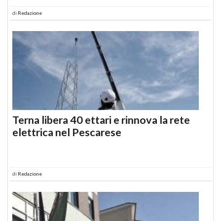
di
Redazione
Terna libera 40 ettari e rinnova la rete
elettrica nel Pescarese
di
Redazione