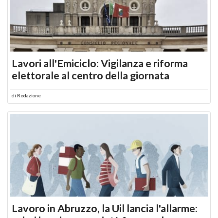
Lavori all'Emiciclo: Vigilanza e riforma
elettorale al centro della giornata
di
Redazione
Lavoro in Abruzzo, la Uil lancia l'allarme: