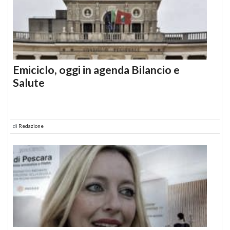
Emiciclo, oggi in agenda Bilancio e
Salute
di
Redazione