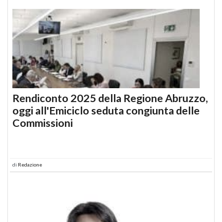
Rendiconto 2025 della Regione Abruzzo,
oggi all'Emiciclo seduta congiunta delle
Commissioni
di
Redazione