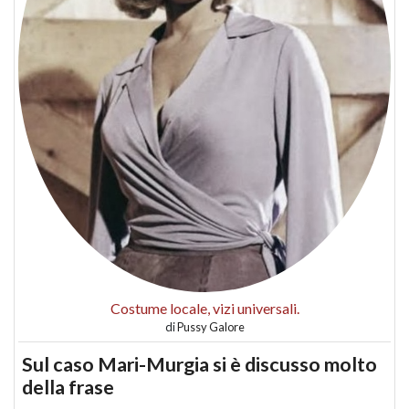
Costume locale, vizi universali.
di
Pussy Galore
Sul caso Mari-Murgia si è discusso molto
della frase