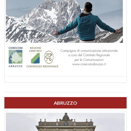
ABRUZZO