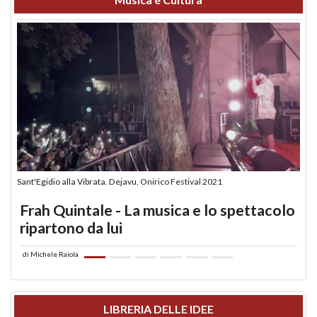
Sant'Egidio alla Vibrata. Dejavu, Onirico Festival 2021
Frah Quintale - La musica e lo spettacolo
ripartono da lui
di
Michele Raiola
LIBRERIA DELLE IDEE