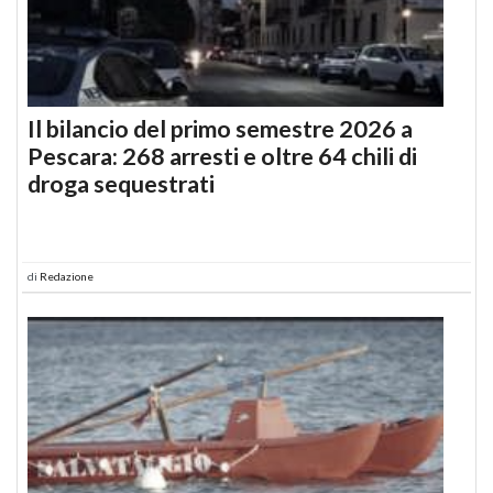
Il bilancio del primo semestre 2026 a
Pescara: 268 arresti e oltre 64 chili di
droga sequestrati
di
Redazione