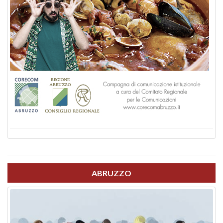
ABRUZZO