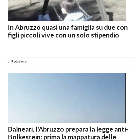
In Abruzzo quasi una famiglia su due con
figli piccoli vive con un solo stipendio
di
Redazione
Balneari, l'Abruzzo prepara la legge anti-
Bolkestein: prima la mappatura delle