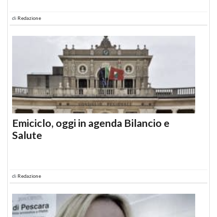
di
Redazione
Emiciclo, oggi in agenda Bilancio e
Salute
di
Redazione