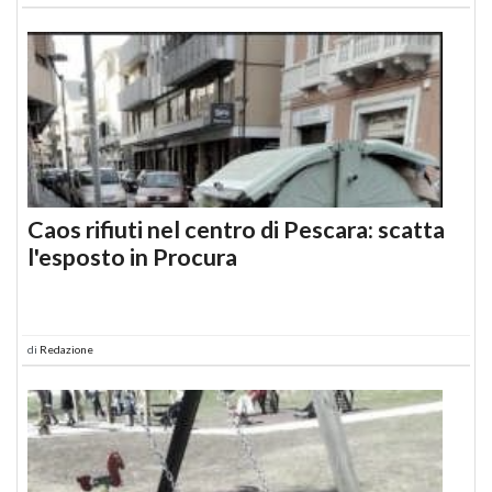
Caos rifiuti nel centro di Pescara: scatta
l'esposto in Procura
di
Redazione