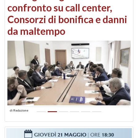
confronto su call center,
Consorzi di bonifica e danni
da maltempo
di
Redazione