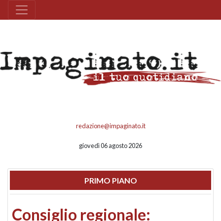
redazione@impaginato.it
giovedì 06 agosto 2026
PRIMO PIANO
Consiglio regionale: