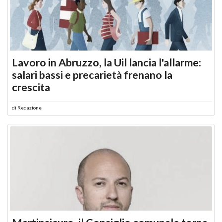
Lavoro in Abruzzo, la Uil lancia l'allarme:
salari bassi e precarietà frenano la
crescita
di
Redazione