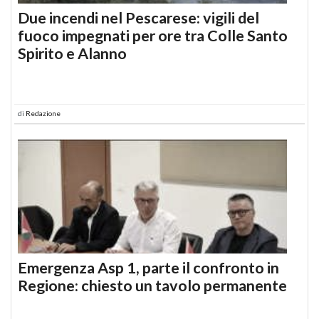
Due incendi nel Pescarese: vigili del
fuoco impegnati per ore tra Colle Santo
Spirito e Alanno
di
Redazione
Emergenza Asp 1, parte il confronto in
Regione: chiesto un tavolo permanente