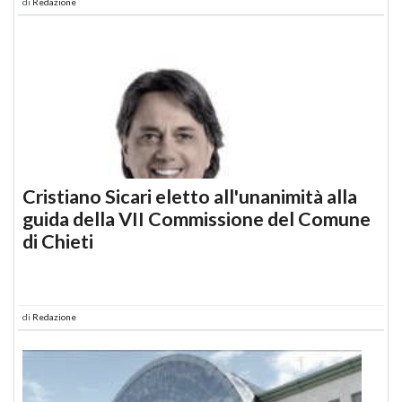
di
Redazione
Cristiano Sicari eletto all'unanimità alla
guida della VII Commissione del Comune
di Chieti
di
Redazione