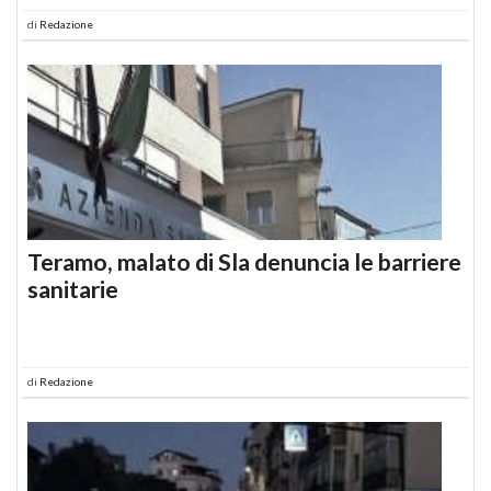
di
Redazione
Teramo, malato di Sla denuncia le barriere
sanitarie
di
Redazione