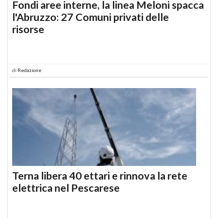
Fondi aree interne, la linea Meloni spacca
l'Abruzzo: 27 Comuni privati delle
risorse
di
Redazione
Terna libera 40 ettari e rinnova la rete
elettrica nel Pescarese