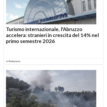
Turismo internazionale, l'Abruzzo
accelera: stranieri in crescita del 14% nel
primo semestre 2026
di
Redazione