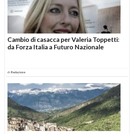
Cambio di casacca per Valeria Toppetti:
da Forza Italia a Futuro Nazionale
di
Redazione