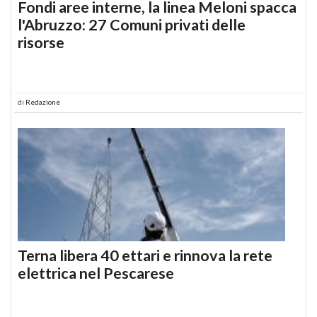
Fondi aree interne, la linea Meloni spacca
l'Abruzzo: 27 Comuni privati delle
risorse
di
Redazione
Terna libera 40 ettari e rinnova la rete
elettrica nel Pescarese