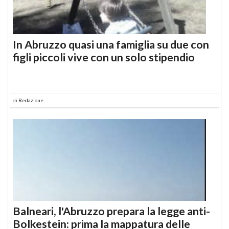
In Abruzzo quasi una famiglia su due con
figli piccoli vive con un solo stipendio
di
Redazione
Balneari, l'Abruzzo prepara la legge anti-
Bolkestein: prima la mappatura delle