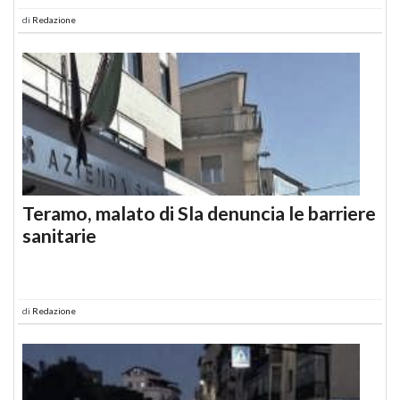
di
Redazione
Teramo, malato di Sla denuncia le barriere
sanitarie
di
Redazione