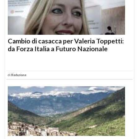
Cambio di casacca per Valeria Toppetti:
da Forza Italia a Futuro Nazionale
di
Redazione