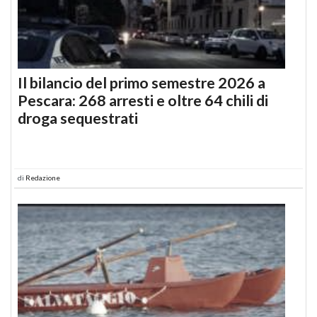
Il bilancio del primo semestre 2026 a
Pescara: 268 arresti e oltre 64 chili di
droga sequestrati
di
Redazione