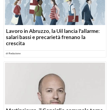
Lavoro in Abruzzo, la Uil lancia l'allarme:
salari bassi e precarietà frenano la
crescita
di
Redazione