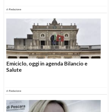
di
Redazione
Emiciclo, oggi in agenda Bilancio e
Salute
di
Redazione