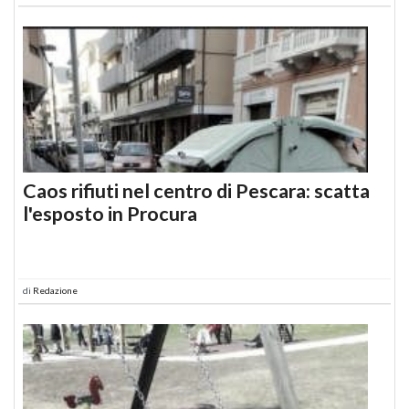
Caos rifiuti nel centro di Pescara: scatta
l'esposto in Procura
di
Redazione