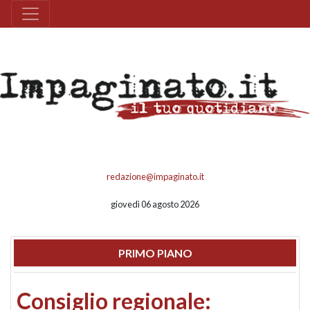
redazione@impaginato.it
giovedì 06 agosto 2026
PRIMO PIANO
Consiglio regionale: