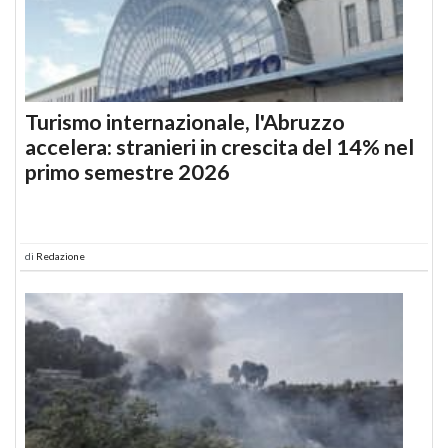
Turismo internazionale, l'Abruzzo
accelera: stranieri in crescita del 14% nel
primo semestre 2026
di
Redazione