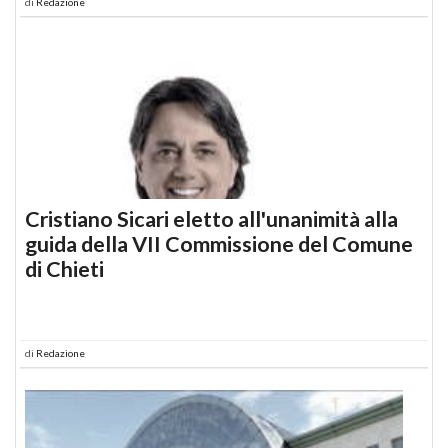
di
Redazione
Cristiano Sicari eletto all'unanimità alla
guida della VII Commissione del Comune
di Chieti
di
Redazione