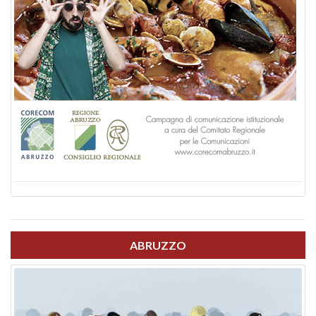
ABRUZZO