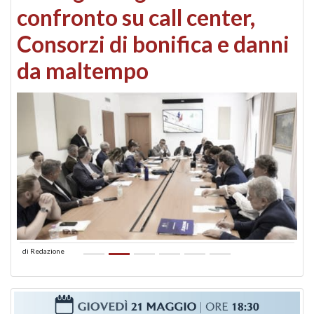
confronto su call center,
Consorzi di bonifica e danni
da maltempo
di
Redazione