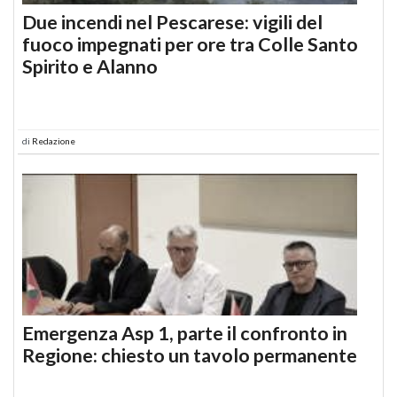
Due incendi nel Pescarese: vigili del
fuoco impegnati per ore tra Colle Santo
Spirito e Alanno
di
Redazione
Emergenza Asp 1, parte il confronto in
Regione: chiesto un tavolo permanente