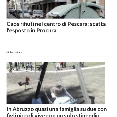
Caos rifiuti nel centro di Pescara: scatta
l'esposto in Procura
di
Redazione
In Abruzzo quasi una famiglia su due con
figli piccoli vive con un solo stipendio