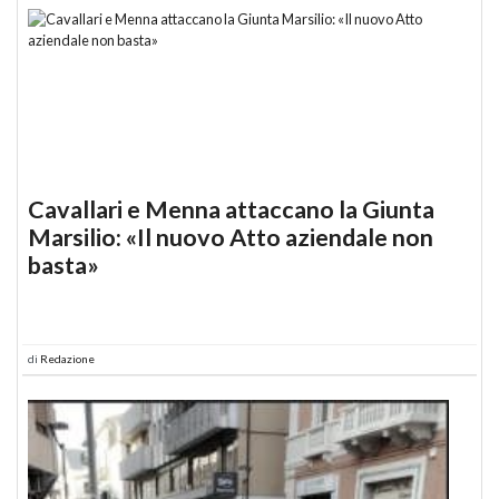
Cavallari e Menna attaccano la Giunta
Marsilio: «Il nuovo Atto aziendale non
basta»
di
Redazione