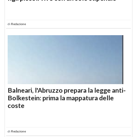
di
Redazione
Balneari, l'Abruzzo prepara la legge anti-
Bolkestein: prima la mappatura delle
coste
di
Redazione