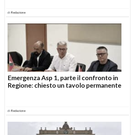
di
Redazione
Emergenza Asp 1, parte il confronto in
Regione: chiesto un tavolo permanente
di
Redazione