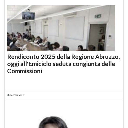
Rendiconto 2025 della Regione Abruzzo,
oggi all'Emiciclo seduta congiunta delle
Commissioni
di
Redazione