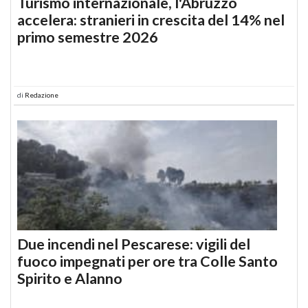
Turismo internazionale, l'Abruzzo
accelera: stranieri in crescita del 14% nel
primo semestre 2026
di
Redazione
Due incendi nel Pescarese: vigili del
fuoco impegnati per ore tra Colle Santo
Spirito e Alanno