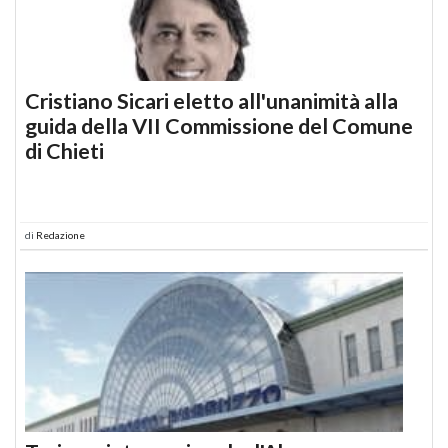
Cristiano Sicari eletto all'unanimità alla
guida della VII Commissione del Comune
di Chieti
di
Redazione