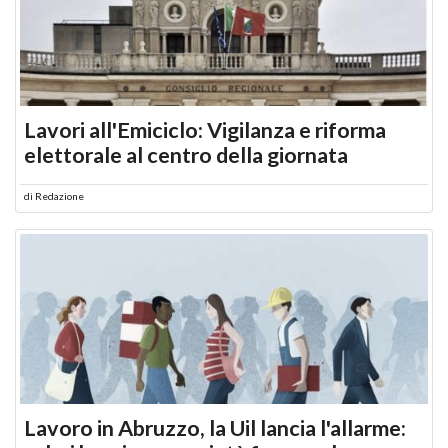
Lavori all'Emiciclo: Vigilanza e riforma
elettorale al centro della giornata
di
Redazione
Lavoro in Abruzzo, la Uil lancia l'allarme: