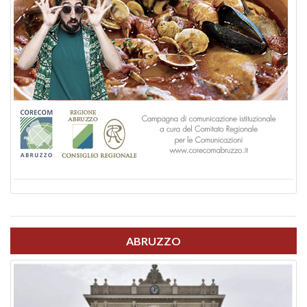
ABRUZZO