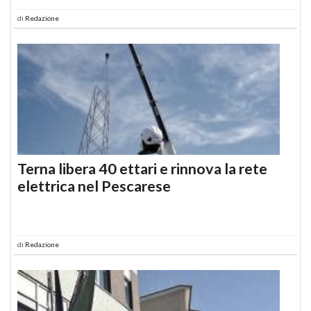
di
Redazione
Terna libera 40 ettari e rinnova la rete
elettrica nel Pescarese
di
Redazione