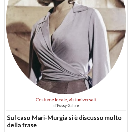
Costume locale, vizi universali.
di
Pussy Galore
Sul caso Mari-Murgia si è discusso molto
della frase