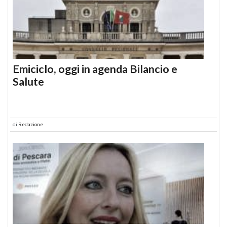
Emiciclo, oggi in agenda Bilancio e
Salute
di
Redazione