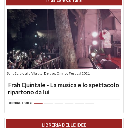
Sant'Egidio alla Vibrata. Dejavu, Onirico Festival 2021
Frah Quintale - La musica e lo spettacolo
ripartono da lui
di
Michele Raiola
LIBRERIA DELLE IDEE