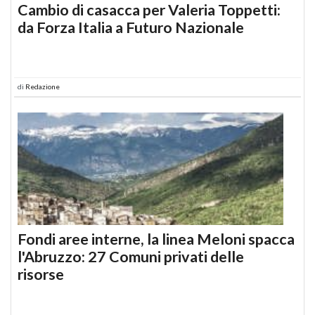
Cambio di casacca per Valeria Toppetti:
da Forza Italia a Futuro Nazionale
di
Redazione
Fondi aree interne, la linea Meloni spacca
l'Abruzzo: 27 Comuni privati delle
risorse