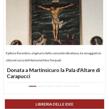
Il pittore fiorentino, originario della comunità vibratiana, ha omaggiato la
città nel corso del Memorial Nino Torquati
Donata a Martinsicuro la Pala d'Altare di
Carapucci
LIBRERIA DELLE IDEE