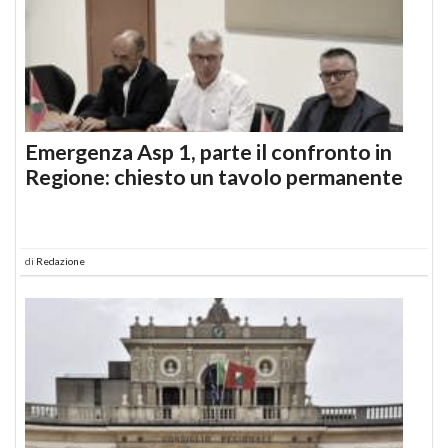
Emergenza Asp 1, parte il confronto in
Regione: chiesto un tavolo permanente
di
Redazione