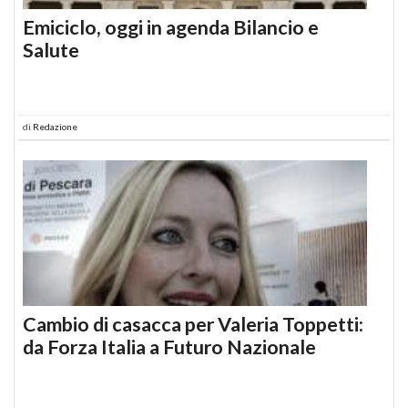
Emiciclo, oggi in agenda Bilancio e
Salute
di
Redazione
Cambio di casacca per Valeria Toppetti:
da Forza Italia a Futuro Nazionale