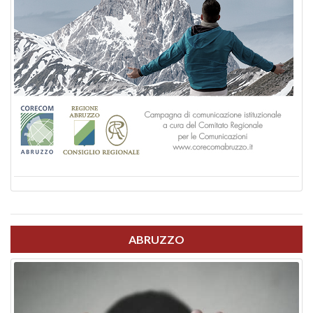
ABRUZZO