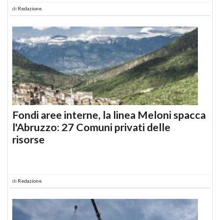
di
Redazione
Fondi aree interne, la linea Meloni spacca
l'Abruzzo: 27 Comuni privati delle
risorse
di
Redazione