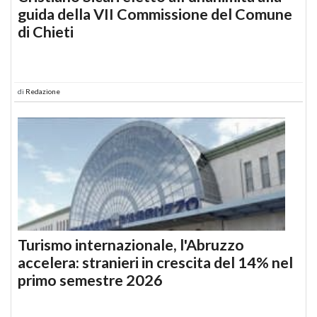
guida della VII Commissione del Comune
di Chieti
di
Redazione
Turismo internazionale, l'Abruzzo
accelera: stranieri in crescita del 14% nel
primo semestre 2026