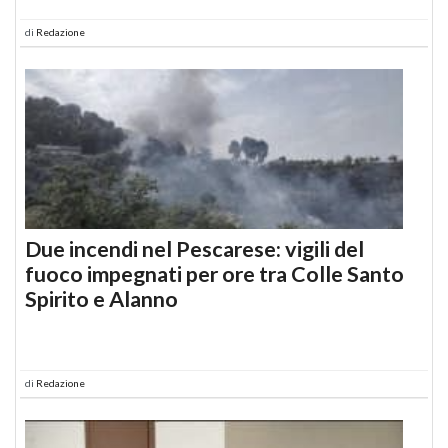
di
Redazione
Due incendi nel Pescarese: vigili del
fuoco impegnati per ore tra Colle Santo
Spirito e Alanno
di
Redazione