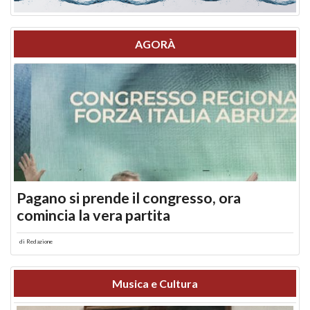
AGORÀ
Pagano si prende il congresso, ora
comincia la vera partita
di
Redazione
Musica e Cultura