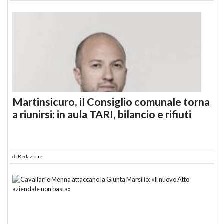
Martinsicuro, il Consiglio comunale torna
a riunirsi: in aula TARI, bilancio e rifiuti
di
Redazione