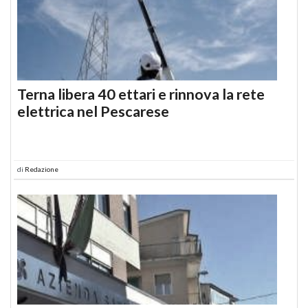
Terna libera 40 ettari e rinnova la rete
elettrica nel Pescarese
di
Redazione