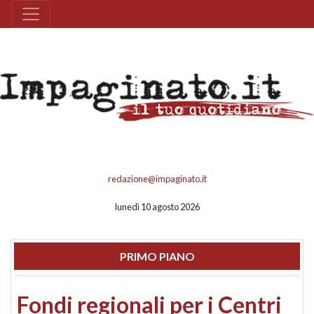
redazione@impaginato.it
lunedì 10 agosto 2026
PRIMO PIANO
Fondi regionali per i Centri