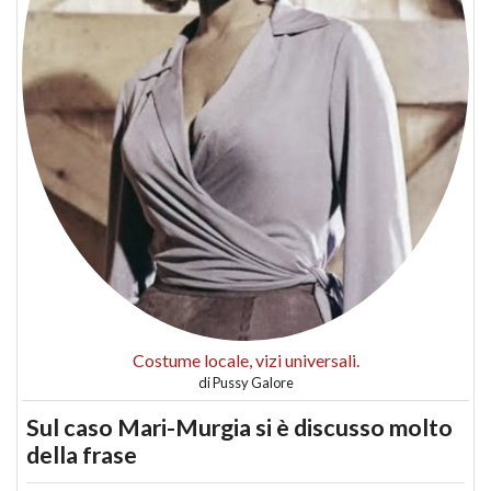
Costume locale, vizi universali.
di
Pussy Galore
Sul caso Mari-Murgia si è discusso molto
della frase