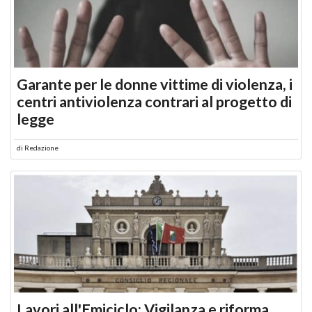
Garante per le donne vittime di violenza, i
centri antiviolenza contrari al progetto di
legge
di
Redazione
Lavori all'Emiciclo: Vigilanza e riforma