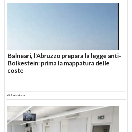
Balneari, l'Abruzzo prepara la legge anti-
Bolkestein: prima la mappatura delle
coste
di
Redazione