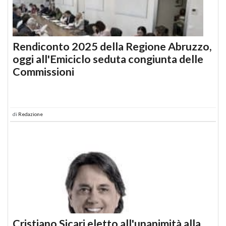
Rendiconto 2025 della Regione Abruzzo,
oggi all'Emiciclo seduta congiunta delle
Commissioni
di
Redazione
Cristiano Sicari eletto all'unanimità alla