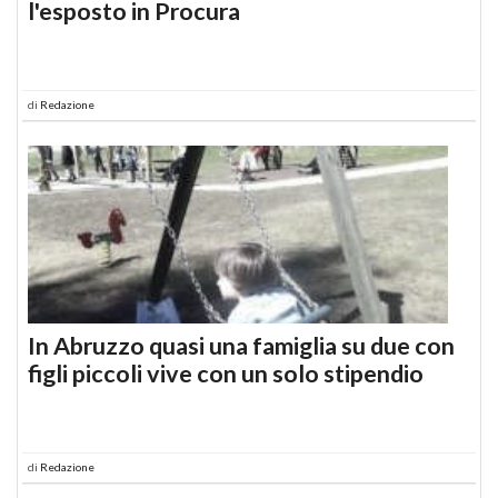
l'esposto in Procura
di
Redazione
In Abruzzo quasi una famiglia su due con
figli piccoli vive con un solo stipendio
di
Redazione