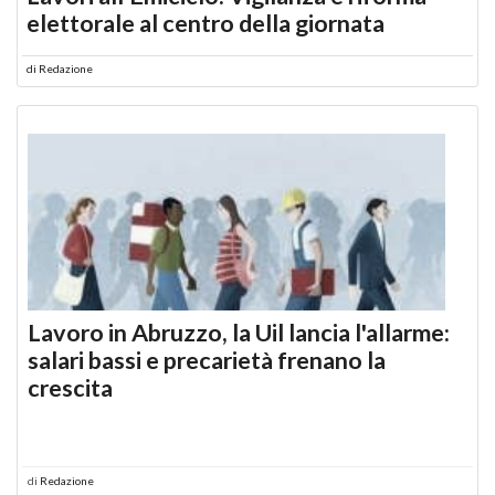
elettorale al centro della giornata
di
Redazione
Lavoro in Abruzzo, la Uil lancia l'allarme:
salari bassi e precarietà frenano la
crescita
di
Redazione