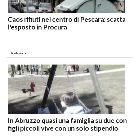
Caos rifiuti nel centro di Pescara: scatta
l'esposto in Procura
di
Redazione
In Abruzzo quasi una famiglia su due con
figli piccoli vive con un solo stipendio