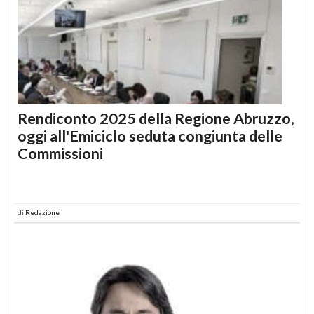
Rendiconto 2025 della Regione Abruzzo,
oggi all'Emiciclo seduta congiunta delle
Commissioni
di
Redazione