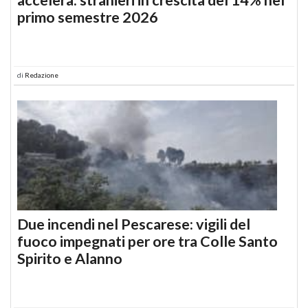
primo semestre 2026
di
Redazione
Due incendi nel Pescarese: vigili del
fuoco impegnati per ore tra Colle Santo
Spirito e Alanno