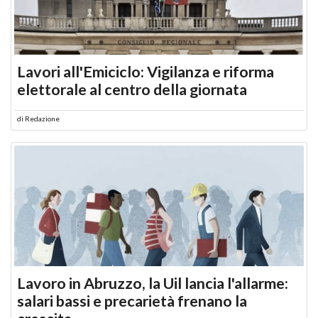
Lavori all'Emiciclo: Vigilanza e riforma
elettorale al centro della giornata
di
Redazione
Lavoro in Abruzzo, la Uil lancia l'allarme:
salari bassi e precarietà frenano la