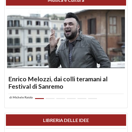
Enrico Melozzi, dai colli teramani al
Festival di Sanremo
di
Michele Raiola
LIBRERIA DELLE IDEE