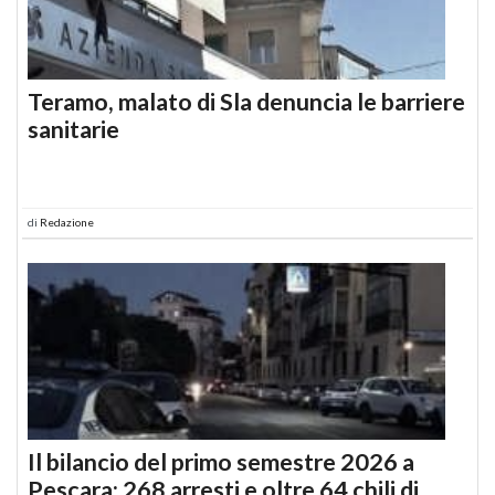
Teramo, malato di Sla denuncia le barriere
sanitarie
di
Redazione
Il bilancio del primo semestre 2026 a
Pescara: 268 arresti e oltre 64 chili di