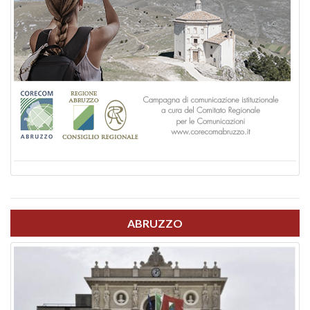
ABRUZZO