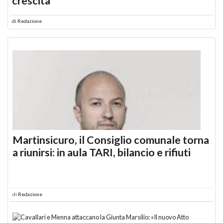
crescita
di
Redazione
Martinsicuro, il Consiglio comunale torna
a riunirsi: in aula TARI, bilancio e rifiuti
di
Redazione