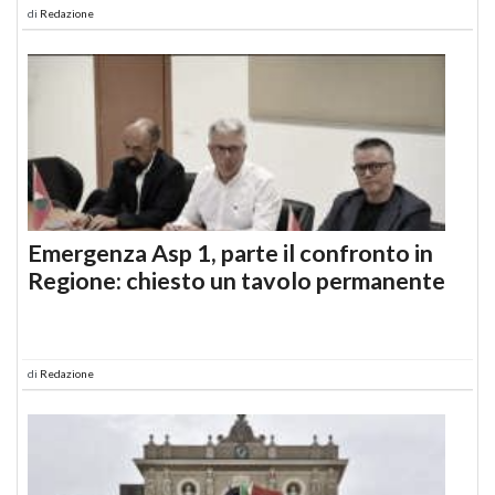
di
Redazione
Emergenza Asp 1, parte il confronto in
Regione: chiesto un tavolo permanente
di
Redazione