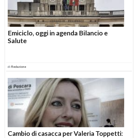
Emiciclo, oggi in agenda Bilancio e
Salute
di
Redazione
Cambio di casacca per Valeria Toppetti: