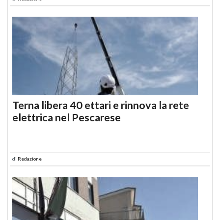
Terna libera 40 ettari e rinnova la rete
elettrica nel Pescarese
di
Redazione