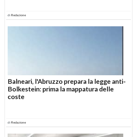
di
Redazione
Balneari, l'Abruzzo prepara la legge anti-
Bolkestein: prima la mappatura delle
coste
di
Redazione