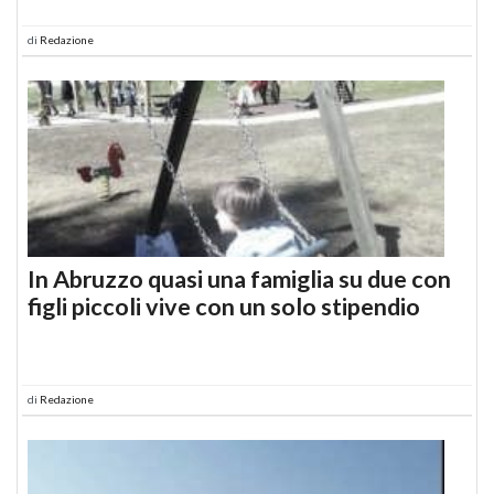
di
Redazione
In Abruzzo quasi una famiglia su due con
figli piccoli vive con un solo stipendio
di
Redazione