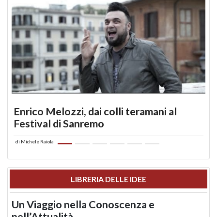
Enrico Melozzi, dai colli teramani al
Festival di Sanremo
di
Michele Raiola
LIBRERIA DELLE IDEE
Un Viaggio nella Conoscenza e
nell’Attualità