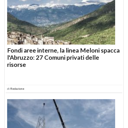
Fondi aree interne, la linea Meloni spacca
l'Abruzzo: 27 Comuni privati delle
risorse
di
Redazione