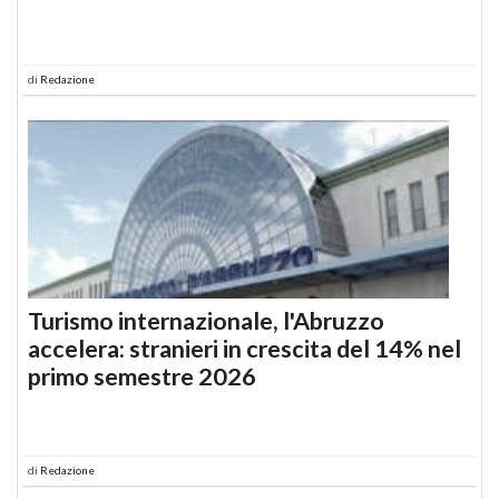
di
Redazione
Turismo internazionale, l'Abruzzo
accelera: stranieri in crescita del 14% nel
primo semestre 2026
di
Redazione