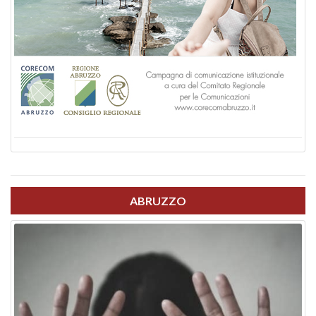
ABRUZZO