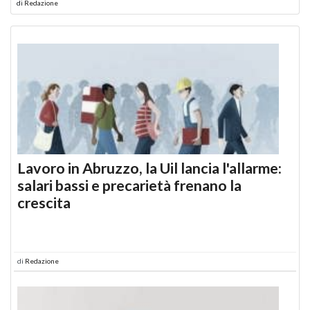
di
Redazione
Lavoro in Abruzzo, la Uil lancia l'allarme:
salari bassi e precarietà frenano la
crescita
di
Redazione