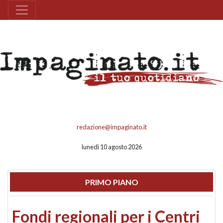
redazione@impaginato.it
lunedì 10 agosto 2026
PRIMO PIANO
Fondi regionali per i Centri