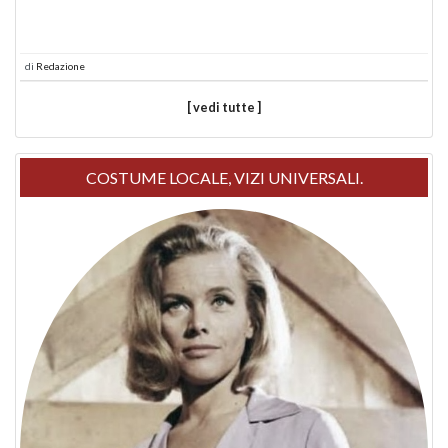
di
Redazione
[ vedi tutte ]
COSTUME LOCALE, VIZI UNIVERSALI.