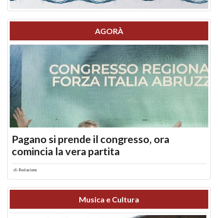
AGORÀ
Pagano si prende il congresso, ora
comincia la vera partita
di
Redazione
Musica e Cultura