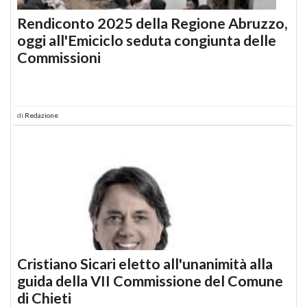
Rendiconto 2025 della Regione Abruzzo,
oggi all'Emiciclo seduta congiunta delle
Commissioni
di
Redazione
Cristiano Sicari eletto all'unanimità alla
guida della VII Commissione del Comune
di Chieti