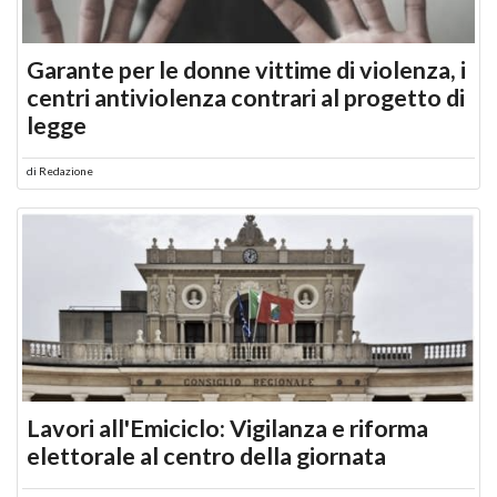
Garante per le donne vittime di violenza, i
centri antiviolenza contrari al progetto di
legge
di
Redazione
Lavori all'Emiciclo: Vigilanza e riforma
elettorale al centro della giornata