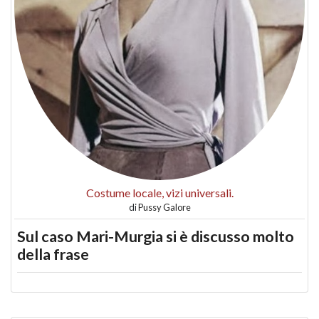
Costume locale, vizi universali.
di
Pussy Galore
Sul caso Mari-Murgia si è discusso molto
della frase