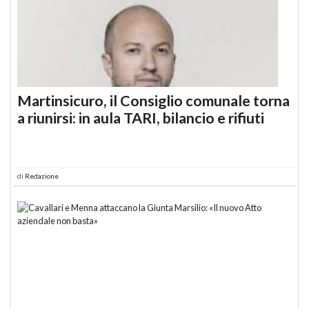
Martinsicuro, il Consiglio comunale torna
a riunirsi: in aula TARI, bilancio e rifiuti
di
Redazione