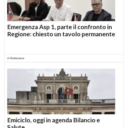
Emergenza Asp 1, parte il confronto in
Regione: chiesto un tavolo permanente
di
Redazione
Emiciclo, oggi in agenda Bilancio e
Salute