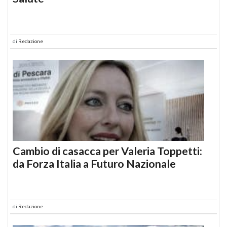
di
Redazione
Cambio di casacca per Valeria Toppetti:
da Forza Italia a Futuro Nazionale
di
Redazione