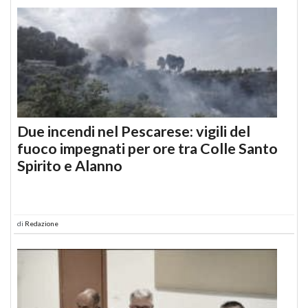
Due incendi nel Pescarese: vigili del
fuoco impegnati per ore tra Colle Santo
Spirito e Alanno
di
Redazione