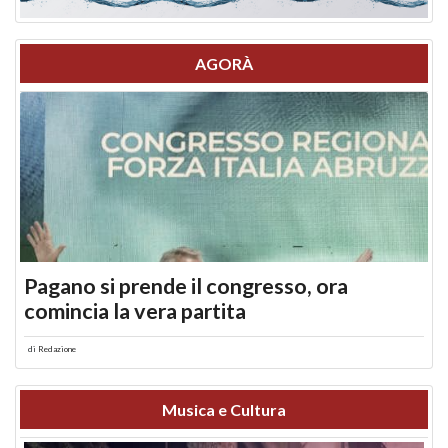
AGORÀ
Pagano si prende il congresso, ora
comincia la vera partita
di
Redazione
Musica e Cultura