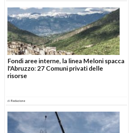
Fondi aree interne, la linea Meloni spacca
l'Abruzzo: 27 Comuni privati delle
risorse
di
Redazione