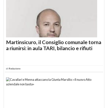
Martinsicuro, il Consiglio comunale torna
a riunirsi: in aula TARI, bilancio e rifiuti
di
Redazione