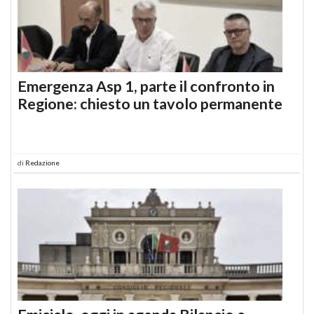
Emergenza Asp 1, parte il confronto in
Regione: chiesto un tavolo permanente
di
Redazione