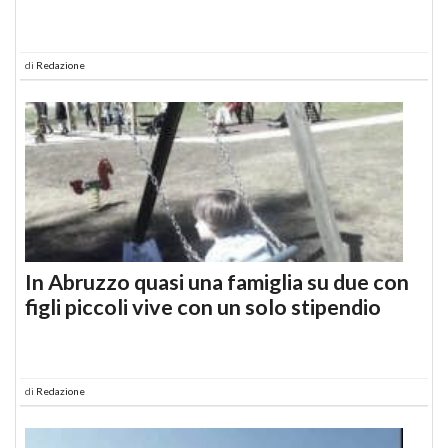
di
Redazione
In Abruzzo quasi una famiglia su due con
figli piccoli vive con un solo stipendio
di
Redazione