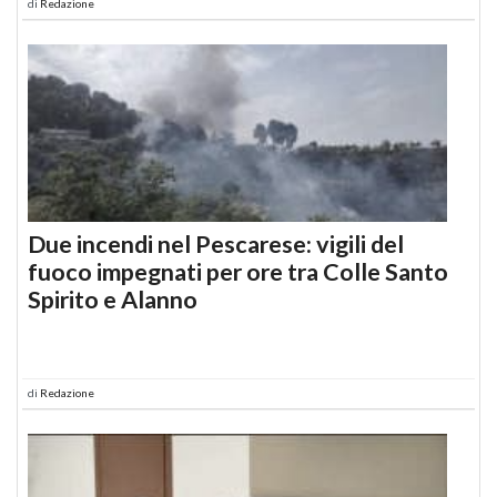
di
Redazione
Due incendi nel Pescarese: vigili del
fuoco impegnati per ore tra Colle Santo
Spirito e Alanno
di
Redazione