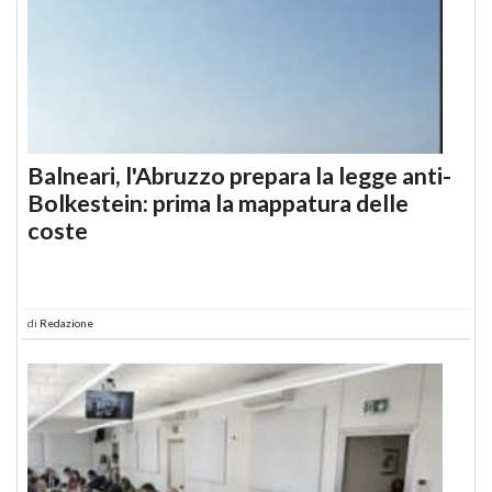
Balneari, l'Abruzzo prepara la legge anti-
Bolkestein: prima la mappatura delle
coste
di
Redazione