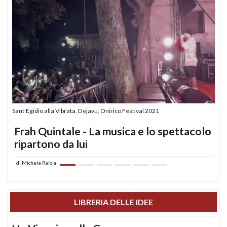
Sant'Egidio alla Vibrata. Dejavu, Onirico Festival 2021
Frah Quintale - La musica e lo spettacolo
ripartono da lui
di
Michele Raiola
LIBRERIA DELLE IDEE