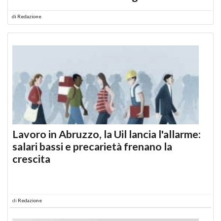
di
Redazione
Lavoro in Abruzzo, la Uil lancia l'allarme:
salari bassi e precarietà frenano la
crescita
di
Redazione