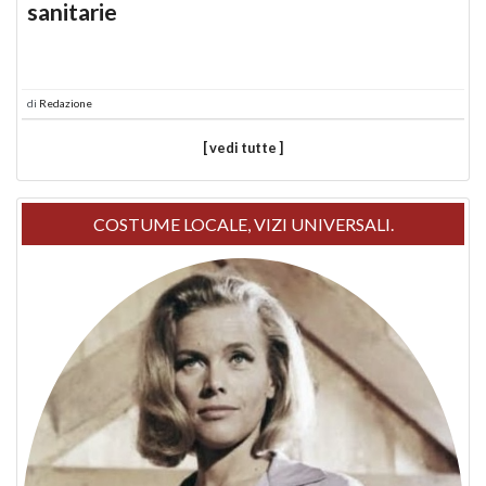
sanitarie
di
Redazione
[ vedi tutte ]
COSTUME LOCALE, VIZI UNIVERSALI.