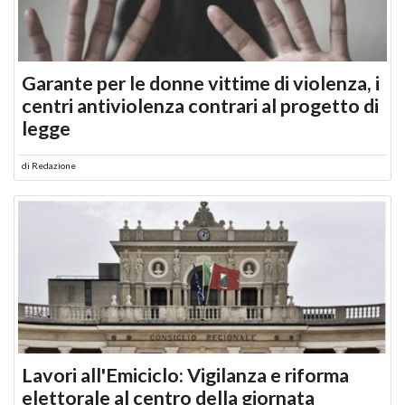
Garante per le donne vittime di violenza, i
centri antiviolenza contrari al progetto di
legge
di
Redazione
Lavori all'Emiciclo: Vigilanza e riforma
elettorale al centro della giornata