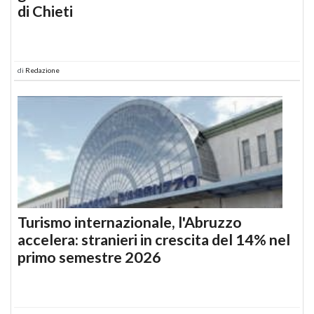
di Chieti
di
Redazione
Turismo internazionale, l'Abruzzo
accelera: stranieri in crescita del 14% nel
primo semestre 2026