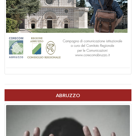
ABRUZZO