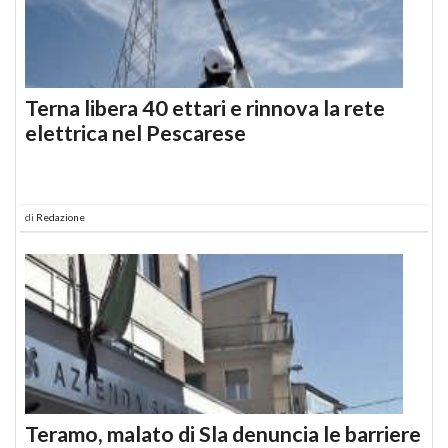
Terna libera 40 ettari e rinnova la rete
elettrica nel Pescarese
di
Redazione
Teramo, malato di Sla denuncia le barriere