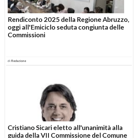
Rendiconto 2025 della Regione Abruzzo,
oggi all'Emiciclo seduta congiunta delle
Commissioni
di
Redazione
Cristiano Sicari eletto all'unanimità alla
guida della VII Commissione del Comune