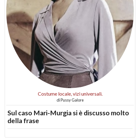
Costume locale, vizi universali.
di
Pussy Galore
Sul caso Mari-Murgia si è discusso molto
della frase