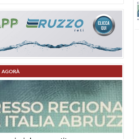
AGORÀ