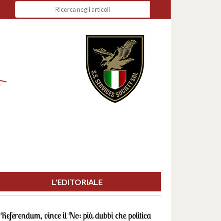
L'EDITORIALE