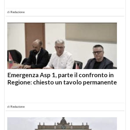
di
Redazione
Emergenza Asp 1, parte il confronto in
Regione: chiesto un tavolo permanente
di
Redazione