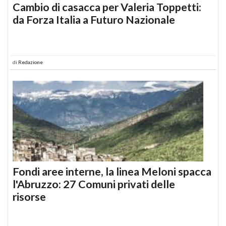
Cambio di casacca per Valeria Toppetti:
da Forza Italia a Futuro Nazionale
di
Redazione
Fondi aree interne, la linea Meloni spacca
l'Abruzzo: 27 Comuni privati delle
risorse