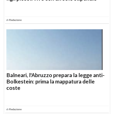
di
Redazione
Balneari, l'Abruzzo prepara la legge anti-
Bolkestein: prima la mappatura delle
coste
di
Redazione