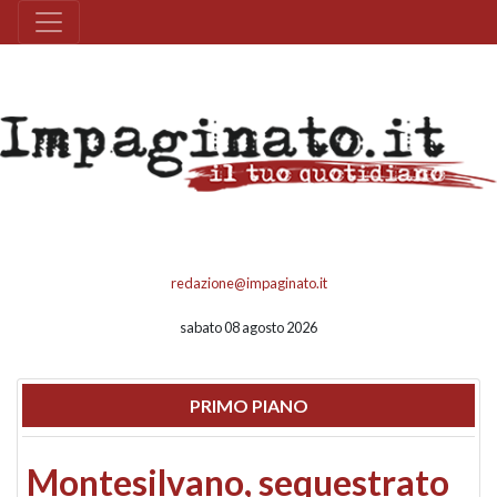
redazione@impaginato.it
sabato 08 agosto 2026
PRIMO PIANO
Montesilvano, sequestrato