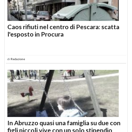
Caos rifiuti nel centro di Pescara: scatta
l'esposto in Procura
di
Redazione
In Abruzzo quasi una famiglia su due con
figli piccoli vive con un solo stipendio