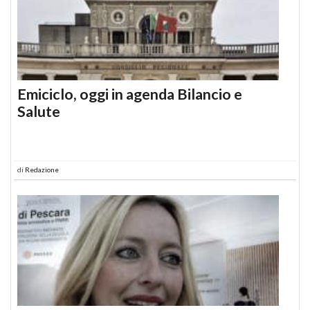
Emiciclo, oggi in agenda Bilancio e
Salute
di
Redazione