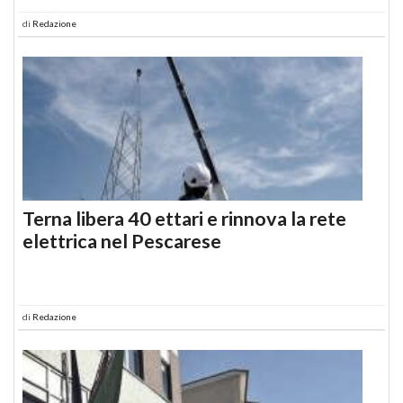
di
Redazione
Terna libera 40 ettari e rinnova la rete
elettrica nel Pescarese
di
Redazione