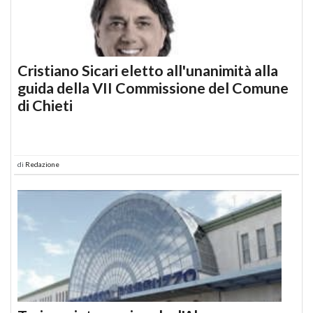
Cristiano Sicari eletto all'unanimità alla
guida della VII Commissione del Comune
di Chieti
di
Redazione