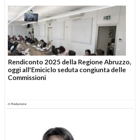
Rendiconto 2025 della Regione Abruzzo,
oggi all'Emiciclo seduta congiunta delle
Commissioni
di
Redazione