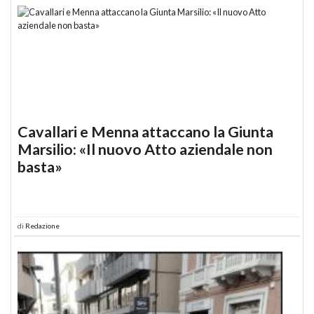
Cavallari e Menna attaccano la Giunta
Marsilio: «Il nuovo Atto aziendale non
basta»
di
Redazione