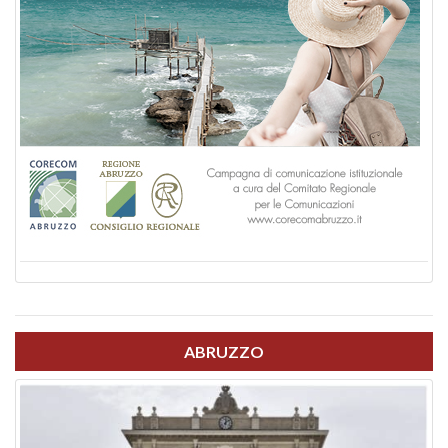
ABRUZZO