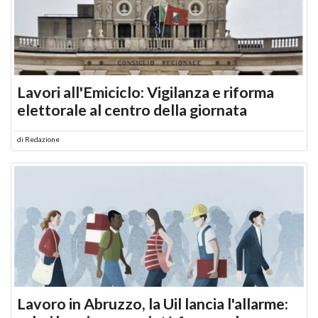
Lavori all'Emiciclo: Vigilanza e riforma
elettorale al centro della giornata
di
Redazione
Lavoro in Abruzzo, la Uil lancia l'allarme: