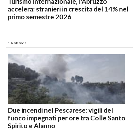
Turismo internazionale, l'Abruzzo
accelera: stranieri in crescita del 14% nel
primo semestre 2026
di
Redazione
Due incendi nel Pescarese: vigili del
fuoco impegnati per ore tra Colle Santo
Spirito e Alanno