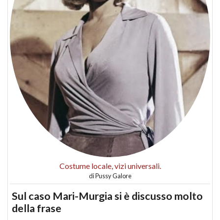
Costume locale, vizi universali.
di
Pussy Galore
Sul caso Mari-Murgia si è discusso molto
della frase