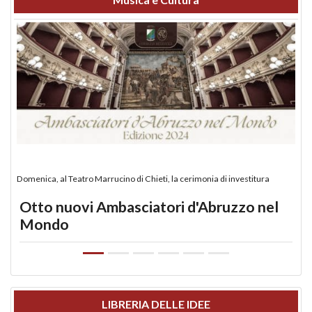
Domenica, al Teatro Marrucino di Chieti, la cerimonia di investitura
Otto nuovi Ambasciatori d'Abruzzo nel
Mondo
LIBRERIA DELLE IDEE