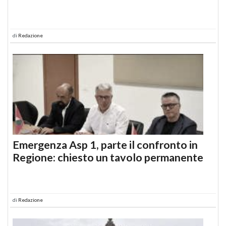
di
Redazione
Emergenza Asp 1, parte il confronto in
Regione: chiesto un tavolo permanente
di
Redazione