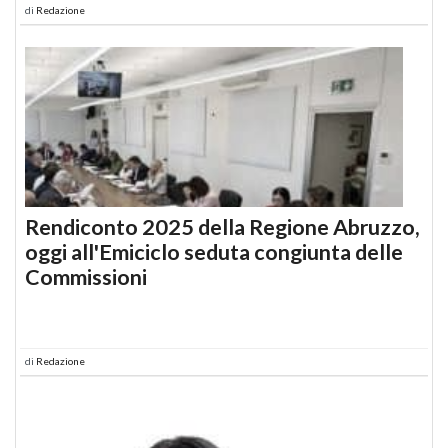
di
Redazione
Rendiconto 2025 della Regione Abruzzo,
oggi all'Emiciclo seduta congiunta delle
Commissioni
di
Redazione