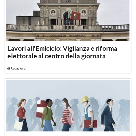
Lavori all'Emiciclo: Vigilanza e riforma
elettorale al centro della giornata
di
Redazione