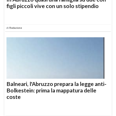
figli piccoli vive con un solo stipendio
di
Redazione
Balneari, l'Abruzzo prepara la legge anti-
Bolkestein: prima la mappatura delle
coste