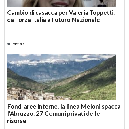
Cambio di casacca per Valeria Toppetti:
da Forza Italia a Futuro Nazionale
di
Redazione
Fondi aree interne, la linea Meloni spacca
l'Abruzzo: 27 Comuni privati delle
risorse