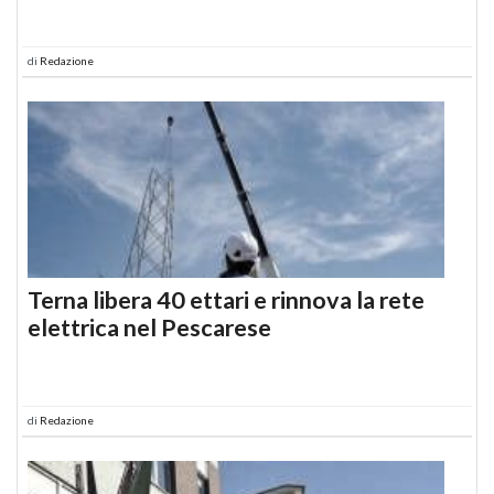
di
Redazione
Terna libera 40 ettari e rinnova la rete
elettrica nel Pescarese
di
Redazione