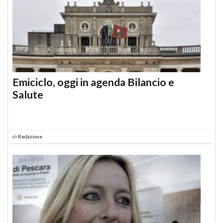
Emiciclo, oggi in agenda Bilancio e
Salute
di
Redazione