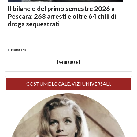
Il bilancio del primo semestre 2026 a
Pescara: 268 arresti e oltre 64 chili di
droga sequestrati
di
Redazione
[ vedi tutte ]
COSTUME LOCALE, VIZI UNIVERSALI.