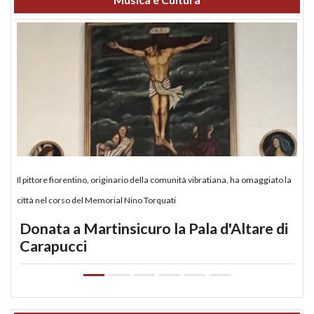
Il pittore fiorentino, originario della comunità vibratiana, ha omaggiato la
città nel corso del Memorial Nino Torquati
Donata a Martinsicuro la Pala d'Altare di
Carapucci