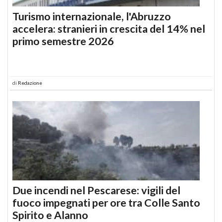
Turismo internazionale, l'Abruzzo
accelera: stranieri in crescita del 14% nel
primo semestre 2026
di
Redazione
Due incendi nel Pescarese: vigili del
fuoco impegnati per ore tra Colle Santo
Spirito e Alanno