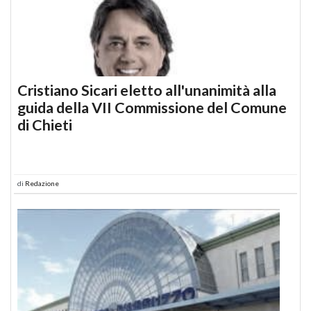
Cristiano Sicari eletto all'unanimità alla
guida della VII Commissione del Comune
di Chieti
di
Redazione