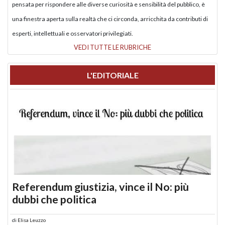
pensata per rispondere alle diverse curiosità e sensibilità del pubblico, è
una finestra aperta sulla realtà che ci circonda, arricchita da contributi di
esperti, intellettuali e osservatori privilegiati.
VEDI TUTTE LE RUBRICHE
L'EDITORIALE
Referendum giustizia, vince il No: più
dubbi che politica
di
Elisa Leuzzo