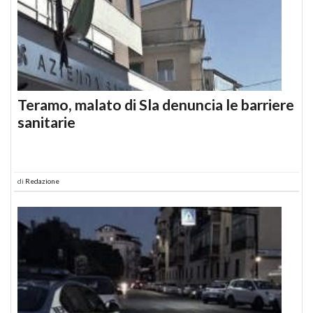
Teramo, malato di Sla denuncia le barriere
sanitarie
di
Redazione