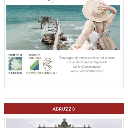
ABRUZZO