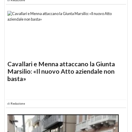
Cavallari e Menna attaccano la Giunta
Marsilio: «Il nuovo Atto aziendale non
basta»
di
Redazione