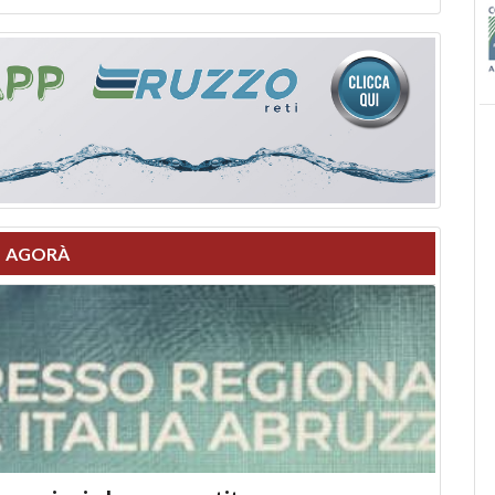
AGORÀ