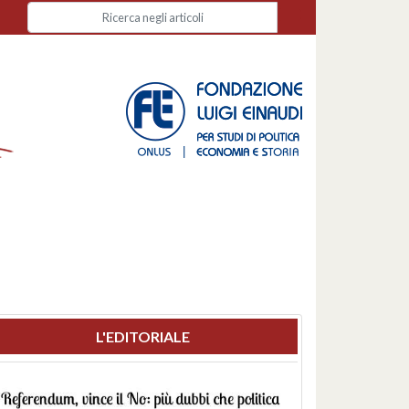
L'EDITORIALE