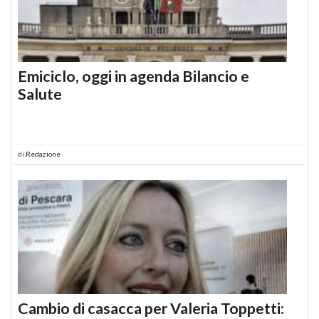
Emiciclo, oggi in agenda Bilancio e
Salute
di
Redazione
Cambio di casacca per Valeria Toppetti: