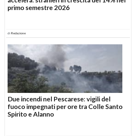
primo semestre 2026
di
Redazione
Due incendi nel Pescarese: vigili del
fuoco impegnati per ore tra Colle Santo
Spirito e Alanno