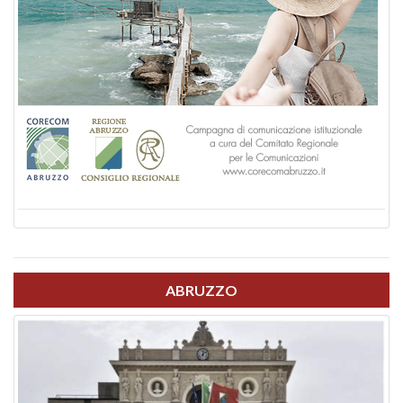
ABRUZZO