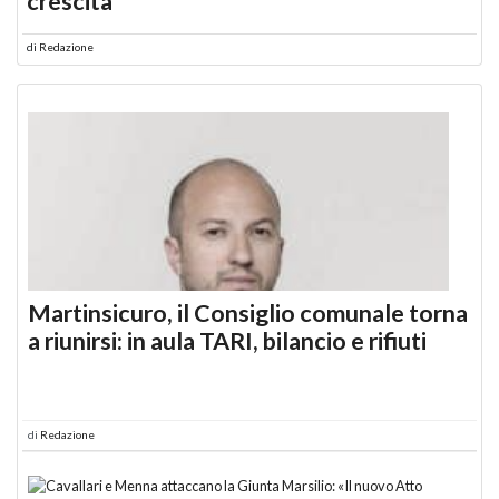
crescita
di
Redazione
Martinsicuro, il Consiglio comunale torna
a riunirsi: in aula TARI, bilancio e rifiuti
di
Redazione