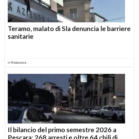
Teramo, malato di Sla denuncia le barriere
sanitarie
di
Redazione
Il bilancio del primo semestre 2026 a
Pescara: 268 arresti e oltre 64 chili di