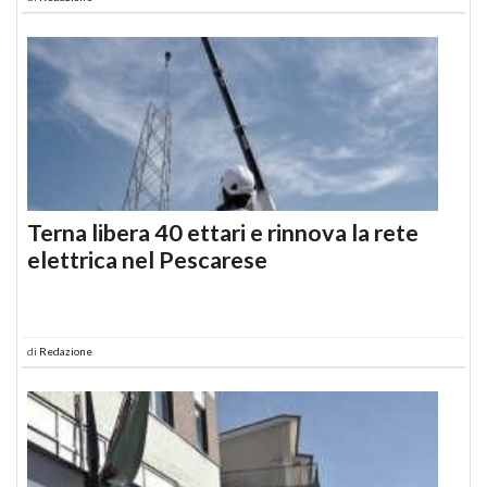
Terna libera 40 ettari e rinnova la rete
elettrica nel Pescarese
di
Redazione