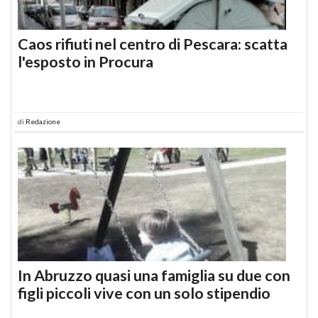
Caos rifiuti nel centro di Pescara: scatta
l'esposto in Procura
di
Redazione
In Abruzzo quasi una famiglia su due con
figli piccoli vive con un solo stipendio