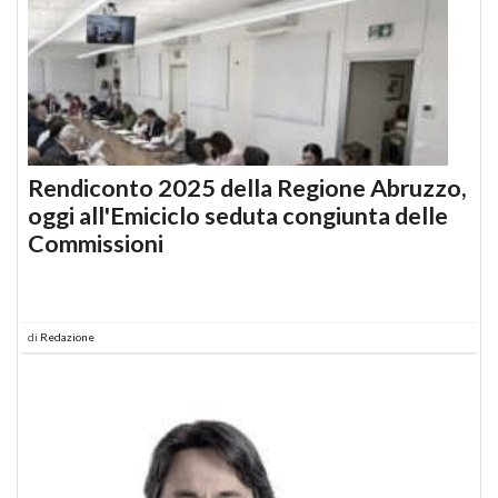
Rendiconto 2025 della Regione Abruzzo,
oggi all'Emiciclo seduta congiunta delle
Commissioni
di
Redazione