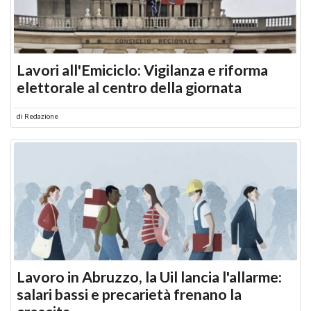
Lavori all'Emiciclo: Vigilanza e riforma
elettorale al centro della giornata
di
Redazione
Lavoro in Abruzzo, la Uil lancia l'allarme:
salari bassi e precarietà frenano la