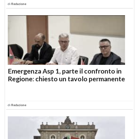
di
Redazione
Emergenza Asp 1, parte il confronto in
Regione: chiesto un tavolo permanente
di
Redazione