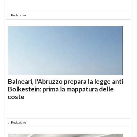
di
Redazione
Balneari, l'Abruzzo prepara la legge anti-
Bolkestein: prima la mappatura delle
coste
di
Redazione