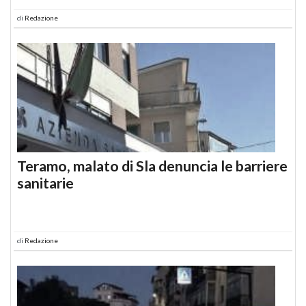
di
Redazione
Teramo, malato di Sla denuncia le barriere
sanitarie
di
Redazione