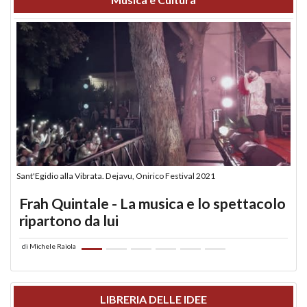
Sant'Egidio alla Vibrata. Dejavu, Onirico Festival 2021
Frah Quintale - La musica e lo spettacolo
ripartono da lui
di
Michele Raiola
LIBRERIA DELLE IDEE