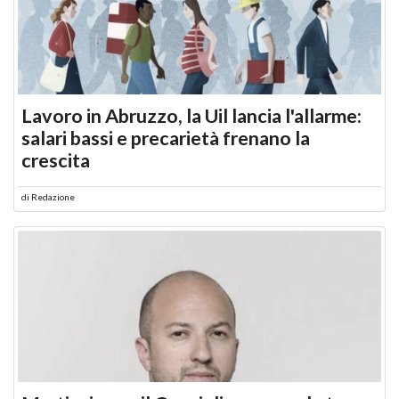
Lavoro in Abruzzo, la Uil lancia l'allarme:
salari bassi e precarietà frenano la
crescita
di
Redazione