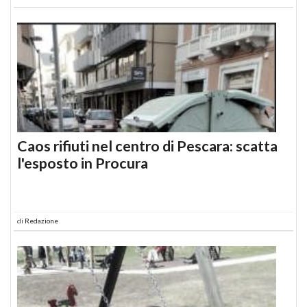
Caos rifiuti nel centro di Pescara: scatta
l'esposto in Procura
di
Redazione