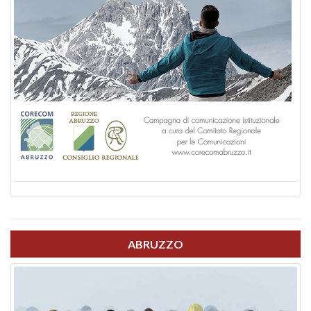
ABRUZZO