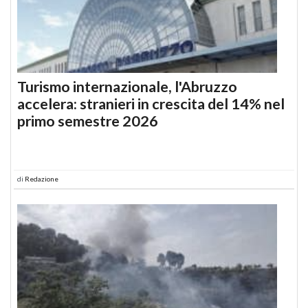
Turismo internazionale, l'Abruzzo
accelera: stranieri in crescita del 14% nel
primo semestre 2026
di
Redazione