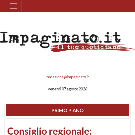
redazione@impaginato.it
venerdì 07 agosto 2026
PRIMO PIANO
Consiglio regionale: