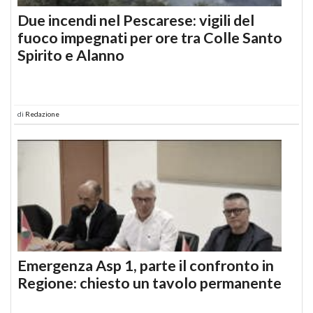
Due incendi nel Pescarese: vigili del
fuoco impegnati per ore tra Colle Santo
Spirito e Alanno
di
Redazione
Emergenza Asp 1, parte il confronto in
Regione: chiesto un tavolo permanente