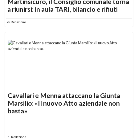
Martinsicuro, il Consiglio comunale torna
a riunirsi: in aula TARI, bilancio e rifiuti
di
Redazione
Cavallari e Menna attaccano la Giunta
Marsilio: «Il nuovo Atto aziendale non
basta»
di
Redazione