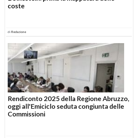
coste
di
Redazione
Rendiconto 2025 della Regione Abruzzo,
oggi all'Emiciclo seduta congiunta delle
Commissioni