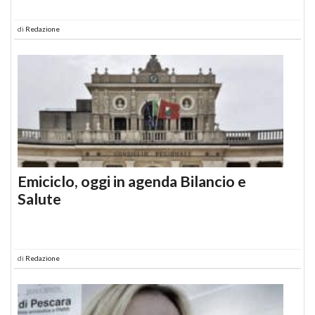
di
Redazione
Emiciclo, oggi in agenda Bilancio e
Salute
di
Redazione