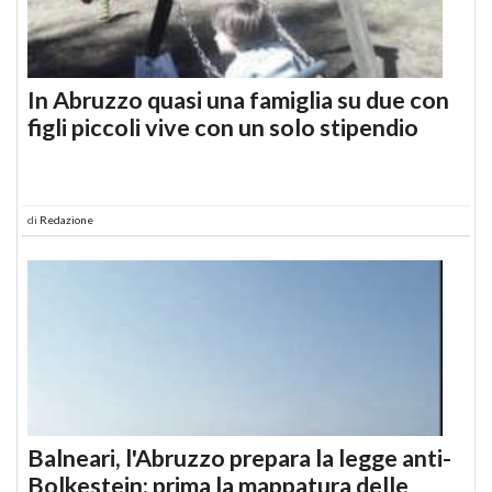
In Abruzzo quasi una famiglia su due con
figli piccoli vive con un solo stipendio
di
Redazione
Balneari, l'Abruzzo prepara la legge anti-
Bolkestein: prima la mappatura delle