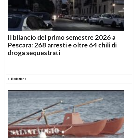
Il bilancio del primo semestre 2026 a
Pescara: 268 arresti e oltre 64 chili di
droga sequestrati
di
Redazione