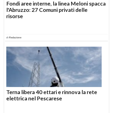
Fondi aree interne, la linea Meloni spacca
l'Abruzzo: 27 Comuni privati delle
risorse
di
Redazione
Terna libera 40 ettari e rinnova la rete
elettrica nel Pescarese