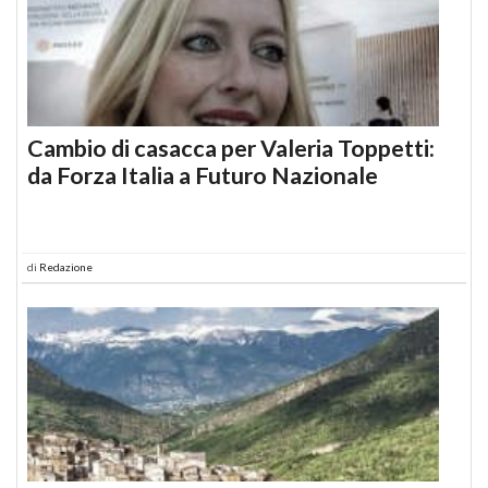
Cambio di casacca per Valeria Toppetti:
da Forza Italia a Futuro Nazionale
di
Redazione