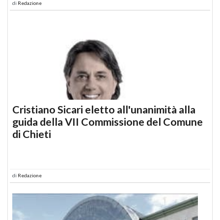
di
Redazione
Cristiano Sicari eletto all'unanimità alla
guida della VII Commissione del Comune
di Chieti
di
Redazione