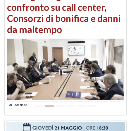
confronto su call center,
Consorzi di bonifica e danni
da maltempo
di
Redazione