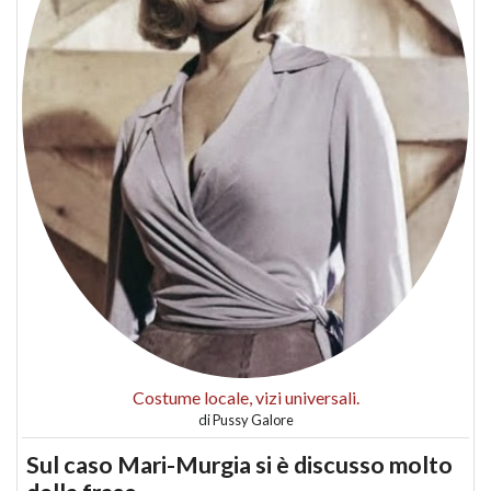
Costume locale, vizi universali.
di
Pussy Galore
Sul caso Mari-Murgia si è discusso molto