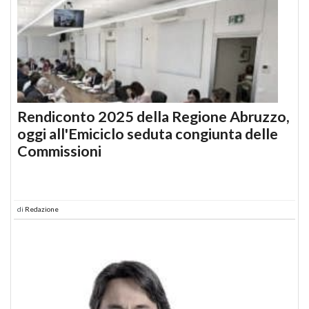
Rendiconto 2025 della Regione Abruzzo,
oggi all'Emiciclo seduta congiunta delle
Commissioni
di
Redazione