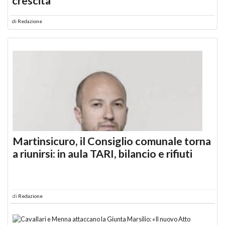
crescita
di
Redazione
Martinsicuro, il Consiglio comunale torna
a riunirsi: in aula TARI, bilancio e rifiuti
di
Redazione