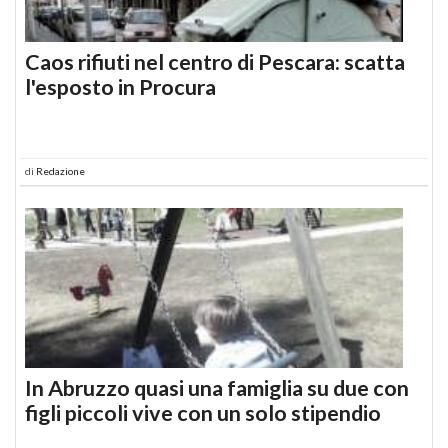
Caos rifiuti nel centro di Pescara: scatta
l'esposto in Procura
di
Redazione
In Abruzzo quasi una famiglia su due con
figli piccoli vive con un solo stipendio