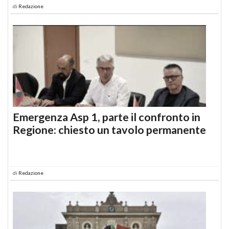
di
Redazione
Emergenza Asp 1, parte il confronto in
Regione: chiesto un tavolo permanente
di
Redazione