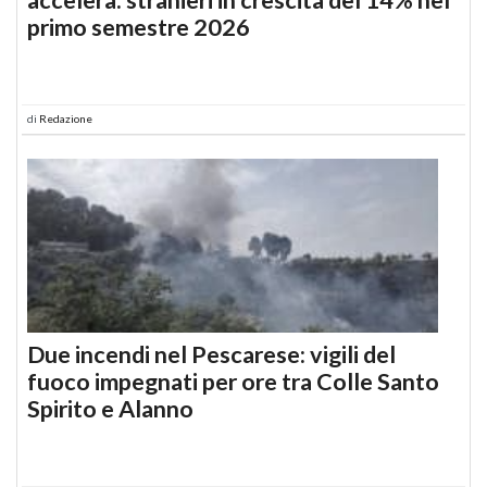
primo semestre 2026
di
Redazione
Due incendi nel Pescarese: vigili del
fuoco impegnati per ore tra Colle Santo
Spirito e Alanno