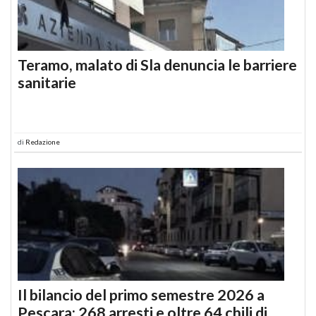
Teramo, malato di Sla denuncia le barriere
sanitarie
di
Redazione
Il bilancio del primo semestre 2026 a
Pescara: 268 arresti e oltre 64 chili di