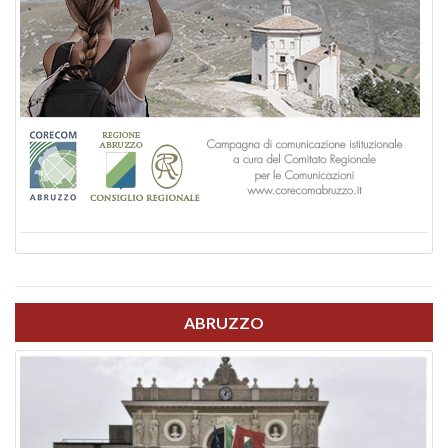
ABRUZZO