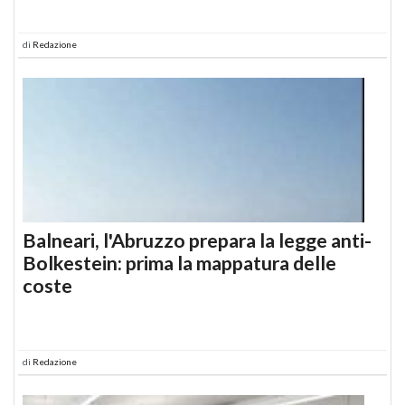
di
Redazione
Balneari, l'Abruzzo prepara la legge anti-
Bolkestein: prima la mappatura delle
coste
di
Redazione