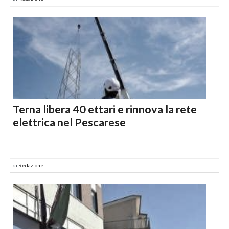
Terna libera 40 ettari e rinnova la rete
elettrica nel Pescarese
di
Redazione