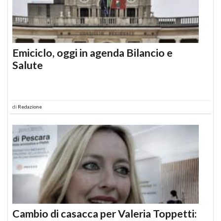
Emiciclo, oggi in agenda Bilancio e
Salute
di
Redazione
Cambio di casacca per Valeria Toppetti: