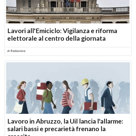
Lavori all'Emiciclo: Vigilanza e riforma
elettorale al centro della giornata
di
Redazione
Lavoro in Abruzzo, la Uil lancia l'allarme:
salari bassi e precarietà frenano la