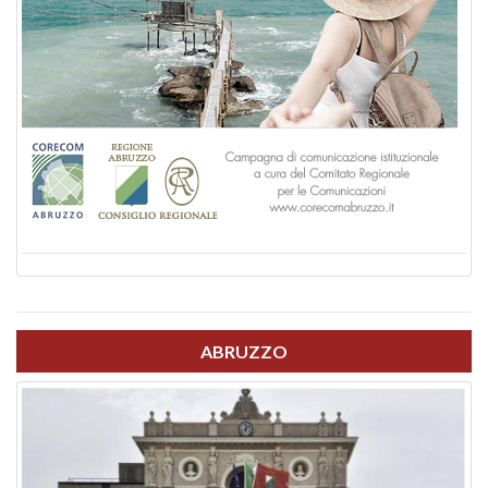
ABRUZZO