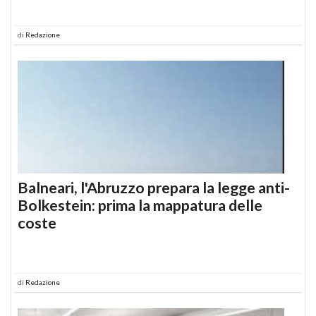
di
Redazione
Balneari, l'Abruzzo prepara la legge anti-
Bolkestein: prima la mappatura delle
coste
di
Redazione