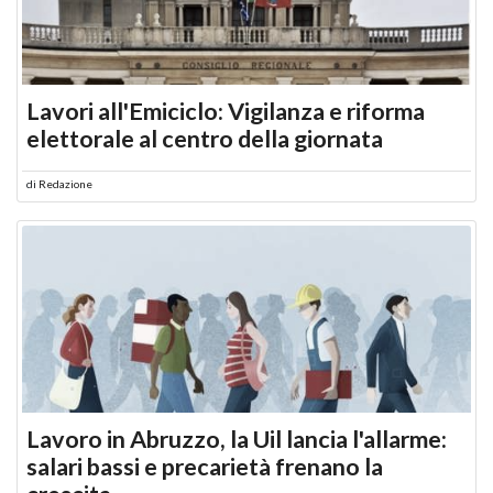
Lavori all'Emiciclo: Vigilanza e riforma
elettorale al centro della giornata
di
Redazione
Lavoro in Abruzzo, la Uil lancia l'allarme:
salari bassi e precarietà frenano la