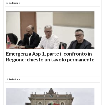
di
Redazione
Emergenza Asp 1, parte il confronto in
Regione: chiesto un tavolo permanente
di
Redazione