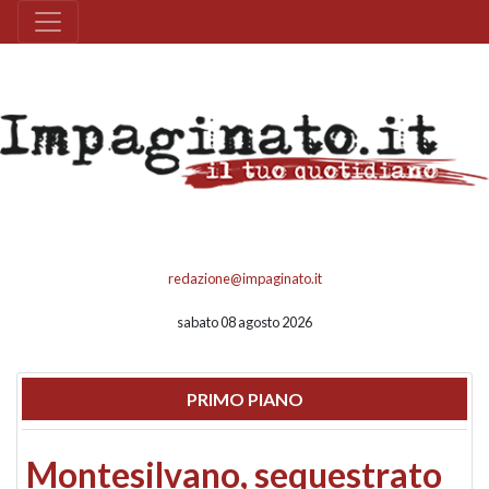
redazione@impaginato.it
sabato 08 agosto 2026
PRIMO PIANO
Montesilvano, sequestrato