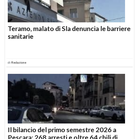
Teramo, malato di Sla denuncia le barriere
sanitarie
di
Redazione
Il bilancio del primo semestre 2026 a
Pescara: 268 arresti e oltre 64 chili di