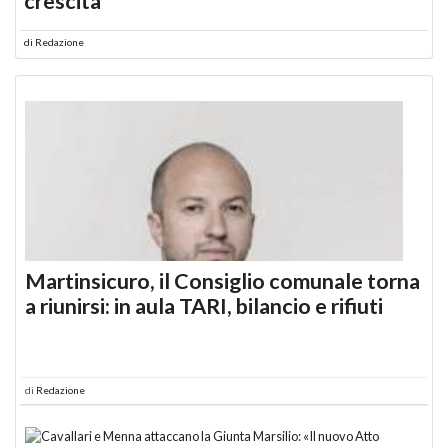
crescita
di
Redazione
Martinsicuro, il Consiglio comunale torna
a riunirsi: in aula TARI, bilancio e rifiuti
di
Redazione