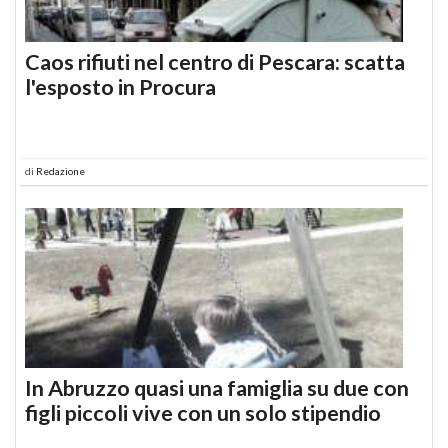
Caos rifiuti nel centro di Pescara: scatta
l'esposto in Procura
di
Redazione
In Abruzzo quasi una famiglia su due con
figli piccoli vive con un solo stipendio