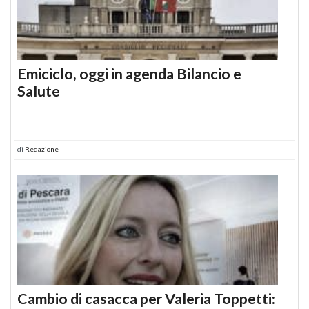
Emiciclo, oggi in agenda Bilancio e
Salute
di
Redazione
Cambio di casacca per Valeria Toppetti: