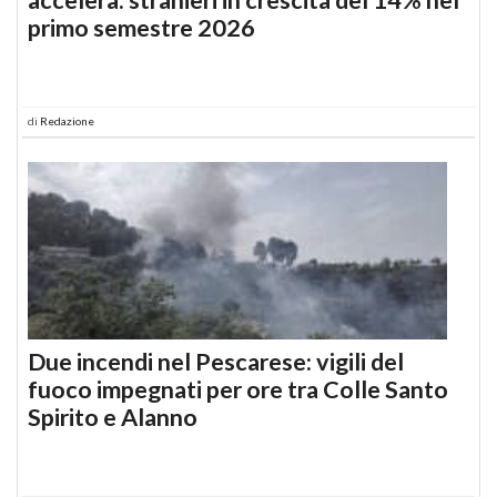
primo semestre 2026
di
Redazione
Due incendi nel Pescarese: vigili del
fuoco impegnati per ore tra Colle Santo
Spirito e Alanno