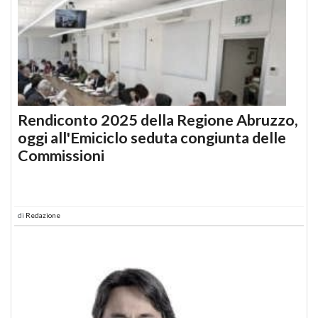
Rendiconto 2025 della Regione Abruzzo,
oggi all'Emiciclo seduta congiunta delle
Commissioni
di
Redazione