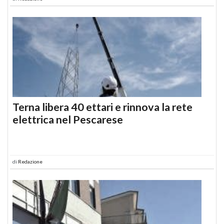
Terna libera 40 ettari e rinnova la rete
elettrica nel Pescarese
di
Redazione