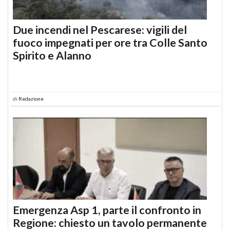
Due incendi nel Pescarese: vigili del
fuoco impegnati per ore tra Colle Santo
Spirito e Alanno
di
Redazione
Emergenza Asp 1, parte il confronto in
Regione: chiesto un tavolo permanente