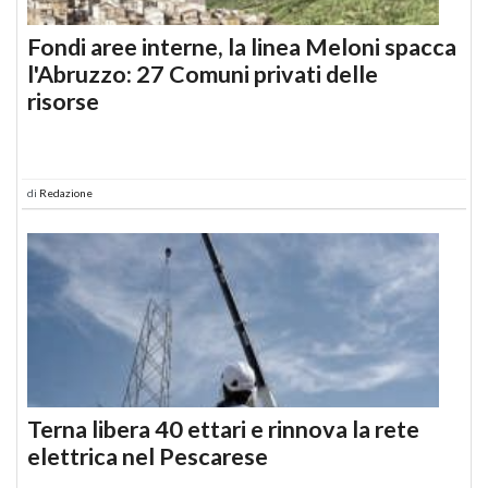
Fondi aree interne, la linea Meloni spacca
l'Abruzzo: 27 Comuni privati delle
risorse
di
Redazione
Terna libera 40 ettari e rinnova la rete
elettrica nel Pescarese