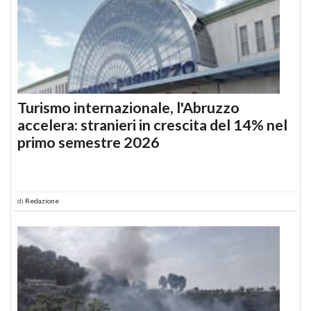
Turismo internazionale, l'Abruzzo
accelera: stranieri in crescita del 14% nel
primo semestre 2026
di
Redazione