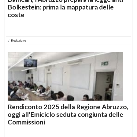
Bolkestein: prima la mappatura delle
coste
di
Redazione
Rendiconto 2025 della Regione Abruzzo,
oggi all'Emiciclo seduta congiunta delle
Commissioni