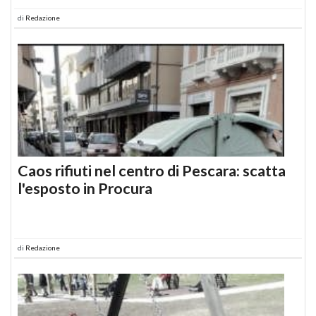
di
Redazione
Caos rifiuti nel centro di Pescara: scatta
l'esposto in Procura
di
Redazione