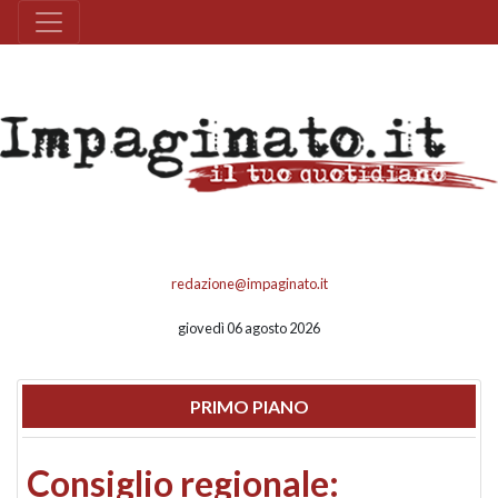
redazione@impaginato.it
giovedì 06 agosto 2026
PRIMO PIANO
Consiglio regionale: