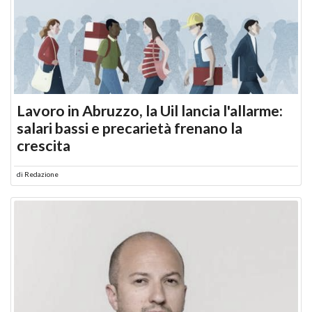
Lavoro in Abruzzo, la Uil lancia l'allarme:
salari bassi e precarietà frenano la
crescita
di
Redazione