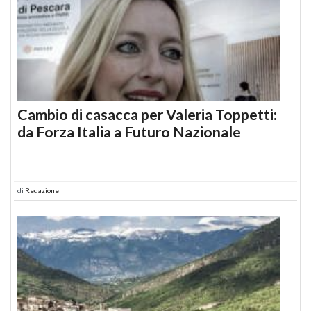
Cambio di casacca per Valeria Toppetti:
da Forza Italia a Futuro Nazionale
di
Redazione