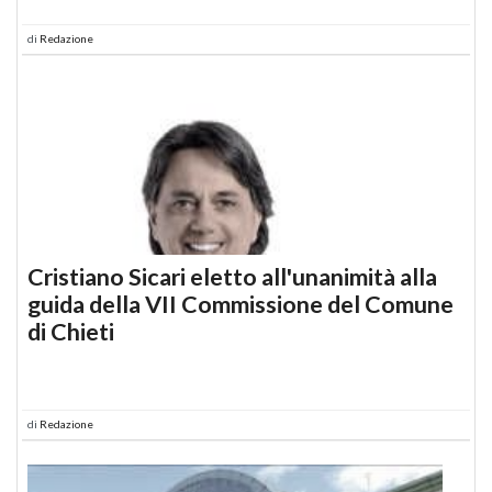
di
Redazione
Cristiano Sicari eletto all'unanimità alla
guida della VII Commissione del Comune
di Chieti
di
Redazione