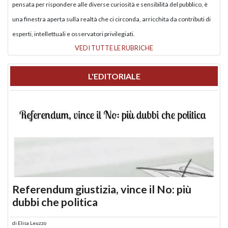
pensata per rispondere alle diverse curiosità e sensibilità del pubblico, è
una finestra aperta sulla realtà che ci circonda, arricchita da contributi di
esperti, intellettuali e osservatori privilegiati.
VEDI TUTTE LE RUBRICHE
L'EDITORIALE
Referendum giustizia, vince il No: più
dubbi che politica
di
Elisa Leuzzo