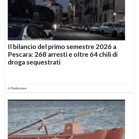
Il bilancio del primo semestre 2026 a
Pescara: 268 arresti e oltre 64 chili di
droga sequestrati
di
Redazione