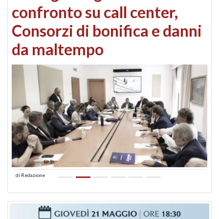
confronto su call center,
Consorzi di bonifica e danni
da maltempo
di
Redazione