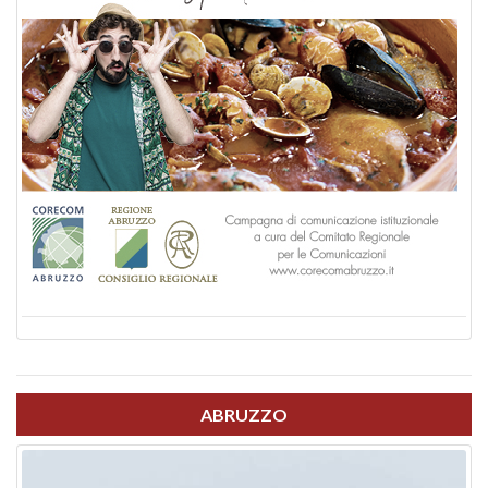
ABRUZZO