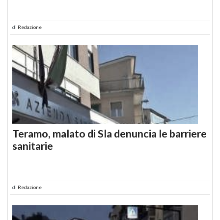
di
Redazione
Teramo, malato di Sla denuncia le barriere
sanitarie
di
Redazione