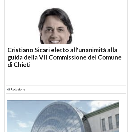
Cristiano Sicari eletto all'unanimità alla
guida della VII Commissione del Comune
di Chieti
di
Redazione