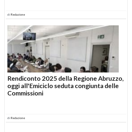
di
Redazione
Rendiconto 2025 della Regione Abruzzo,
oggi all'Emiciclo seduta congiunta delle
Commissioni
di
Redazione