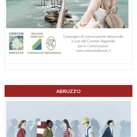
ABRUZZO