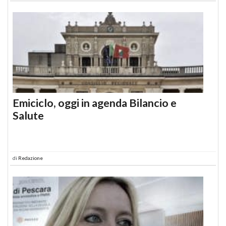
Emiciclo, oggi in agenda Bilancio e
Salute
di
Redazione