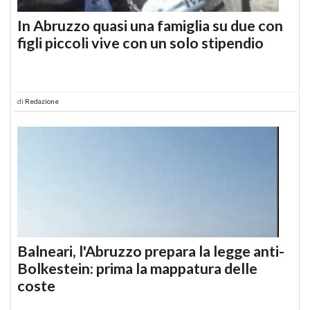
In Abruzzo quasi una famiglia su due con
figli piccoli vive con un solo stipendio
di
Redazione
Balneari, l'Abruzzo prepara la legge anti-
Bolkestein: prima la mappatura delle
coste