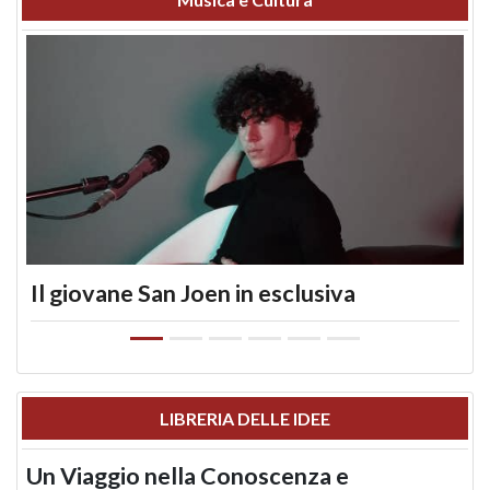
Il giovane San Joen in esclusiva
LIBRERIA DELLE IDEE
Un Viaggio nella Conoscenza e