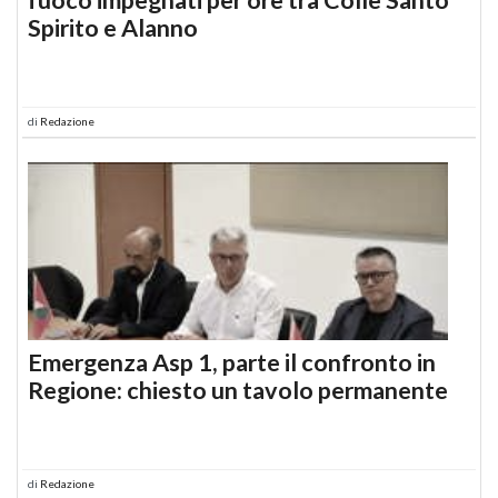
Spirito e Alanno
di
Redazione
Emergenza Asp 1, parte il confronto in
Regione: chiesto un tavolo permanente
di
Redazione