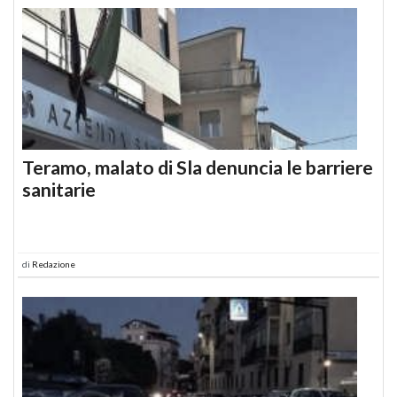
Teramo, malato di Sla denuncia le barriere
sanitarie
di
Redazione