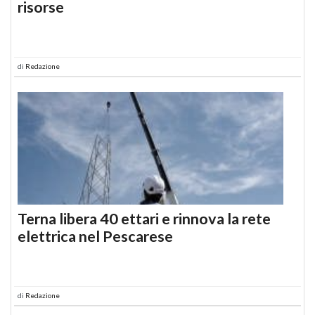
risorse
di
Redazione
Terna libera 40 ettari e rinnova la rete
elettrica nel Pescarese
di
Redazione