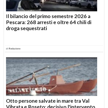
Il bilancio del primo semestre 2026 a
Pescara: 268 arresti e oltre 64 chili di
droga sequestrati
di
Redazione
Otto persone salvate in mare tra Val
Vibrata e Roseto: decisivo l'intervento