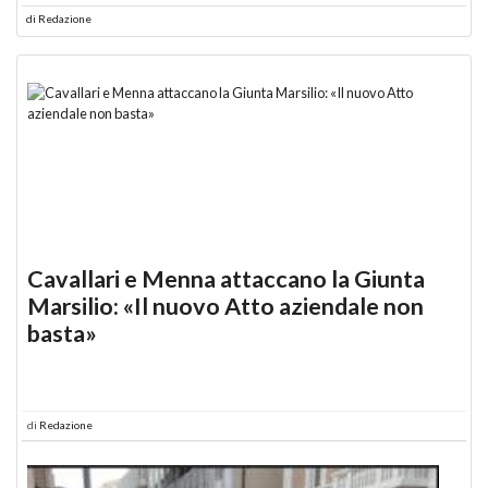
di
Redazione
Cavallari e Menna attaccano la Giunta
Marsilio: «Il nuovo Atto aziendale non
basta»
di
Redazione