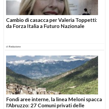
Cambio di casacca per Valeria Toppetti:
da Forza Italia a Futuro Nazionale
di
Redazione
Fondi aree interne, la linea Meloni spacca
l'Abruzzo: 27 Comuni privati delle