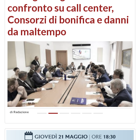
confronto su call center,
Consorzi di bonifica e danni
da maltempo
di
Redazione