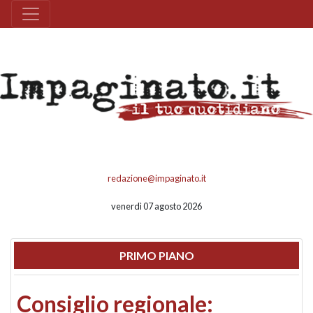
redazione@impaginato.it
venerdì 07 agosto 2026
PRIMO PIANO
Consiglio regionale: