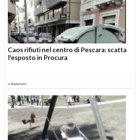
Caos rifiuti nel centro di Pescara: scatta
l'esposto in Procura
di
Redazione