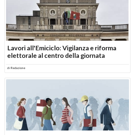
Lavori all'Emiciclo: Vigilanza e riforma
elettorale al centro della giornata
di
Redazione