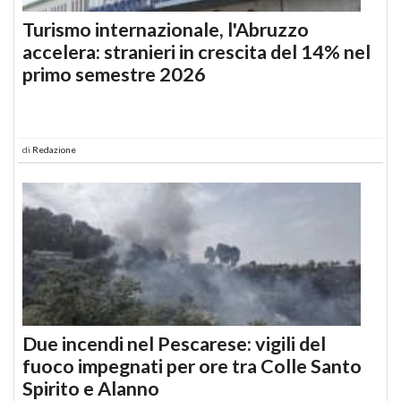
Turismo internazionale, l'Abruzzo
accelera: stranieri in crescita del 14% nel
primo semestre 2026
di
Redazione
Due incendi nel Pescarese: vigili del
fuoco impegnati per ore tra Colle Santo
Spirito e Alanno