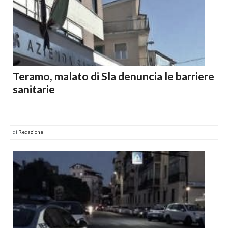
Teramo, malato di Sla denuncia le barriere
sanitarie
di
Redazione