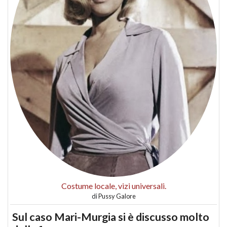
Costume locale, vizi universali.
di
Pussy Galore
Sul caso Mari-Murgia si è discusso molto