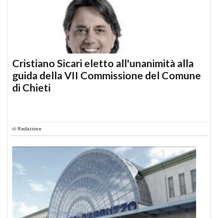
Cristiano Sicari eletto all'unanimità alla
guida della VII Commissione del Comune
di Chieti
di
Redazione