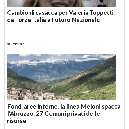
Cambio di casacca per Valeria Toppetti:
da Forza Italia a Futuro Nazionale
di
Redazione
Fondi aree interne, la linea Meloni spacca
l'Abruzzo: 27 Comuni privati delle
risorse