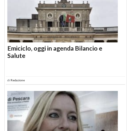
Emiciclo, oggi in agenda Bilancio e
Salute
di
Redazione