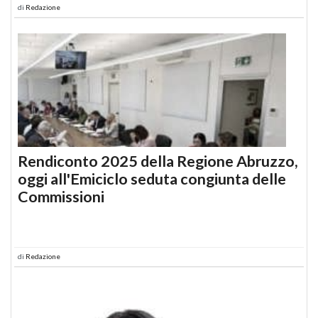
di
Redazione
Rendiconto 2025 della Regione Abruzzo,
oggi all'Emiciclo seduta congiunta delle
Commissioni
di
Redazione