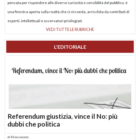
pensata per rispondere alle diverse curiosità e sensibilità del pubblico, è
una finestra aperta sulla realtà che ci circonda, arricchita da contributi di
esperti, intellettuali e osservatori privilegiati.
VEDI TUTTE LE RUBRICHE
L'EDITORIALE
Referendum giustizia, vince il No: più
dubbi che politica
di
Elisa Leuzzo