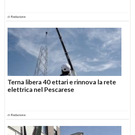
di
Redazione
Terna libera 40 ettari e rinnova la rete
elettrica nel Pescarese
di
Redazione