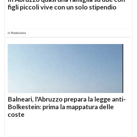
figli piccoli vive con un solo stipendio
di
Redazione
Balneari, l'Abruzzo prepara la legge anti-
Bolkestein: prima la mappatura delle
coste