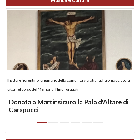
Il pittore fiorentino, originario della comunità vibratiana, ha omaggiato la
città nel corso del Memorial Nino Torquati
Donata a Martinsicuro la Pala d'Altare di
Carapucci