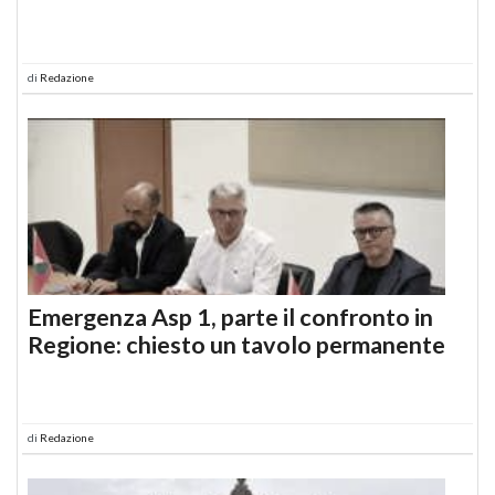
di
Redazione
Emergenza Asp 1, parte il confronto in
Regione: chiesto un tavolo permanente
di
Redazione