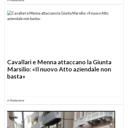
Cavallari e Menna attaccano la Giunta
Marsilio: «Il nuovo Atto aziendale non
basta»
di
Redazione