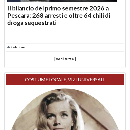
Il bilancio del primo semestre 2026 a
Pescara: 268 arresti e oltre 64 chili di
droga sequestrati
di
Redazione
[ vedi tutte ]
COSTUME LOCALE, VIZI UNIVERSALI.