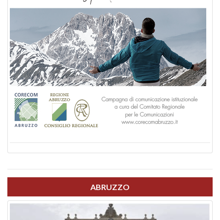
ABRUZZO