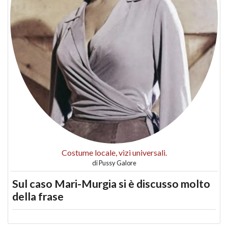
Costume locale, vizi universali.
di
Pussy Galore
Sul caso Mari-Murgia si è discusso molto
della frase