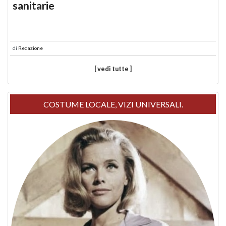
sanitarie
di
Redazione
[ vedi tutte ]
COSTUME LOCALE, VIZI UNIVERSALI.