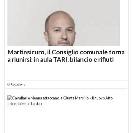
Martinsicuro, il Consiglio comunale torna
a riunirsi: in aula TARI, bilancio e rifiuti
di
Redazione