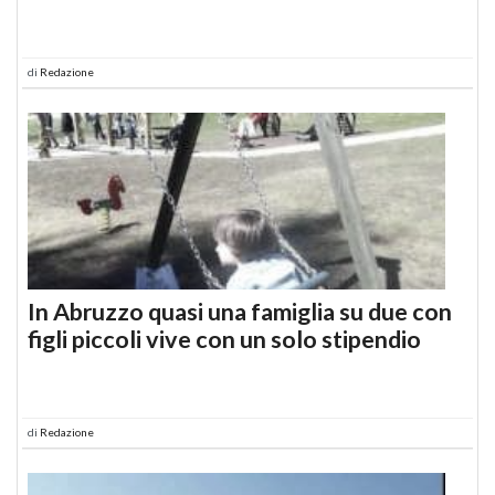
di
Redazione
In Abruzzo quasi una famiglia su due con
figli piccoli vive con un solo stipendio
di
Redazione