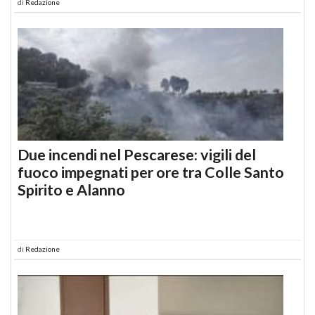
di
Redazione
Due incendi nel Pescarese: vigili del
fuoco impegnati per ore tra Colle Santo
Spirito e Alanno
di
Redazione