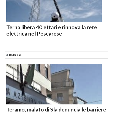
Terna libera 40 ettari e rinnova la rete
elettrica nel Pescarese
di
Redazione
Teramo, malato di Sla denuncia le barriere