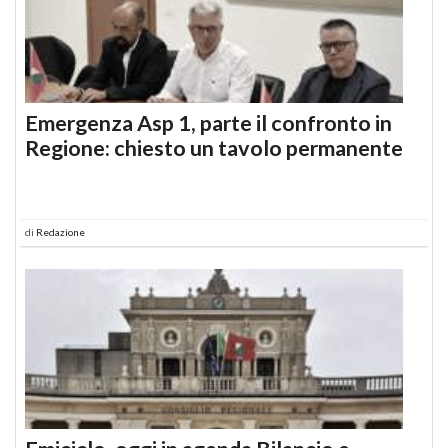
Emergenza Asp 1, parte il confronto in
Regione: chiesto un tavolo permanente
di
Redazione