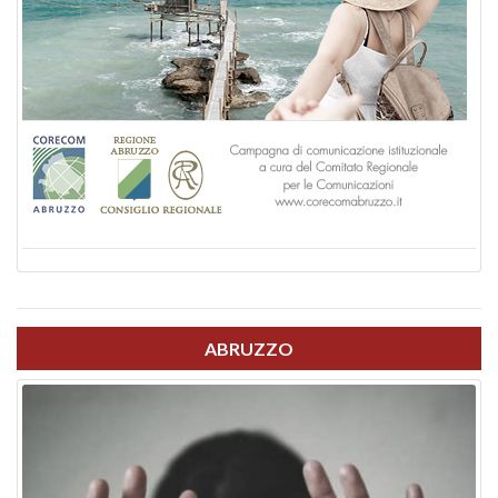
ABRUZZO