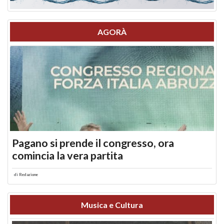
AGORÀ
Pagano si prende il congresso, ora
comincia la vera partita
di
Redazione
Musica e Cultura