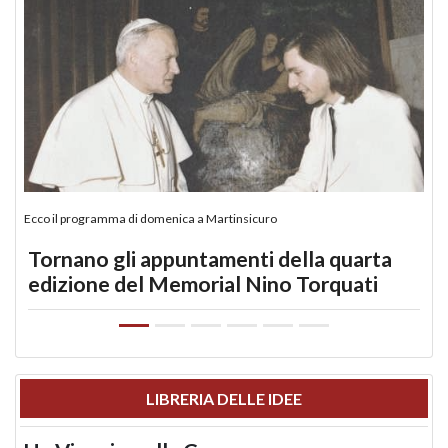
Ecco il programma di domenica a Martinsicuro
Tornano gli appuntamenti della quarta
edizione del Memorial Nino Torquati
LIBRERIA DELLE IDEE