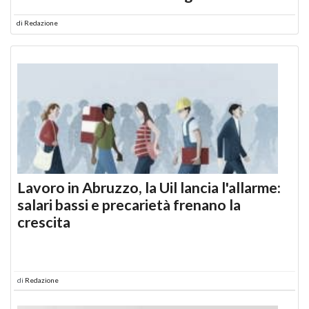
di
Redazione
Lavoro in Abruzzo, la Uil lancia l'allarme:
salari bassi e precarietà frenano la
crescita
di
Redazione