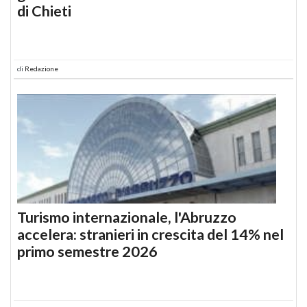
di Chieti
di
Redazione
Turismo internazionale, l'Abruzzo
accelera: stranieri in crescita del 14% nel
primo semestre 2026