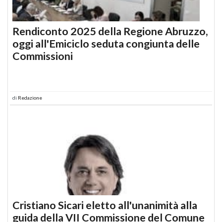
Rendiconto 2025 della Regione Abruzzo,
oggi all'Emiciclo seduta congiunta delle
Commissioni
di
Redazione
Cristiano Sicari eletto all'unanimità alla
guida della VII Commissione del Comune