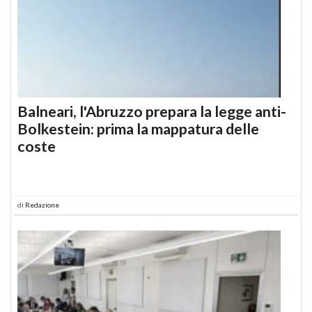
Balneari, l'Abruzzo prepara la legge anti-
Bolkestein: prima la mappatura delle
coste
di
Redazione