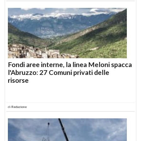
Fondi aree interne, la linea Meloni spacca
l'Abruzzo: 27 Comuni privati delle
risorse
di
Redazione