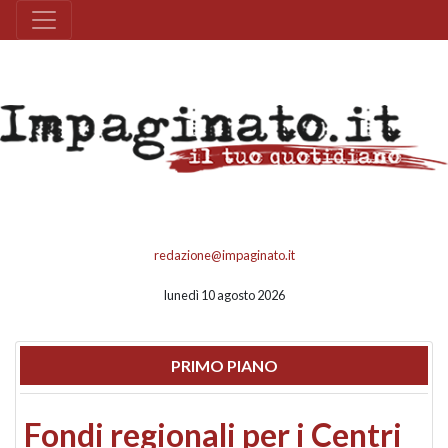
redazione@impaginato.it
lunedì 10 agosto 2026
PRIMO PIANO
Fondi regionali per i Centri