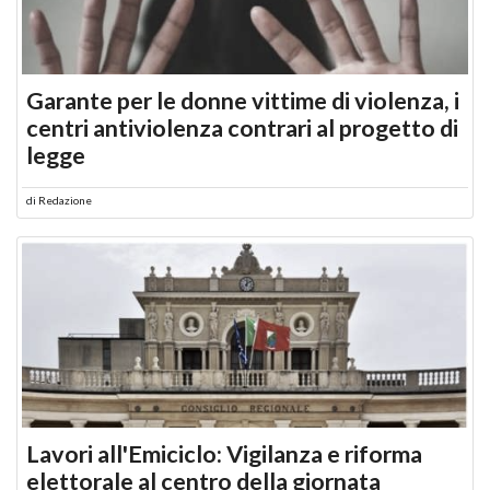
Garante per le donne vittime di violenza, i
centri antiviolenza contrari al progetto di
legge
di
Redazione
Lavori all'Emiciclo: Vigilanza e riforma
elettorale al centro della giornata