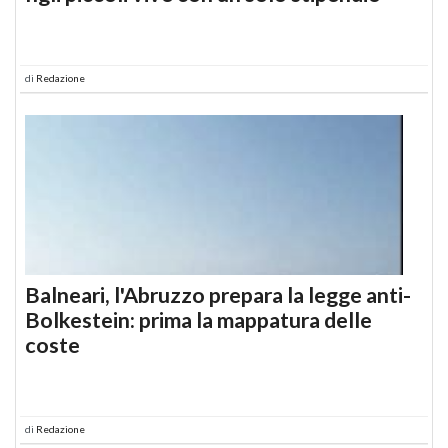
di
Redazione
Balneari, l'Abruzzo prepara la legge anti-
Bolkestein: prima la mappatura delle
coste
di
Redazione