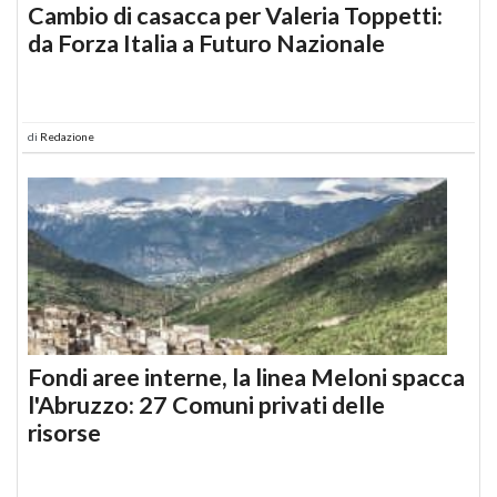
Cambio di casacca per Valeria Toppetti:
da Forza Italia a Futuro Nazionale
di
Redazione
Fondi aree interne, la linea Meloni spacca
l'Abruzzo: 27 Comuni privati delle
risorse