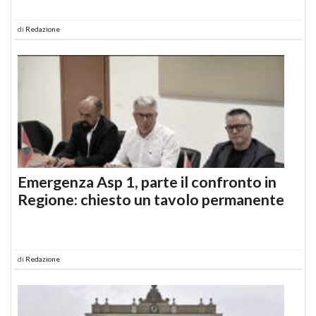
di
Redazione
Emergenza Asp 1, parte il confronto in
Regione: chiesto un tavolo permanente
di
Redazione