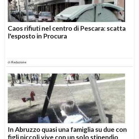
Caos rifiuti nel centro di Pescara: scatta
l'esposto in Procura
di
Redazione
In Abruzzo quasi una famiglia su due con
figli piccoli vive con un solo stipendio