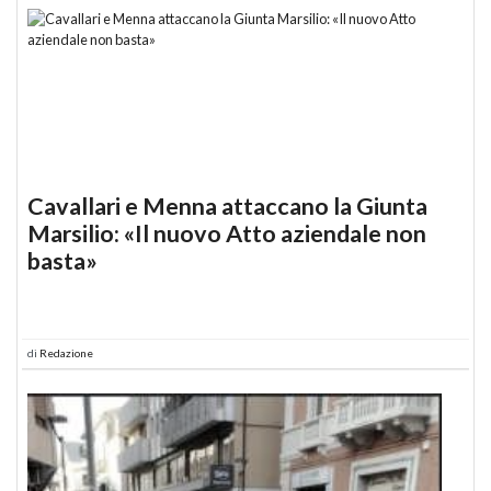
Cavallari e Menna attaccano la Giunta
Marsilio: «Il nuovo Atto aziendale non
basta»
di
Redazione