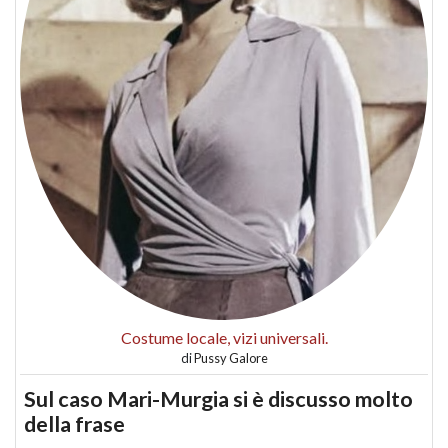
Costume locale, vizi universali.
di
Pussy Galore
Sul caso Mari-Murgia si è discusso molto
della frase