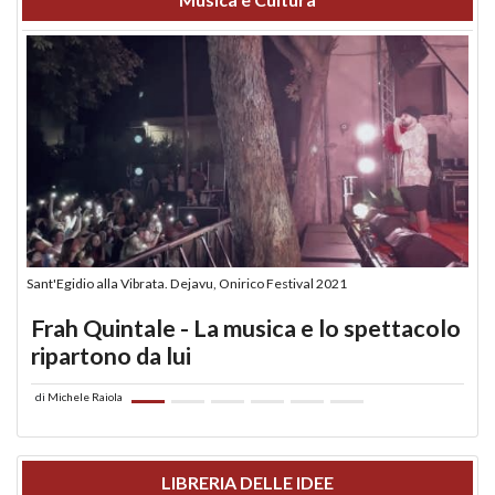
Sant'Egidio alla Vibrata. Dejavu, Onirico Festival 2021
Frah Quintale - La musica e lo spettacolo
ripartono da lui
di
Michele Raiola
LIBRERIA DELLE IDEE