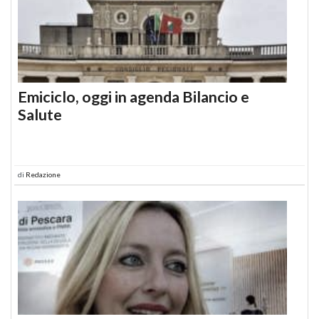
Emiciclo, oggi in agenda Bilancio e
Salute
di
Redazione