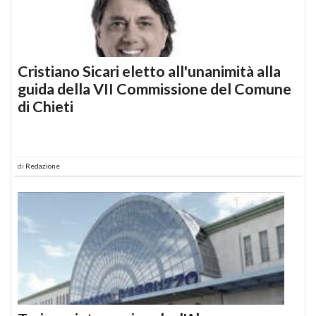
Cristiano Sicari eletto all'unanimità alla
guida della VII Commissione del Comune
di Chieti
di
Redazione