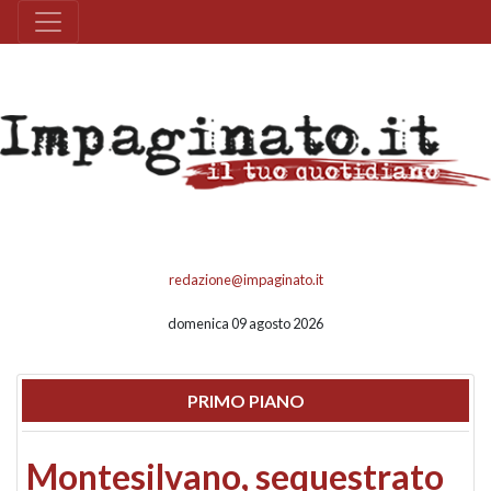
redazione@impaginato.it
domenica 09 agosto 2026
PRIMO PIANO
Montesilvano, sequestrato