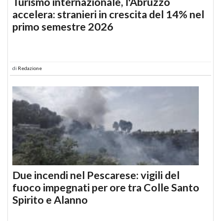
Turismo internazionale, l'Abruzzo
accelera: stranieri in crescita del 14% nel
primo semestre 2026
di
Redazione
Due incendi nel Pescarese: vigili del
fuoco impegnati per ore tra Colle Santo
Spirito e Alanno