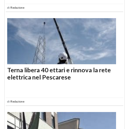
di
Redazione
Terna libera 40 ettari e rinnova la rete
elettrica nel Pescarese
di
Redazione