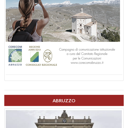
ABRUZZO