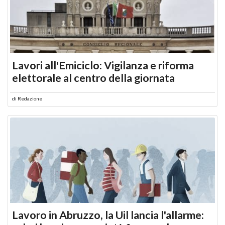
Lavori all'Emiciclo: Vigilanza e riforma
elettorale al centro della giornata
di
Redazione
Lavoro in Abruzzo, la Uil lancia l'allarme: