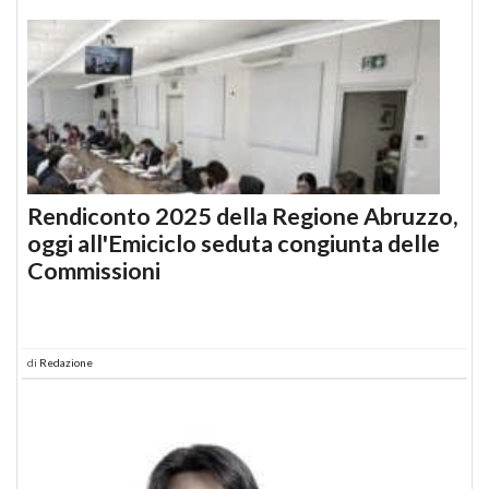
Rendiconto 2025 della Regione Abruzzo,
oggi all'Emiciclo seduta congiunta delle
Commissioni
di
Redazione