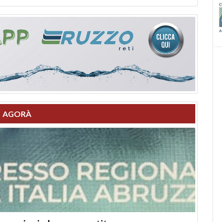
AGORÀ