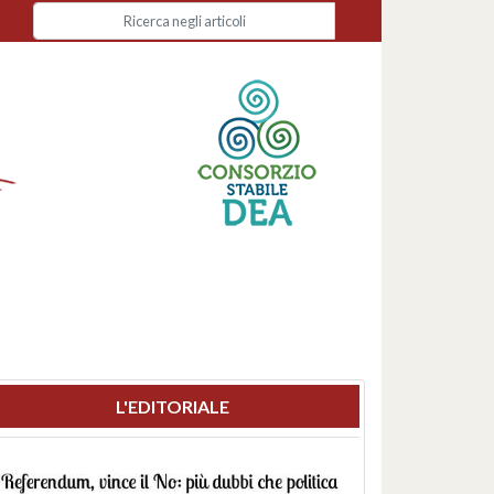
L'EDITORIALE