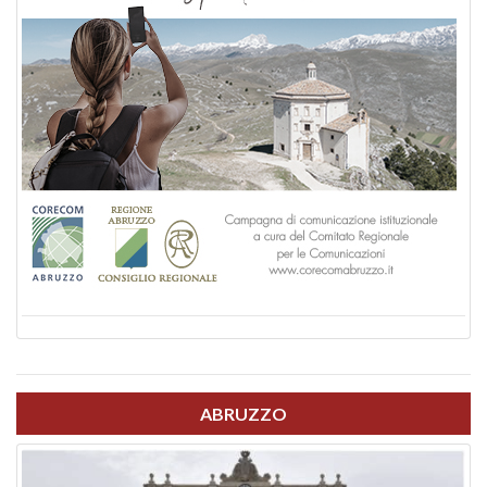
ABRUZZO