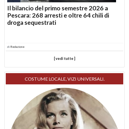
Il bilancio del primo semestre 2026 a
Pescara: 268 arresti e oltre 64 chili di
droga sequestrati
di
Redazione
[ vedi tutte ]
COSTUME LOCALE, VIZI UNIVERSALI.