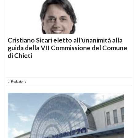
Cristiano Sicari eletto all'unanimità alla
guida della VII Commissione del Comune
di Chieti
di
Redazione