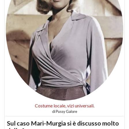
Costume locale, vizi universali.
di
Pussy Galore
Sul caso Mari-Murgia si è discusso molto