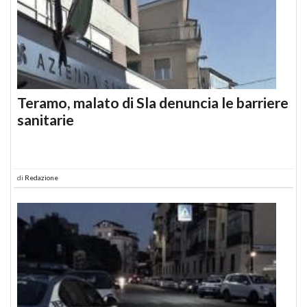
Teramo, malato di Sla denuncia le barriere
sanitarie
di
Redazione