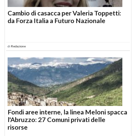
Cambio di casacca per Valeria Toppetti:
da Forza Italia a Futuro Nazionale
di
Redazione
Fondi aree interne, la linea Meloni spacca
l'Abruzzo: 27 Comuni privati delle
risorse