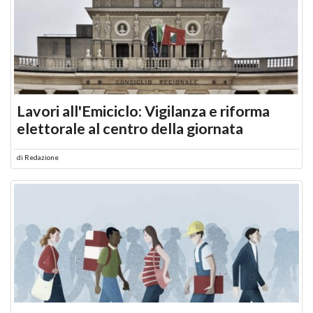
Lavori all'Emiciclo: Vigilanza e riforma
elettorale al centro della giornata
di
Redazione