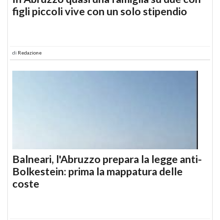
figli piccoli vive con un solo stipendio
di
Redazione
Balneari, l'Abruzzo prepara la legge anti-
Bolkestein: prima la mappatura delle
coste