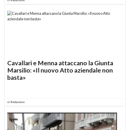
Cavallari e Menna attaccano la Giunta
Marsilio: «Il nuovo Atto aziendale non
basta»
di
Redazione