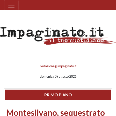
redazione@impaginato.it
domenica 09 agosto 2026
PRIMO PIANO
Montesilvano, sequestrato