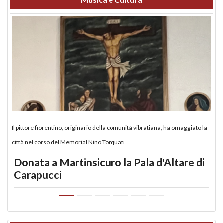
Il pittore fiorentino, originario della comunità vibratiana, ha omaggiato la
città nel corso del Memorial Nino Torquati
Donata a Martinsicuro la Pala d'Altare di
Carapucci