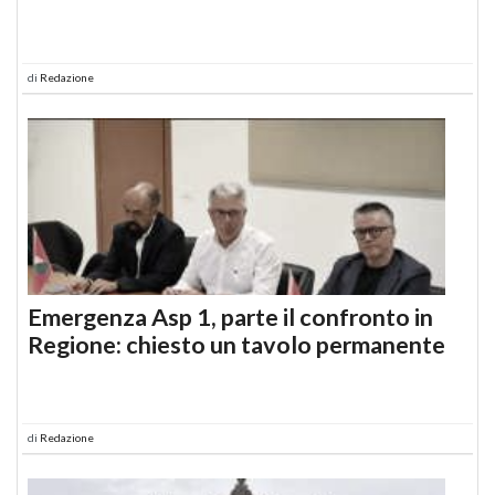
di
Redazione
Emergenza Asp 1, parte il confronto in
Regione: chiesto un tavolo permanente
di
Redazione