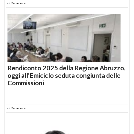
di
Redazione
Rendiconto 2025 della Regione Abruzzo,
oggi all'Emiciclo seduta congiunta delle
Commissioni
di
Redazione