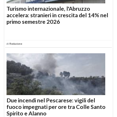
Turismo internazionale, l'Abruzzo
accelera: stranieri in crescita del 14% nel
primo semestre 2026
di
Redazione
Due incendi nel Pescarese: vigili del
fuoco impegnati per ore tra Colle Santo
Spirito e Alanno