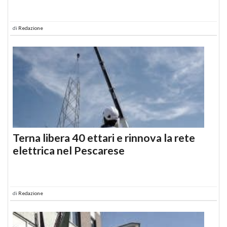
di
Redazione
Terna libera 40 ettari e rinnova la rete
elettrica nel Pescarese
di
Redazione