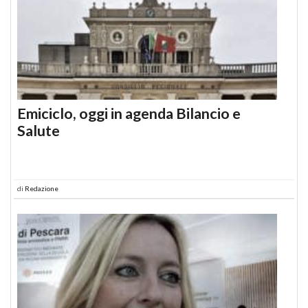
Emiciclo, oggi in agenda Bilancio e
Salute
di
Redazione