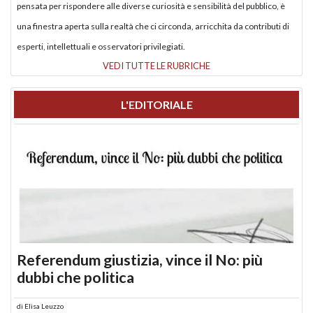
pensata per rispondere alle diverse curiosità e sensibilità del pubblico, è
una finestra aperta sulla realtà che ci circonda, arricchita da contributi di
esperti, intellettuali e osservatori privilegiati.
VEDI TUTTE LE RUBRICHE
L'EDITORIALE
Referendum giustizia, vince il No: più
dubbi che politica
di
Elisa Leuzzo